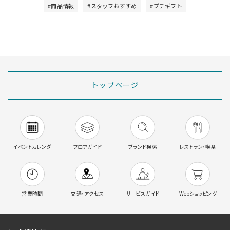
#商品情報
#スタッフおすすめ
#プチギフト
トップページ
イベントカレンダー
フロアガイド
ブランド検索
レストラン・喫茶
営業時間
交通・アクセス
サービスガイド
Webショッピング