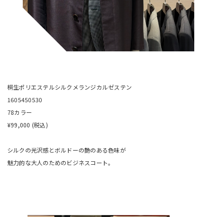
桐生ポリエステルシルクメランジカルゼステン
1605450530
78カラー
¥99,000 (税込)
シルクの光沢感とボルドーの艶のある色味が
魅力的な大人のためのビジネスコート。