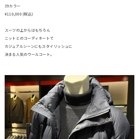
39カラー
¥110,000 (税込)
スーツの上からはもちろん
ニットとのコーディネートで
カジュアルシーンにもスタイリッシュに
決まる人気のウールコート。