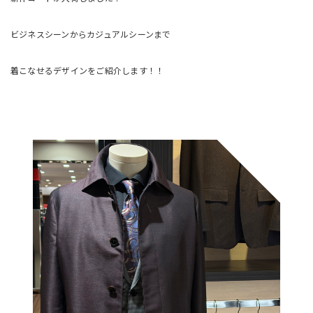
ビジネスシーンからカジュアルシーンまで
着こなせるデザインをご紹介します！！