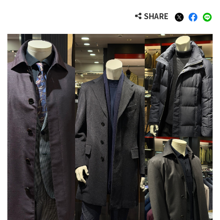
SHARE