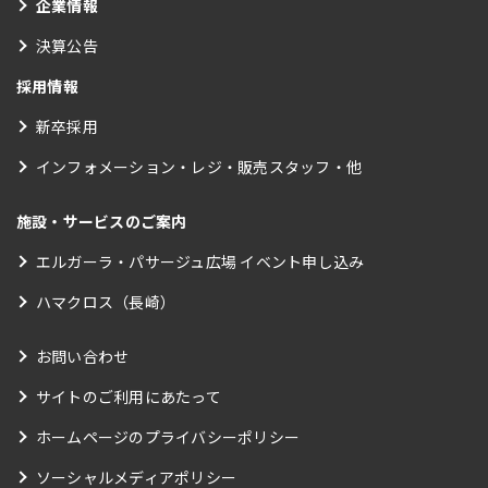
企業情報
決算公告
採用情報
新卒採用
インフォメーション・レジ・販売スタッフ・他
施設・サービスのご案内
エルガーラ・パサージュ広場 イベント申し込み
ハマクロス（長崎）
お問い合わせ
サイトのご利用にあたって
ホームページのプライバシーポリシー
ソーシャルメディアポリシー