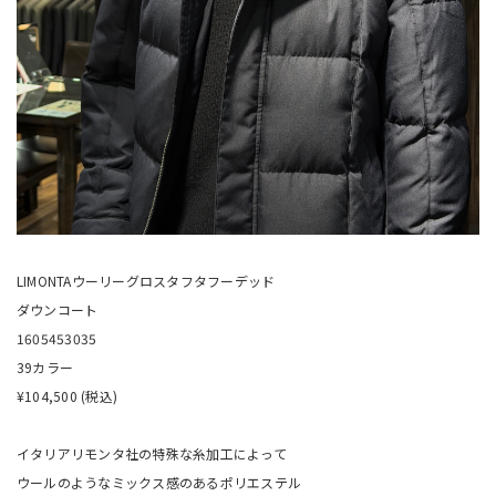
LIMONTAウーリーグロスタフタフーデッド
ダウンコート
1605453035
39カラー
¥104,500 (税込)
イタリアリモンタ社の特殊な糸加工によって
ウールのようなミックス感のあるポリエステル