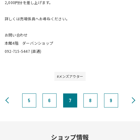
2,000円分を差し上げます。
詳しくは売場係員へお尋ねください。
お問い合わせ
本館4階 ダーバンショップ
092-715-5447 (直通)
#メンズアウター
5
6
7
8
9
ショップ情報