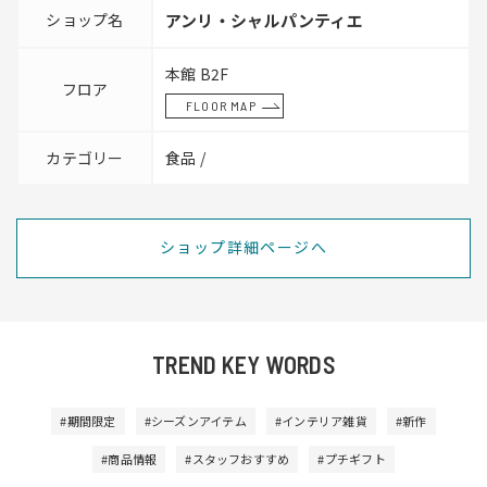
ショップ名
アンリ・シャルパンティエ
本館 B2F
フロア
FLOOR MAP
カテゴリー
食品 /
ショップ詳細ページへ
TREND KEY WORDS
#期間限定
#シーズンアイテム
#インテリア雑貨
#新作
#商品情報
#スタッフおすすめ
#プチギフト