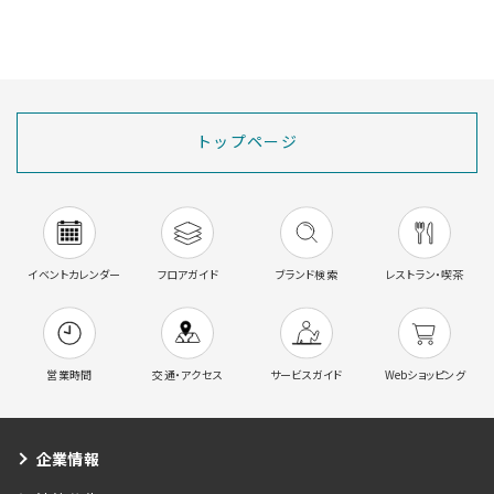
トップページ
イベントカレンダー
フロアガイド
ブランド検索
レストラン・喫茶
営業時間
交通・アクセス
サービスガイド
Webショッピング
企業情報