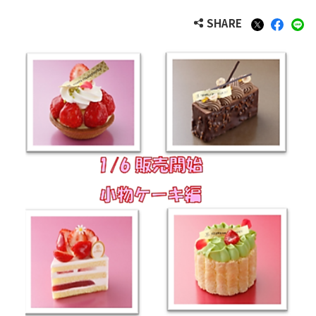
SHARE