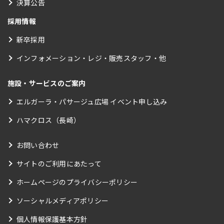
決算公告
採用情報
新卒採用
インフォメーション・レジ・販売スタッフ・他
施設・サービスのご案内
エルガーラ・パサージュ広場 イベント申し込み
ハマクロス（長崎）
お問い合わせ
サイトのご利用にあたって
ホームページのプライバシーポリシー
ソーシャルメディアポリシー
個人情報保護基本方針