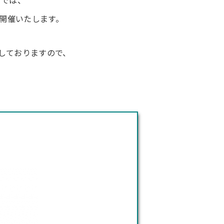
」では、
開催いたします。
しておりますので、