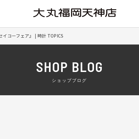
コーフェア』 | 時計 TOPICS
SHOP BLOG
ショップブログ