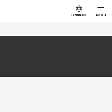
MENU
LANGUAGE