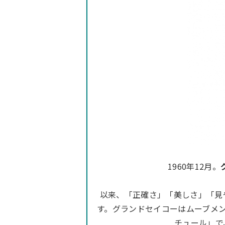
1960年12月。
以来、「正確さ」「美しさ」「見
す。グランドセイコーはムーブメ
チュール」で