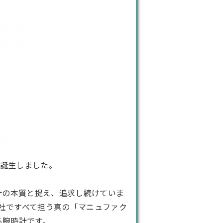
誕生しました。
計の本質と捉え、追求し続けていま
社ですべて担う真の「マニュファク
る腕時計です。