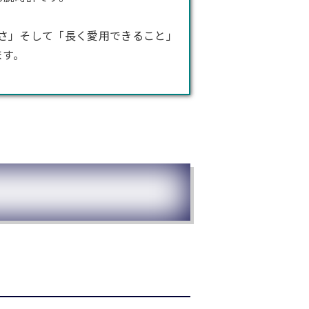
さ」そして「長く愛用できること」
ます。