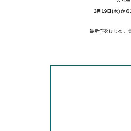
大丸福
3月19日(木)から
最新作をはじめ、