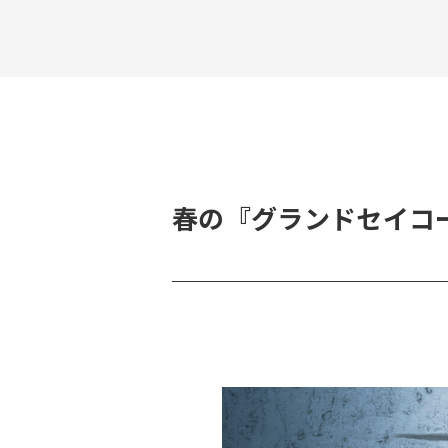
春の『グランドセイコ