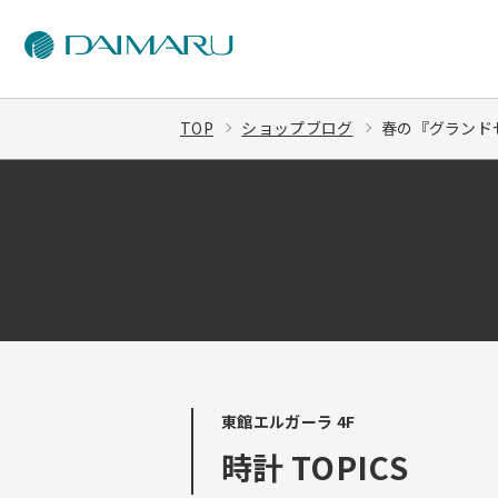
TOP
ショップブログ
春の『グランドセイ
東館エルガーラ 4F
時計 TOPICS