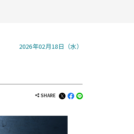
2026年02月18日（水）
SHARE