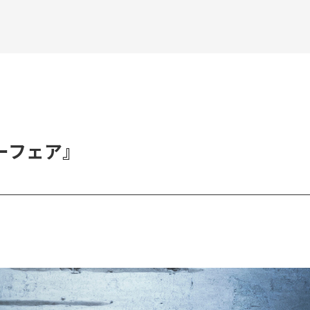
ーフェア』