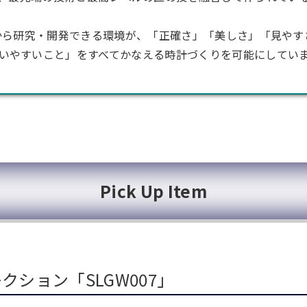
から研究・開発できる環境が、「正確さ」「美しさ」「見やす
いやすいこと」をすべてかなえる時計づくりを可能にしてい
Pick Up Item
クション「SLGW007」