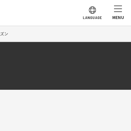
MENU
LANGUAGE
ーズン