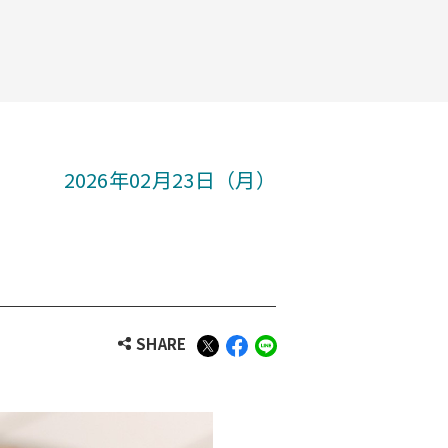
2026年02月23日（月）
SHARE