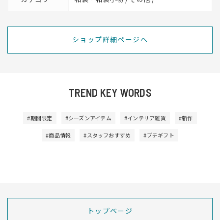
ショップ詳細ページへ
TREND KEY WORDS
#期間限定
#シーズンアイテム
#インテリア雑貨
#新作
#商品情報
#スタッフおすすめ
#プチギフト
トップページ