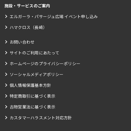
施設・サービスのご案内
エルガーラ・パサージュ広場 イベント申し込み
ハマクロス（長崎）
お問い合わせ
サイトのご利用にあたって
ホームページのプライバシーポリシー
ソーシャルメディアポリシー
個人情報保護基本方針
特定商取引に基づく表示
古物営業法に基づく表示
カスタマーハラスメント対応方針