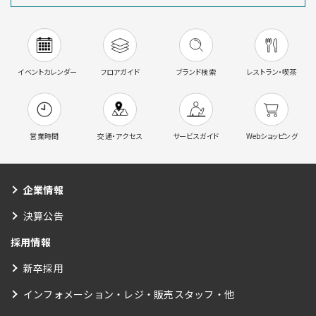
イベントカレンダー
フロアガイド
ブランド検索
レストラン・喫茶
営業時間
交通・アクセス
サービスガイド
Webショッピング
企業情報
決算公告
採用情報
新卒採用
インフォメーション・レジ・販売スタッフ・他