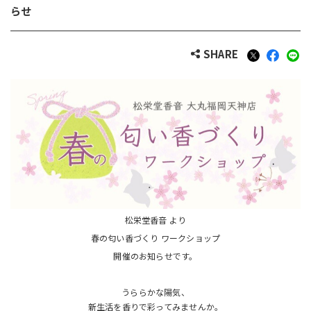
らせ
SHARE
松栄堂香音 より
春の匂い香づくり ワークショップ
開催のお知らせです。
うららかな陽気、
新生活を香りで彩ってみませんか。