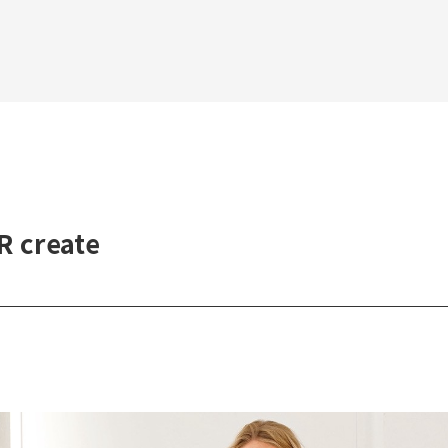
create