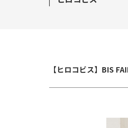
【ヒロコビス】BIS FAIR 