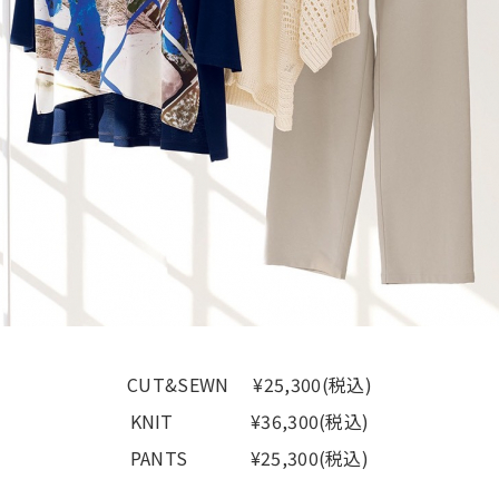
CUT&SEWN ¥25,300(税込)
KNIT ¥36,300(税込)
PANTS ¥25,300(税込)