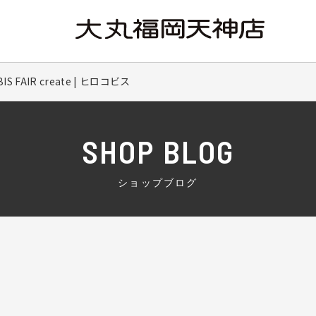
 FAIR create | ヒロコビス
SHOP BLOG
ショップブログ