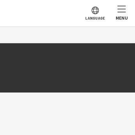
MENU
LANGUAGE