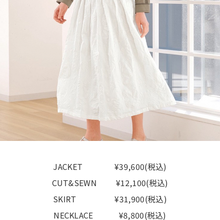
JACKET ¥39,600(税込)
CUT&SEWN ¥12,100(税込)
SKIRT ¥31,900(税込)
NECKLACE ¥8,800(税込)