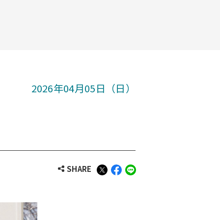
2026年04月05日（日）
SHARE