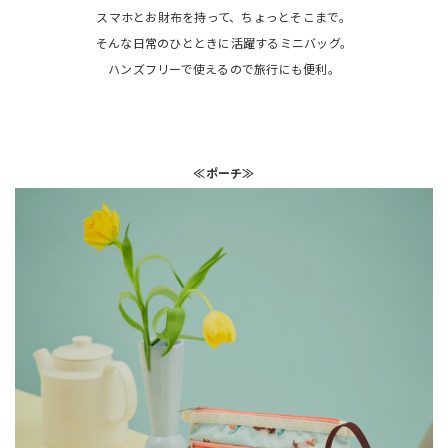
スマホとお財布を持って、ちょっとそこまで。
そんな日常のひとときに活躍するミニバッグ。
ハンズフリーで使えるので旅行にも便利。
≪ポーチ≫