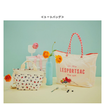
≪トートバッグ≫