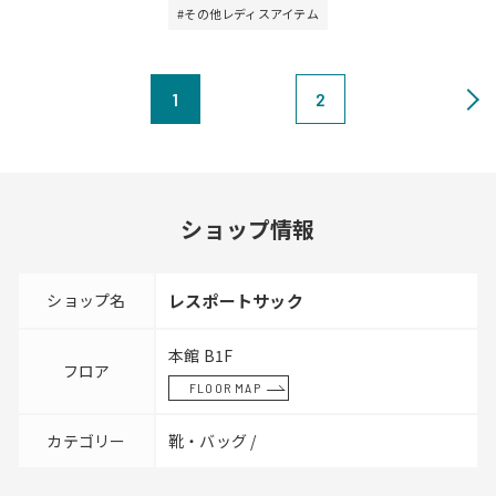
#その他レディスアイテム
1
2
ショップ情報
ショップ名
レスポートサック
本館 B1F
フロア
FLOOR MAP
カテゴリー
靴・バッグ /