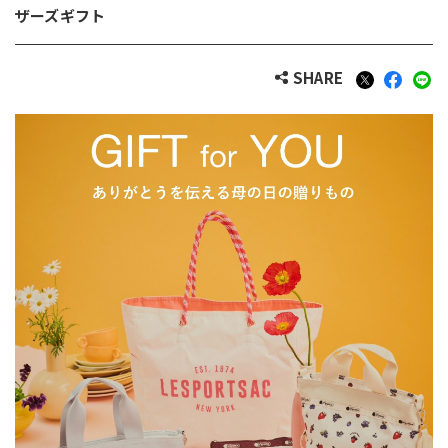
ザーズギフト
SHARE