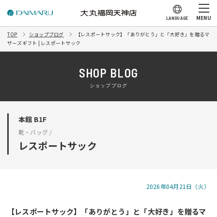
MENU
LANGUAGE
TOP
ショップブログ
【レスポートサック】「ありがとう」と「大好き」を贈るマ
ザーズギフト | レスポートサック
SHOP BLOG
ショップブログ
本館 B1F
靴・バッグ /
レスポートサック
2026年04月21日（火）
【レスポートサック】「ありがとう」と「大好き」を贈るマ