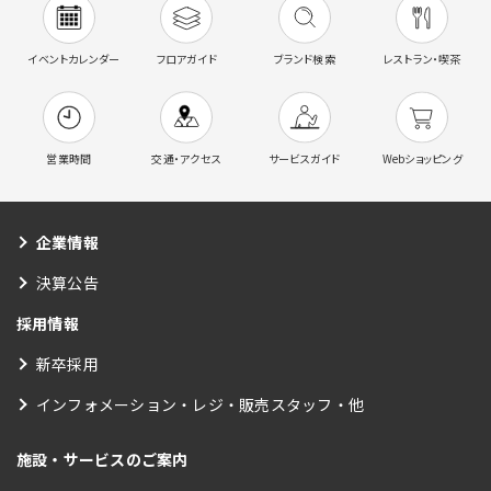
イベントカレンダー
フロアガイド
ブランド検索
レストラン・喫茶
営業時間
交通・アクセス
サービスガイド
Webショッピング
企業情報
決算公告
採用情報
新卒採用
インフォメーション・レジ・販売スタッフ・他
施設・サービスのご案内