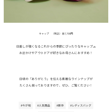
キャップ （税込）各7,700円
日差しが強くなるこれからの季節にぴったりなキャップ🧢
お出かけやアウトドアが好きなお母さんにおすすめ！
日頃の「ありがとう」を伝える素敵なラインナップが
たくさん揃っておりますので、ぜひ、ご覧ください！
#今が旬
#人気商品
#新作
#レディスバッグ