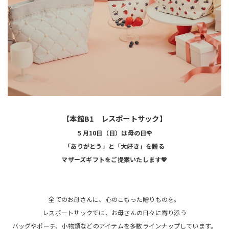
【本館B1 レスポートサック】
５月10日（日）は母の日🌹
「ありがとう」と「大好き」を贈る
マザーズギフトをご提案いたします💖
全てのお母さんに、心のこもった贈りものを。
レスポートサックでは、お母さんの日々に寄り添う
バッグやポーチ、小物類などのアイテムを多数ラインナップしています。