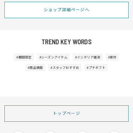
ショップ詳細ページへ
TREND KEY WORDS
#期間限定
#シーズンアイテム
#インテリア雑貨
#新作
#商品情報
#スタッフおすすめ
#プチギフト
トップページ