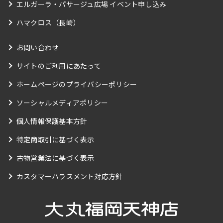
エルガーラ・パサージュ広場 イベント申し込み
ハマクロス（長崎）
お問い合わせ
サイトのご利用にあたって
ホームページのプライバシーポリシー
ソーシャルメディアポリシー
個人情報保護基本方針
特定商取引に基づく表示
古物営業法に基づく表示
カスタマーハラスメント対応方針