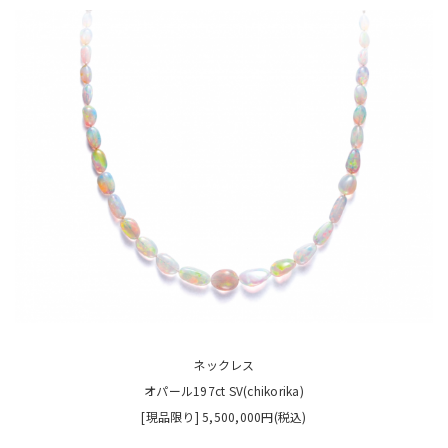
ネックレス
オパール197ct SV(chikorika)
[現品限り] 5,500,000円(税込)