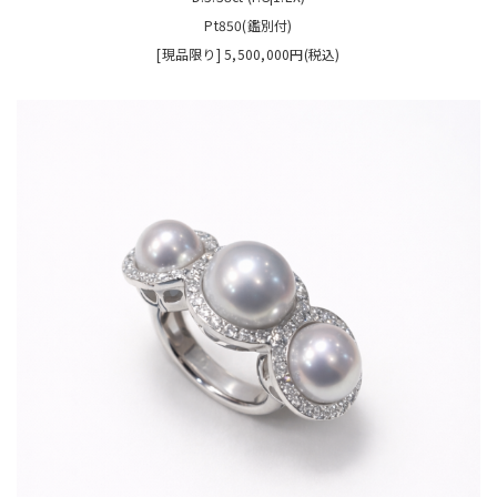
Pt850(鑑別付)
[現品限り] 5,500,000円(税込)