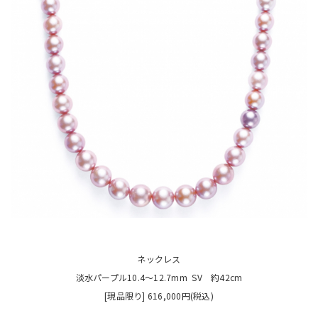
ネックレス
淡水パープル10.4〜12.7mm SV 約42cm
[現品限り] 616,000円(税込)