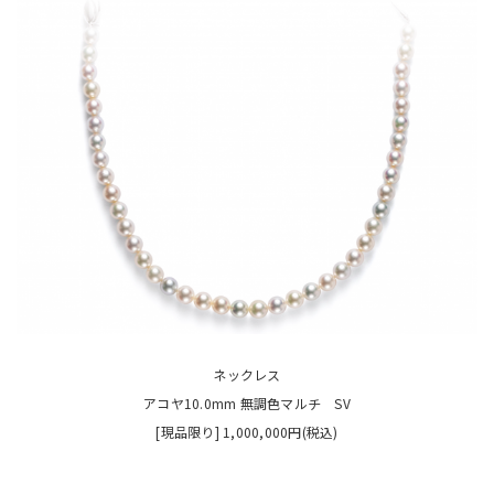
ネックレス
アコヤ10.0mm 無調色マルチ SV
[現品限り] 1,000,000円(税込)