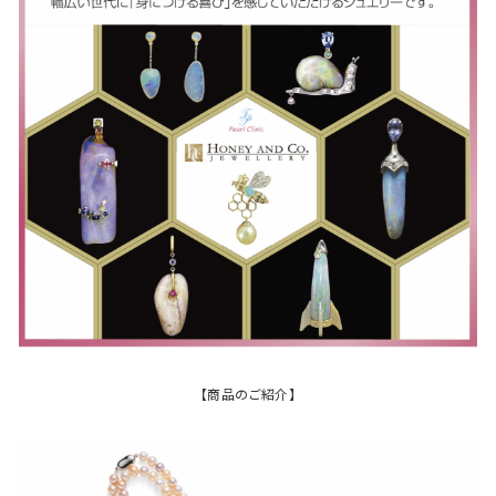
【商品のご紹介】