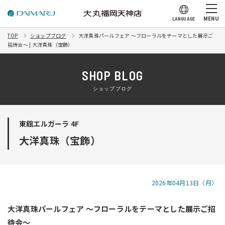
MENU
LANGUAGE
TOP
ショップブログ
大洋真珠パールフェア 〜フローラルをテーマとした展示ご
招待会〜 | 大洋真珠（宝飾）
SHOP BLOG
ショップブログ
東館エルガーラ 4F
大洋真珠（宝飾）
2026年04月13日（月）
大洋真珠パールフェア 〜フローラルをテーマとした展示ご招
待会〜