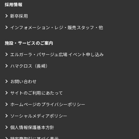
採用情報
新卒採用
インフォメーション・レジ・販売スタッフ・他
施設・サービスのご案内
エルガーラ・パサージュ広場 イベント申し込み
ハマクロス（長崎）
お問い合わせ
サイトのご利用にあたって
ホームページのプライバシーポリシー
ソーシャルメディアポリシー
個人情報保護基本方針
特定商取引に基づく表示