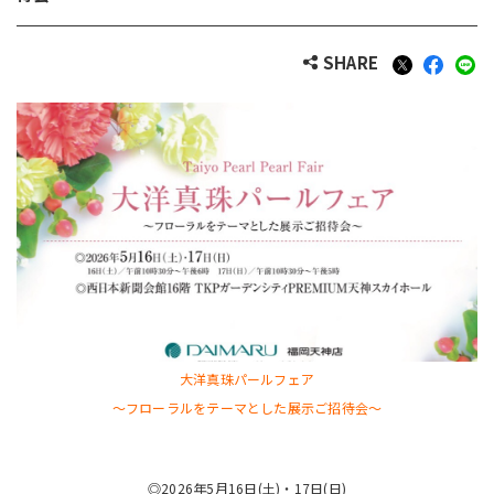
SHARE
大洋真珠パールフェア
〜フローラルをテーマとした展示ご招待会〜
◎2026年5月16日(土)・17日(日)