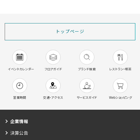
トップページ
イベントカレンダー
フロアガイド
ブランド検索
レストラン・喫茶
営業時間
交通・アクセス
サービスガイド
Webショッピング
企業情報
決算公告