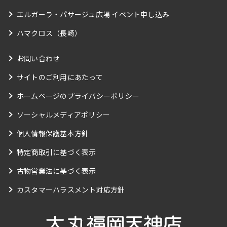
エルガーラ・パサージュ広場 イベント申し込み
ハマクロス（長崎）
お問い合わせ
サイトのご利用にあたって
ホームページのプライバシーポリシー
ソーシャルメディアポリシー
個人情報保護基本方針
特定商取引に基づく表示
古物営業法に基づく表示
カスタマーハラスメント対応方針