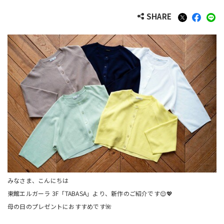
SHARE
みなさま、こんにちは
東館エルガーラ 3F「TABASA」より、新作のご紹介です😌💖
母の日のプレゼントにおすすめです🌺