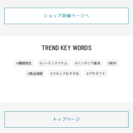
ショップ詳細ページへ
TREND KEY WORDS
#期間限定
#シーズンアイテム
#インテリア雑貨
#新作
#商品情報
#スタッフおすすめ
#プチギフト
トップページ