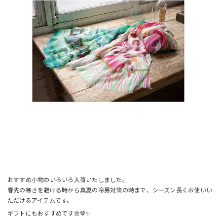
おすすめ小物のいろいろ入荷いたしました。
春先の寒さを避ける時から真夏の冷房対策の時まで、シーズン長くお使いい
ただけるアイテムです。
ギフトにもおすすめです🌼💙✨