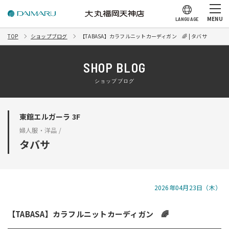
MENU
LANGUAGE
TOP
ショップブログ
【TABASA】カラフルニットカーディガン 🌈 | タバサ
SHOP BLOG
ショップブログ
東館エルガーラ 3F
婦人服・洋品 /
タバサ
2026年04月23日（木）
【TABASA】カラフルニットカーディガン 🌈