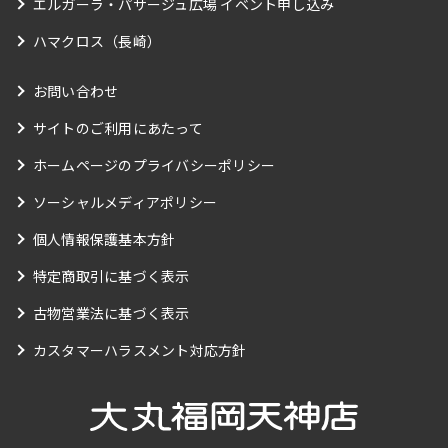
エルガーラ・パサージュ広場 イベント申し込み
ハマクロス（長崎）
お問い合わせ
サイトのご利用にあたって
ホームページのプライバシーポリシー
ソーシャルメディアポリシー
個人情報保護基本方針
特定商取引に基づく表示
古物営業法に基づく表示
カスタマーハラスメント対応方針