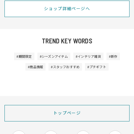
ショップ詳細ページへ
TREND KEY WORDS
#期間限定
#シーズンアイテム
#インテリア雑貨
#新作
#商品情報
#スタッフおすすめ
#プチギフト
トップページ