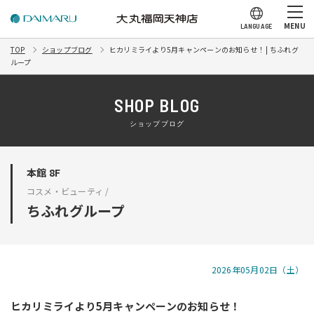
MENU
LANGUAGE
TOP
ショップブログ
ヒカリミライより5月キャンペーンのお知らせ！ | ちふれグ
ループ
SHOP BLOG
ショップブログ
本館 8F
コスメ・ビューティ /
ちふれグループ
2026年05月02日（土）
ヒカリミライより5月キャンペーンのお知らせ！