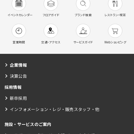
イベントカレンダー
フロアガイド
ブランド検索
レストラン・喫茶
営業時間
交通・アクセス
サービスガイド
Webショッピング
企業情報
決算公告
採用情報
新卒採用
インフォメーション・レジ・販売スタッフ・他
施設・サービスのご案内