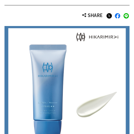
SHARE