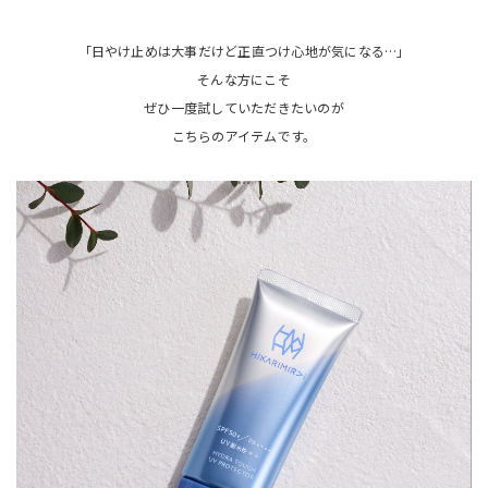
「日やけ止めは大事だけど正直つけ心地が気になる…」
そんな方にこそ
ぜひ一度試していただきたいのが
こちらのアイテムです。