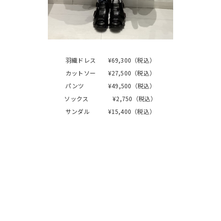
羽織ドレス ¥69,300（税込）
カットソー ¥27,500（税込）
パンツ ¥49,500（税込）
ソックス ¥2,750（税込）
サンダル ¥15,400（税込）