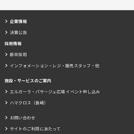
企業情報
決算公告
採用情報
新卒採用
インフォメーション・レジ・販売スタッフ・他
施設・サービスのご案内
エルガーラ・パサージュ広場 イベント申し込み
ハマクロス（長崎）
お問い合わせ
サイトのご利用にあたって