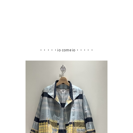
・・・・・io come io・・・・・