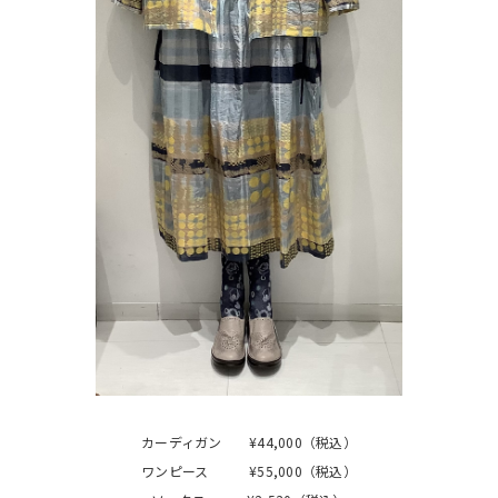
カーディガン ¥44,000（税込）
ワンピース ¥55,000（税込）