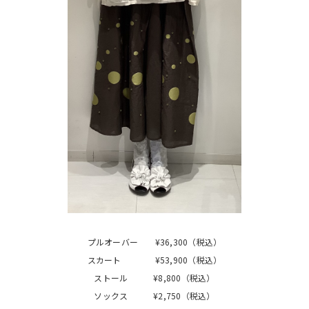
プルオーバー ¥36,300（税込）
スカート ¥53,900（税込）
ストール ¥8,800（税込）
ソックス ¥2,750（税込）