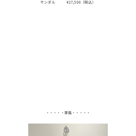
サンダル ¥27,500（税込）
・・・・・芽風・・・・・