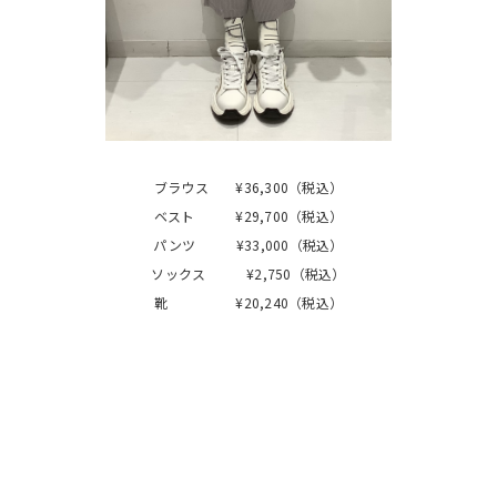
ブラウス ¥36,300（税込）
ベスト ¥29,700（税込）
パンツ ¥33,000（税込）
ソックス ¥2,750（税込）
靴 ¥20,240（税込）