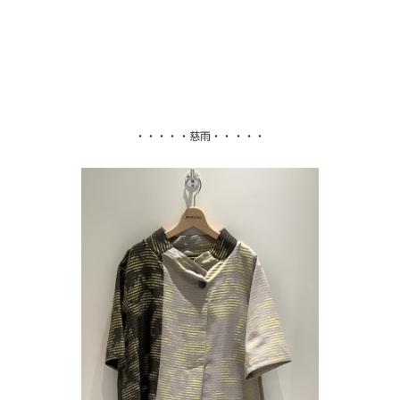
・・・・・慈雨・・・・・