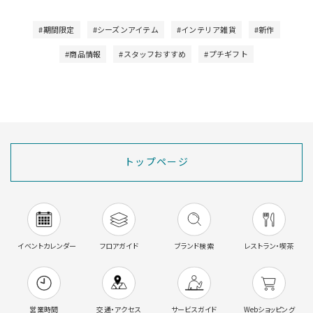
#期間限定
#シーズンアイテム
#インテリア雑貨
#新作
#商品情報
#スタッフおすすめ
#プチギフト
トップページ
イベントカレンダー
フロアガイド
ブランド検索
レストラン・喫茶
営業時間
交通・アクセス
サービスガイド
Webショッピング