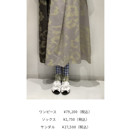
ワンピース ¥79,200（税込）
ソックス ¥2,750（税込）
サンダル ¥27,500（税込）