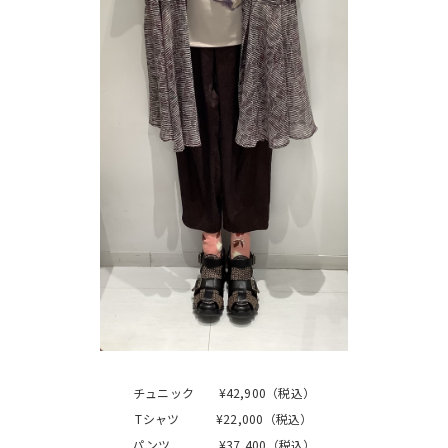
チュニック ¥42,900（税込）
Tシャツ ¥22,000（税込）
パンツ ¥37,400（税込）