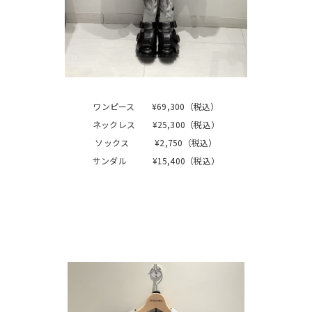
ワンピース ¥69,300（税込）
ネックレス ¥25,300（税込）
ソックス ¥2,750（税込）
サンダル ¥15,400（税込）