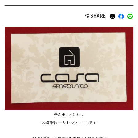
SHARE
皆さまこんにちは
本館2階カーサセンソユニコです