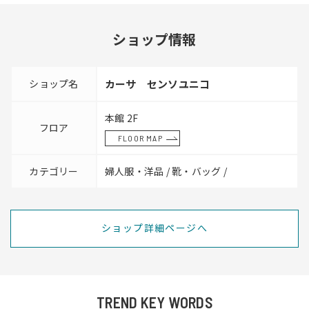
ショップ情報
ショップ名
カーサ センソユニコ
本館 2F
フロア
FLOOR MAP
カテゴリー
婦人服・洋品 / 靴・バッグ /
ショップ詳細ページへ
TREND KEY WORDS