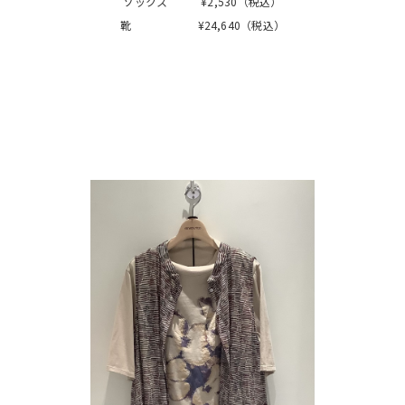
ソックス ¥2,530（税込）
靴 ¥24,640（税込）