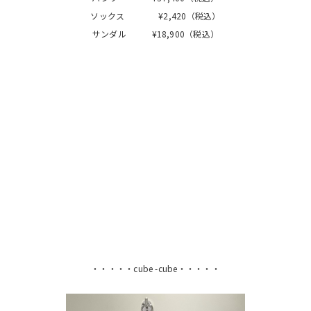
ソックス ¥2,420（税込）
サンダル ¥18,900（税込）
・・・・・cube -cube・・・・・