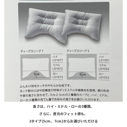
高さは、ハイ・ミドル・ローの
3種類。
さらに、首元のフィット感も、
2タイプ(5cm、7cm)からお選びいただける