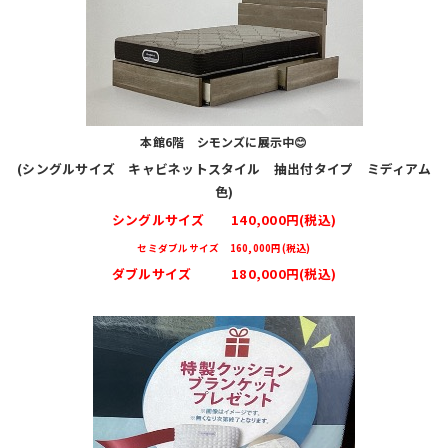
本館6階 シモンズに展示中😊
(シングルサイズ キャビネットスタイル 抽出付タイプ ミディアム
色)
シングルサイズ 140,000円(税込)
セミダブルサイズ 160,000円(税込)
ダブルサイズ 180,000円(税込)