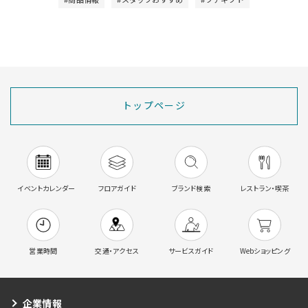
トップページ
イベントカレンダー
フロアガイド
ブランド検索
レストラン・喫茶
営業時間
交通・アクセス
サービスガイド
Webショッピング
企業情報