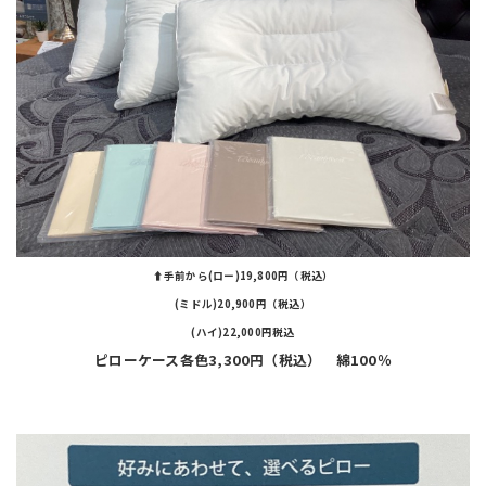
⬆️手前から(ロー)19,800円（税込）
(ミドル)20,900円（税込）
(ハイ)22,000円税込
ピローケース各色3,300円（税込） 綿100％