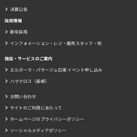
決算公告
採用情報
新卒採用
インフォメーション・レジ・販売スタッフ・他
施設・サービスのご案内
エルガーラ・パサージュ広場 イベント申し込み
ハマクロス（長崎）
お問い合わせ
サイトのご利用にあたって
ホームページのプライバシーポリシー
ソーシャルメディアポリシー