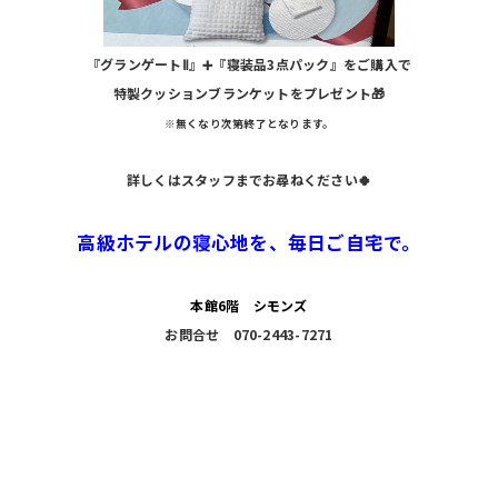
『グランゲートⅡ』➕『寝装品3点パック』をご購入で
特製クッションブランケットをプレゼント🎁
※無くなり次第終了となります。
詳しくはスタッフまでお尋ねください🍀
高級ホテルの寝心地を、毎日ご自宅で。
本館6階 シモンズ
お問合せ 070-2443-7271