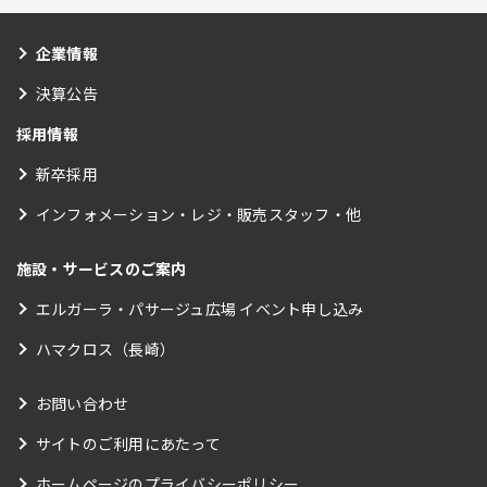
企業情報
決算公告
採用情報
新卒採用
インフォメーション・レジ・販売スタッフ・他
施設・サービスのご案内
エルガーラ・パサージュ広場 イベント申し込み
ハマクロス（長崎）
お問い合わせ
サイトのご利用にあたって
ホームページのプライバシーポリシー