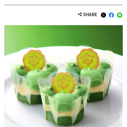
SHARE