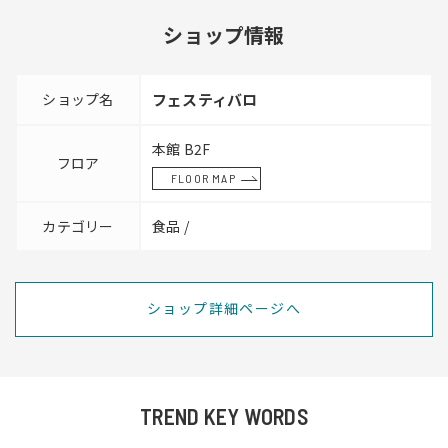
ショップ情報
ショップ名
フェスティバロ
本館 B2F
フロア
FLOOR MAP
カテゴリー
食品 /
ショップ詳細ページへ
TREND KEY WORDS