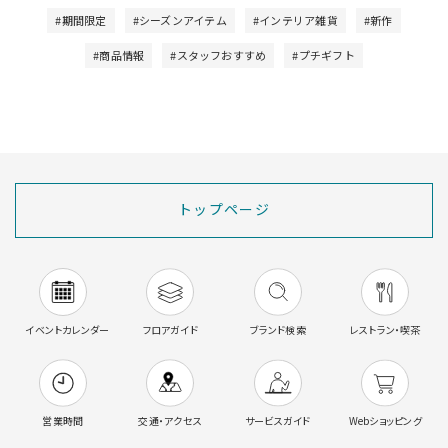
#期間限定
#シーズンアイテム
#インテリア雑貨
#新作
#商品情報
#スタッフおすすめ
#プチギフト
トップページ
イベントカレンダー
フロアガイド
ブランド検索
レストラン・喫茶
営業時間
交通・アクセス
サービスガイド
Webショッピング