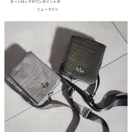
ターンロックがワンポイントの
ニューライン