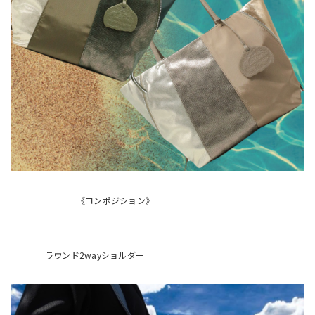
《コンポジション》
ラウンド2wayショルダー