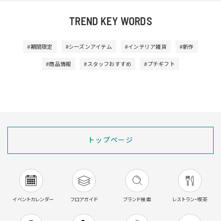
TREND KEY WORDS
#期間限定
#シーズンアイテム
#インテリア雑貨
#新作
#商品情報
#スタッフおすすめ
#プチギフト
トップページ
イベントカレンダー
フロアガイド
ブランド検索
レストラン・喫茶