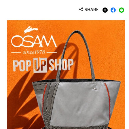
SHARE