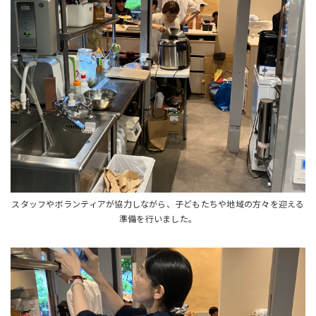
スタッフやボランティアが協力しながら、子どもたちや地域の方々を迎える
準備を行いました。