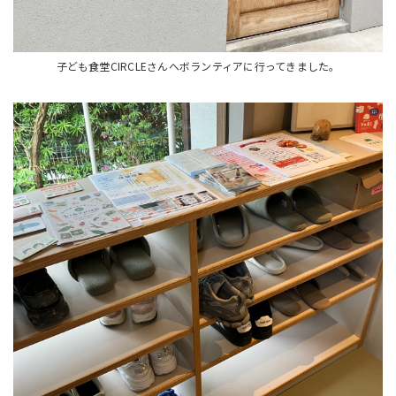
子ども食堂CIRCLEさんへボランティアに行ってきました。