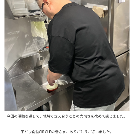
今回の活動を通して、地域で支え合うことの大切さを改めて感じました。
子ども食堂CIRCLEの皆さま、ありがとうございました。