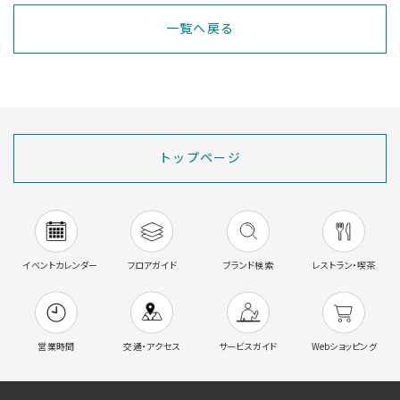
一覧へ戻る
トップページ
イベントカレンダー
フロアガイド
ブランド検索
レストラン・喫茶
営業時間
交通・アクセス
サービスガイド
Webショッピング