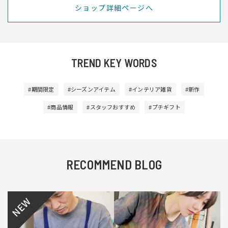
ショップ詳細ページへ
TREND KEY WORDS
#期間限定
#シーズンアイテム
#インテリア雑貨
#新作
#商品情報
#スタッフおすすめ
#プチギフト
RECOMMEND BLOG
NEW