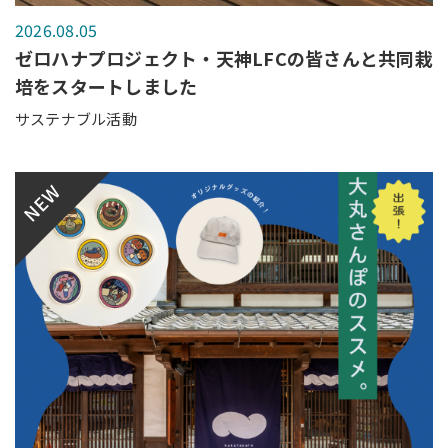
2026.08.05
ゼロハナプロジェクト・天神LFCの皆さんと共同栽
培をスタートしました
サステナブル活動
NEW