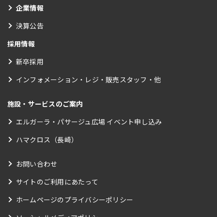
企業情報
決算公告
採用情報
新卒採用
インフォメーション・レジ・販売スタッフ・他
施設・サービスのご案内
エルガーラ・パサージュ広場 イベント申し込み
ハマクロス（長崎）
お問い合わせ
サイトのご利用にあたって
ホームページのプライバシーポリシー