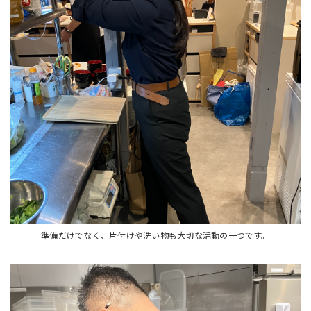
準備だけでなく、片付けや洗い物も大切な活動の一つです。