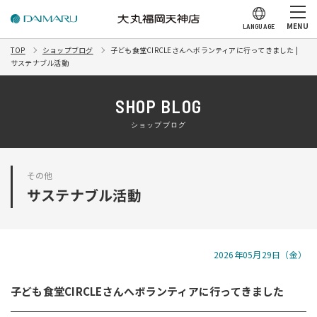
MENU
LANGUAGE
TOP
ショップブログ
子ども食堂CIRCLEさんへボランティアに行ってきました |
サステナブル活動
SHOP BLOG
ショップブログ
その他
サステナブル活動
2026年05月29日（金）
子ども食堂CIRCLEさんへボランティアに行ってきました