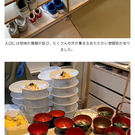
入口には地域の情報が並び、たくさんの方が集まるあたたかい雰囲気があり
ました。