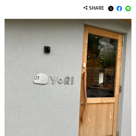
SHARE