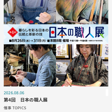
2026.08.06
第4回 日本の職人展
催事 TOPICS