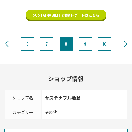
SUSTAINABILITY活動レポートはこちら
6
7
8
9
10
ショップ情報
ショップ名
サステナブル活動
カテゴリー
その他