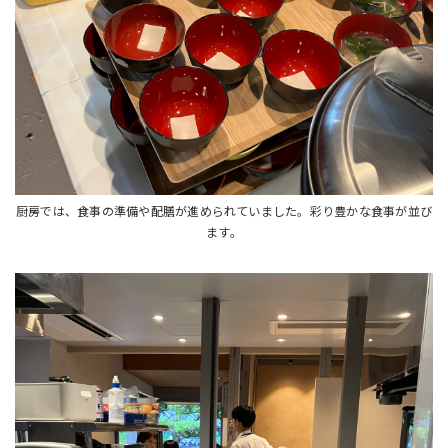
厨房では、食事の準備や配膳が進められていました。彩り豊かな食事が並び
ます。