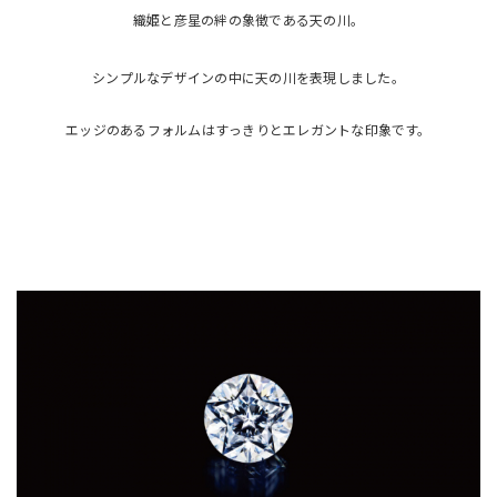
織姫と彦星の絆の象徴である天の川。
シンプルなデザインの中に天の川を表現しました。
エッジのあるフォルムはすっきりとエレガントな印象です。