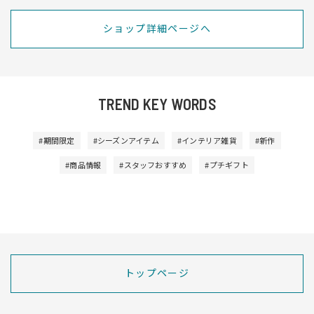
ショップ詳細ページへ
TREND KEY WORDS
#期間限定
#シーズンアイテム
#インテリア雑貨
#新作
#商品情報
#スタッフおすすめ
#プチギフト
トップページ