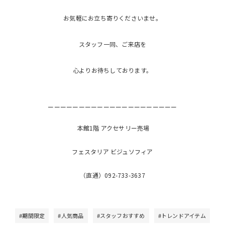
お気軽にお立ち寄りくださいませ。
スタッフ一同、ご来店を
心よりお待ちしております。
ーーーーーーーーーーーーーーーーーーーーー
本館1階 アクセサリー売場
フェスタリア ビジュソフィア
（直通）092-733-3637
#期間限定
#人気商品
#スタッフおすすめ
#トレンドアイテム