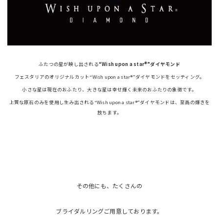
ふたつの星が映し出される
“Wish upon a star®”ダイヤモンド
フェスタリアのオリジナルカット“Wish upon a star®”ダイヤモンドをセッティング。
小さな星は現在のおふたり、大きな星は幸せ輝く未来のおふたりの象徴です。
上質な原石のみを使用し生み出される“Wish upon a star®”ダイヤモンドは、至高の輝きを
放ちます。
その他にも、たくさんの
ブライダルリングご用意しております。