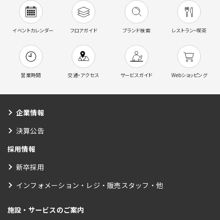
イベントカレンダー
フロアガイド
ブランド検索
レストラン・喫茶
営業時間
交通・アクセス
サービスガイド
Webショッピング
企業情報
決算公告
採用情報
新卒採用
インフォメーション・レジ・販売スタッフ・他
施設・サービスのご案内