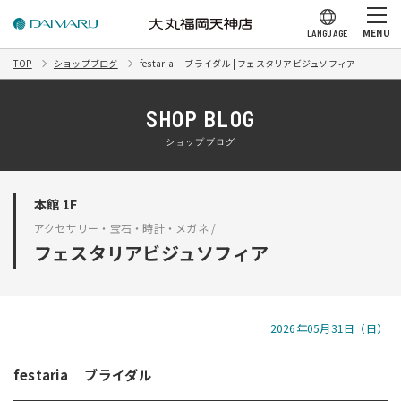
MENU
LANGUAGE
TOP
ショップブログ
festaria ブライダル | フェスタリアビジュソフィア
SHOP BLOG
ショップブログ
本館 1F
アクセサリー・宝石・時計・メガネ /
フェスタリアビジュソフィア
2026年05月31日（日）
festaria ブライダル