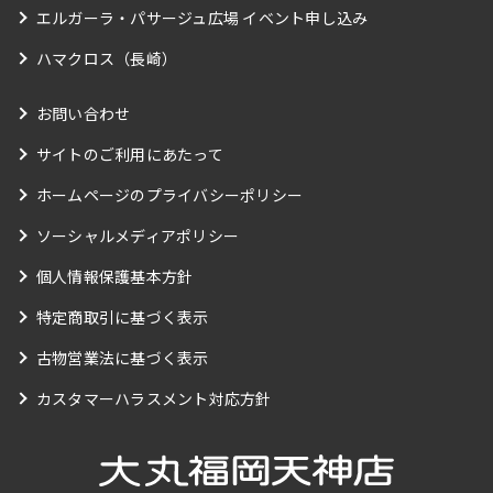
エルガーラ・パサージュ広場 イベント申し込み
ハマクロス（長崎）
お問い合わせ
サイトのご利用にあたって
ホームページのプライバシーポリシー
ソーシャルメディアポリシー
個人情報保護基本方針
特定商取引に基づく表示
古物営業法に基づく表示
カスタマーハラスメント対応方針