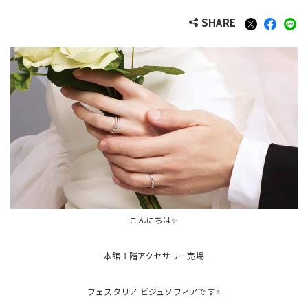
SHARE
こんにちは✨
本館１階アクセサリー売場
フェスタリア ビジュソフィアです⭐️