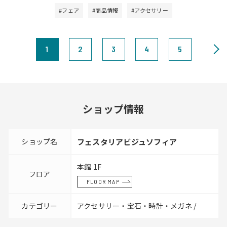
#フェア
#商品情報
#アクセサリー
1
2
3
4
5
ショップ情報
ショップ名
フェスタリアビジュソフィア
本館 1F
フロア
FLOOR MAP
カテゴリー
アクセサリー・宝石・時計・メガネ /