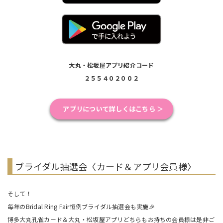
大丸・松坂屋アプリ紹介コード
２５５４０２００２
アプリについて詳しくはこちら ＞
ブライダル抽選会〈カード＆アプリ会員様〉
そして！
毎年のBridal Ring Fair恒例ブライダル抽選会も実施🎉
博多大丸孔雀カード＆大丸・松坂屋アプリどちらもお持ちの会員様は是非ご