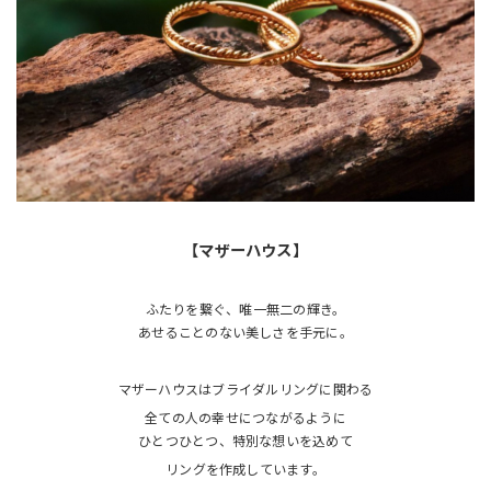
【マザーハウス】
ふたりを繋ぐ、唯一無二の輝き。
あせることのない美しさを手元に。
マザーハウスはブライダルリングに関わる
全ての人の幸せにつながるように
ひとつひとつ、特別な想いを込めて
リングを作成しています。