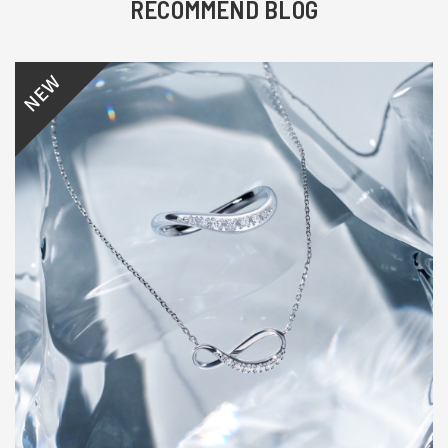
RECOMMEND BLOG
NEW