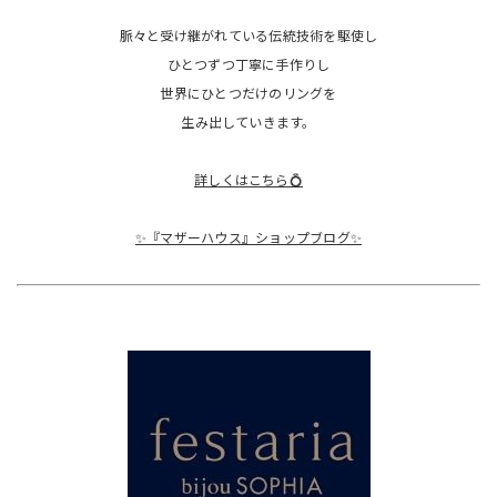
脈々と受け継がれている伝統技術を駆使し
ひとつずつ丁寧に手作りし
世界にひとつだけのリングを
生み出していきます。
詳しくはこちら💍
✨『マザーハウス』ショップブログ✨