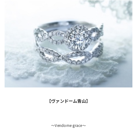
【ヴァンドーム青山】
～Vendome grace～