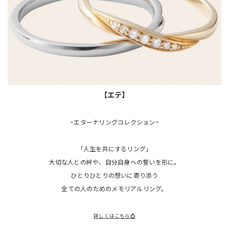
【エテ】
~エターナリングコレクション~
「人生を共にするリング」
大切な人との絆や、自分自身への誓いを形に。
ひとりひとりの想いに寄り添う
全ての人のためのメモリアルリング。
詳しくはこちら💍