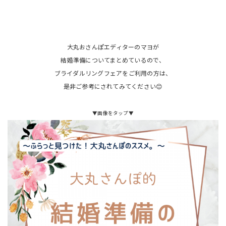
大丸おさんぽエディターのマヨが
結婚準備についてまとめているので、
ブライダルリングフェアをご利用の方は、
是非ご参考にされてみてください😊
▼画像をタップ▼