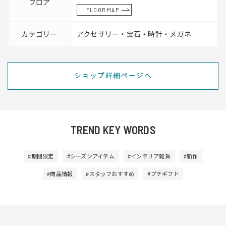
フロア
FLOOR MAP
カテゴリー
アクセサリー・宝石・時計・メガネ
ショップ詳細ページへ
TREND KEY WORDS
#期間限定
#シーズンアイテム
#インテリア雑貨
#新作
#商品情報
#スタッフおすすめ
#プチギフト