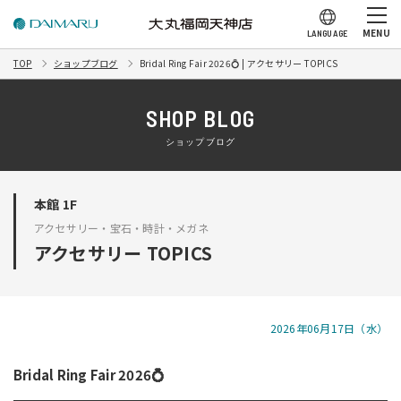
MENU
LANGUAGE
TOP
ショップブログ
Bridal Ring Fair 2026💍 | アクセサリー TOPICS
SHOP BLOG
ショップブログ
本館 1F
アクセサリー・宝石・時計・メガネ
アクセサリー TOPICS
2026年06月17日（水）
Bridal Ring Fair 2026💍