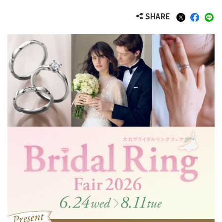
SHARE