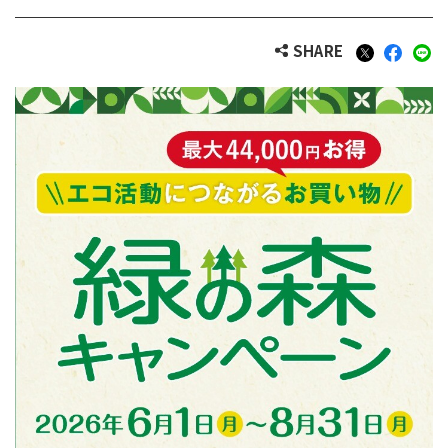
SHARE