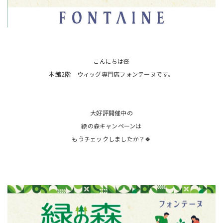
こんにちは🧸
本館2階 ウィッグ専門店フォンテーヌです。
大好評開催中の
緑の森キャンペーンは
もうチェックしましたか？🍀