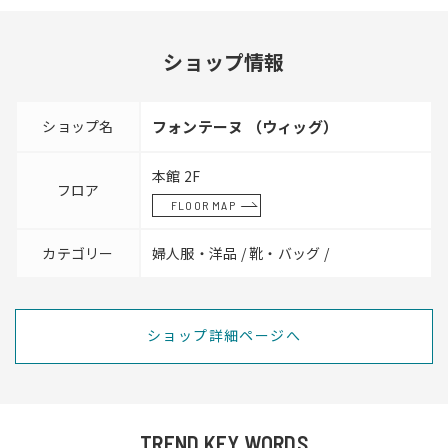
ショップ情報
ショップ名
フォンテーヌ （ウィッグ）
本館 2F
フロア
FLOOR MAP
カテゴリー
婦人服・洋品 / 靴・バッグ /
ショップ詳細ページへ
TREND KEY WORDS