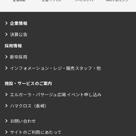
企業情報
決算公告
採用情報
新卒採用
インフォメーション・レジ・販売スタッフ・他
施設・サービスのご案内
エルガーラ・パサージュ広場 イベント申し込み
ハマクロス（長崎）
お問い合わせ
サイトのご利用にあたって