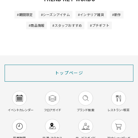
#期間限定
#シーズンアイテム
#インテリア雑貨
#新作
#商品情報
#スタッフおすすめ
#プチギフト
トップページ
イベントカレンダー
フロアガイド
ブランド検索
レストラン・喫茶
営業時間
交通・アクセス
サービスガイド
Webショッピング