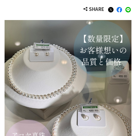
SHARE