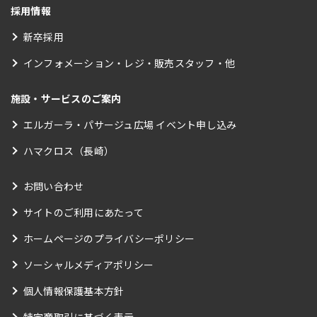
採用情報
新卒採用
インフォメーション・レジ・販売スタッフ・他
施設・サービスのご案内
エルガーラ・パサージュ広場 イベント申し込み
ハマクロス（長崎）
お問い合わせ
サイトのご利用にあたって
ホームページのプライバシーポリシー
ソーシャルメディアポリシー
個人情報保護基本方針
特定商取引に基づく表示