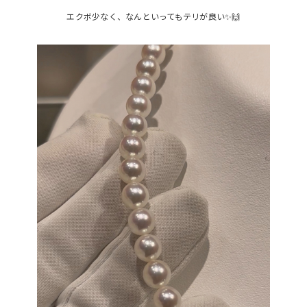
エクボ少なく、なんといってもテリが良い✨🙌