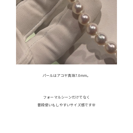
パールはアコヤ真珠7.0mm。
フォーマルシーンだけでなく
普段使いもしやすいサイズ感です🌸