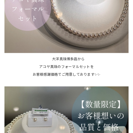
大洋真珠博多店から
アコヤ真珠のフォーマルセットを
お客様感謝価格でご用意しております✨✨