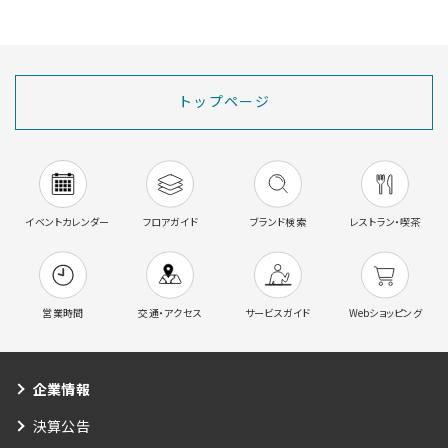
トップページ
イベントカレンダー
フロアガイド
ブランド検索
レストラン・喫茶
営業時間
交通・アクセス
サービスガイド
Webショッピング
企業情報
決算公告