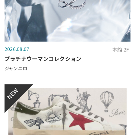
2026.08.07
本館 2F
プラチナウーマンコレクション
ジャンニロ
NEW