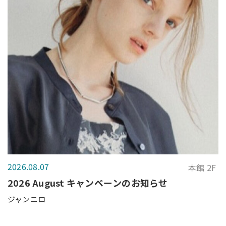
2026.08.07
本館 2F
2026 August キャンペーンのお知らせ
ジャンニロ