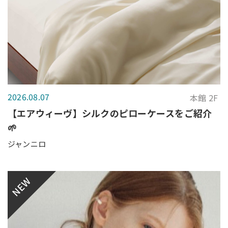
2026.08.07
本館 2F
【エアウィーヴ】シルクのピローケースをご紹介
🌱
ジャンニロ
NEW