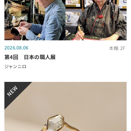
2026.08.06
本館 2F
第4回 日本の職人展
ジャンニロ
NEW