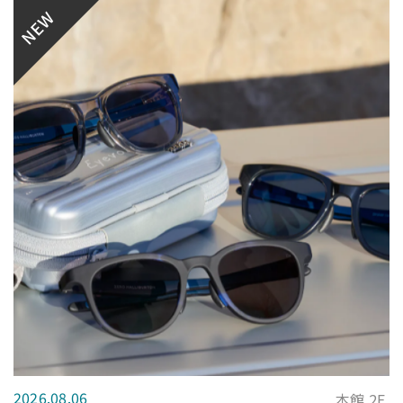
NEW
2026.08.06
本館 2F