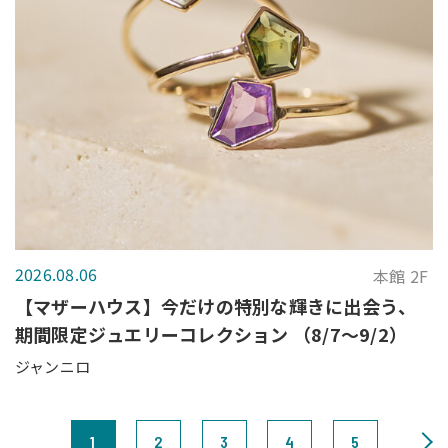
2026.08.06
本館 2F
【マザーハウス】今だけの特別な輝きに出会う、
期間限定ジュエリーコレクション （8/7～9/2）
ジャンニロ
1
2
3
4
5