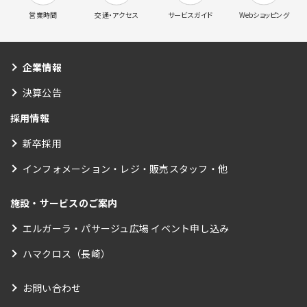
営業時間
交通・アクセス
サービスガイド
Webショッピング
企業情報
決算公告
採用情報
新卒採用
インフォメーション・レジ・販売スタッフ・他
施設・サービスのご案内
エルガーラ・パサージュ広場 イベント申し込み
ハマクロス（長崎）
お問い合わせ