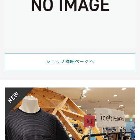
ショップ詳細ページへ
NEW