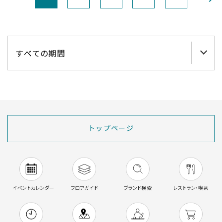
トップページ
イベントカレンダー
フロアガイド
ブランド検索
レストラン・喫茶