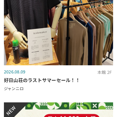
2026.08.09
本館 2F
好日山荘のラストサマーセール！！
ジャンニロ
NEW