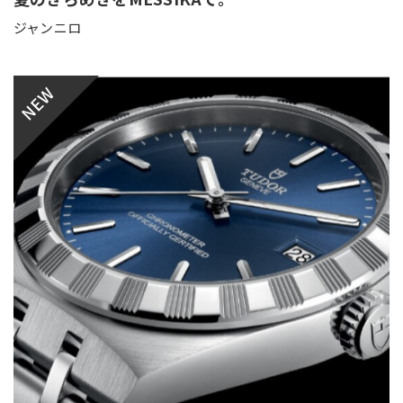
ジャンニロ
NEW