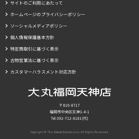
サイトのご利用にあたって
ホームページのプライバシーポリシー
ソーシャルメディアポリシー
個人情報保護基本方針
特定商取引に基づく表示
古物営業法に基づく表示
カスタマーハラスメント対応方針
〒810-8717
福岡市中央区天神1-4-1
Tel.
092-712-8181
(代)
Copyright © The Hakata Daimaru,inc. All Rights Reserved.