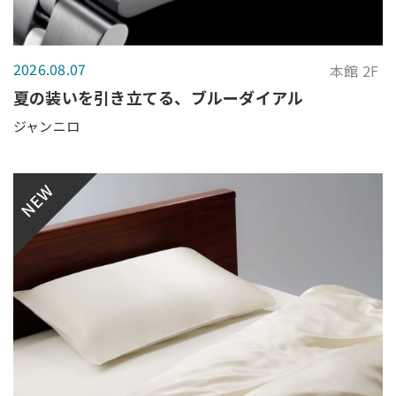
2026.08.07
本館 2F
夏の装いを引き立てる、ブルーダイアル
ジャンニロ
NEW