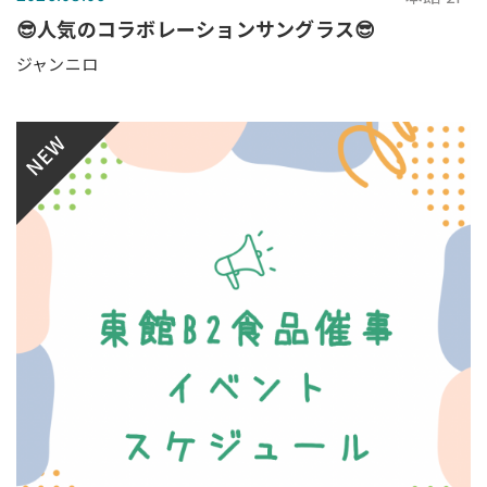
😎人気のコラボレーションサングラス😎
ジャンニロ
NEW