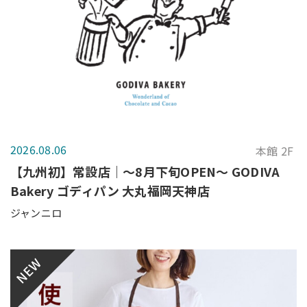
2026.08.06
本館 2F
【九州初】常設店｜～8月下旬OPEN～ GODIVA
Bakery ゴディパン 大丸福岡天神店
ジャンニロ
NEW