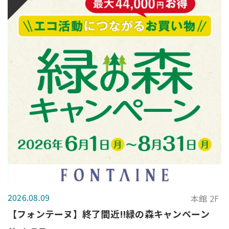
2026.08.09
本館 2F
【フォンテーヌ】終了間近‼緑の森キャンペーン