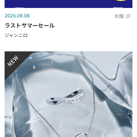
2026.08.08
本館 2F
ラストサマーセール
ジャンニロ
NEW