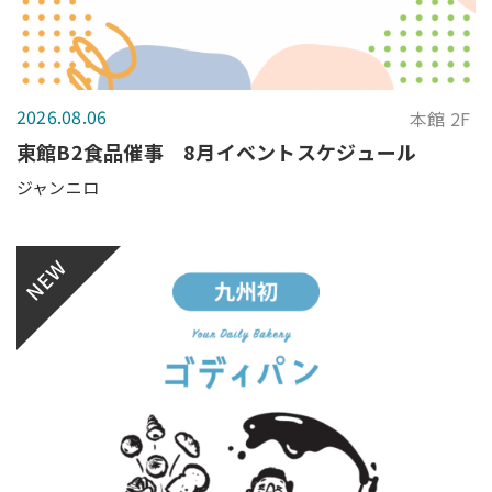
2026.08.06
本館 2F
東館B2食品催事 8月イベントスケジュール
ジャンニロ
NEW