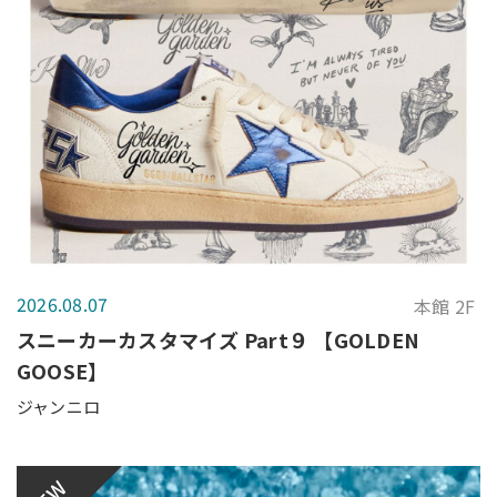
2026.08.07
本館 2F
スニーカーカスタマイズ Part９ 【GOLDEN
GOOSE】
ジャンニロ