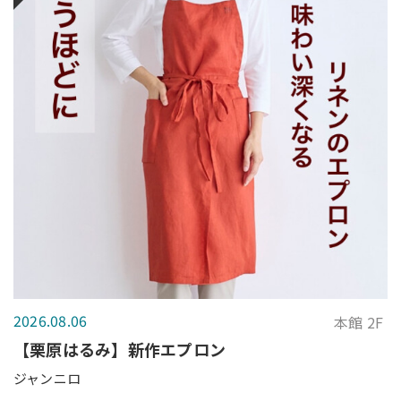
2026.08.06
本館 2F
【栗原はるみ】新作エプロン
ジャンニロ