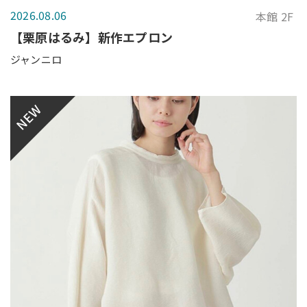
2026.08.06
本館 2F
【栗原はるみ】新作エプロン
ジャンニロ
NEW