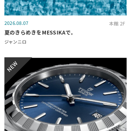
2026.08.07
本館 2F
夏のきらめきをMESSIKAで。
ジャンニロ
NEW