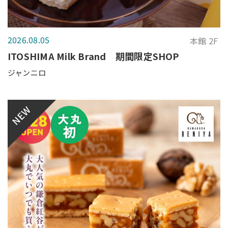
2026.08.05
本館 2F
ITOSHIMA Milk Brand 期間限定SHOP
ジャンニロ
NEW