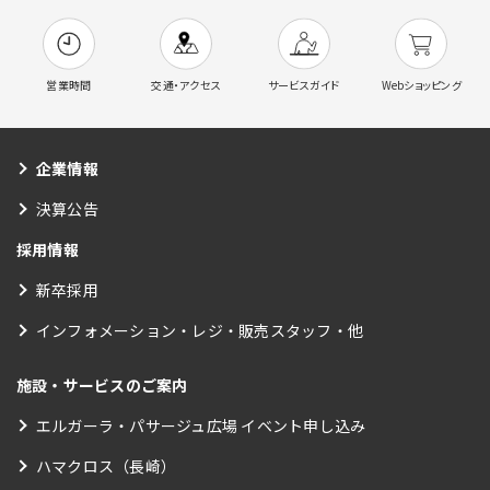
営業時間
交通・アクセス
サービスガイド
Webショッピング
企業情報
決算公告
採用情報
新卒採用
インフォメーション・レジ・販売スタッフ・他
施設・サービスのご案内
エルガーラ・パサージュ広場 イベント申し込み
ハマクロス（長崎）