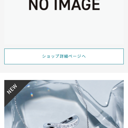
ショップ詳細ページへ
NEW