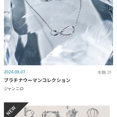
2026.08.07
本館 2F
プラチナウーマンコレクション
ジャンニロ
NEW