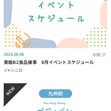
2026.08.06
本館 2F
東館B2食品催事 8月イベントスケジュール
ジャンニロ
NEW