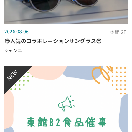
2026.08.06
本館 2F
😎人気のコラボレーションサングラス😎
ジャンニロ
NEW