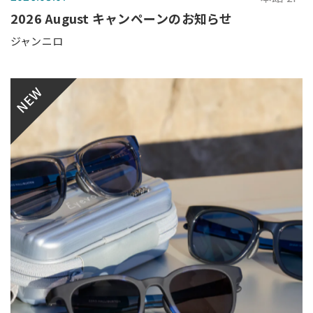
2026 August キャンペーンのお知らせ
ジャンニロ
NEW