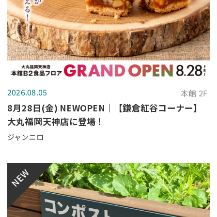
2026.08.05
本館 2F
8月28日(金) NEWOPEN｜【鎌倉紅谷コーナー】
大丸福岡天神店に登場！
ジャンニロ
NEW