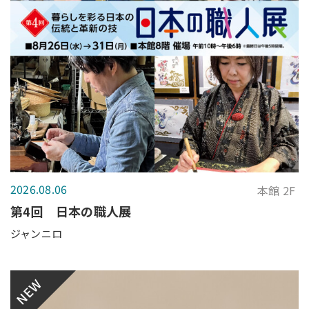
2026.08.06
本館 2F
第4回 日本の職人展
ジャンニロ
NEW