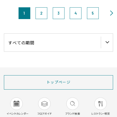
1
2
3
4
5
トップページ
イベントカレンダー
フロアガイド
ブランド検索
レストラン・喫茶