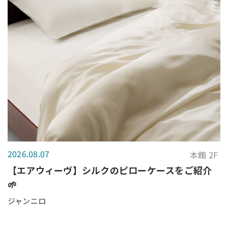
2026.08.07
本館 2F
【エアウィーヴ】シルクのピローケースをご紹介
🌱
ジャンニロ