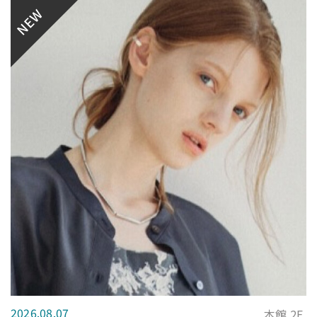
NEW
2026.08.07
本館 2F