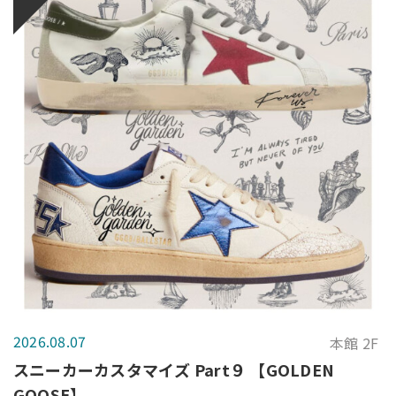
2026.08.07
本館 2F
スニーカーカスタマイズ Part９ 【GOLDEN
GOOSE】