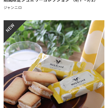
ジャンニロ
NEW