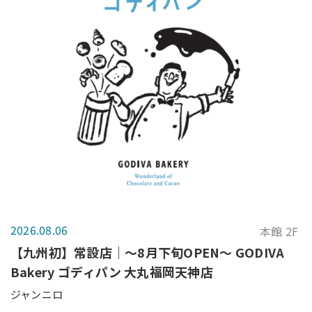
2026.08.06
本館 2F
【九州初】常設店｜～8月下旬OPEN～ GODIVA
Bakery ゴディパン 大丸福岡天神店
ジャンニロ