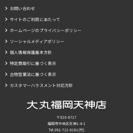
お問い合わせ
サイトのご利用にあたって
ホームページのプライバシーポリシー
ソーシャルメディアポリシー
個人情報保護基本方針
特定商取引に基づく表示
古物営業法に基づく表示
カスタマーハラスメント対応方針
〒810-8717
福岡市中央区天神1-4-1
Tel.
092-712-8181
(代)