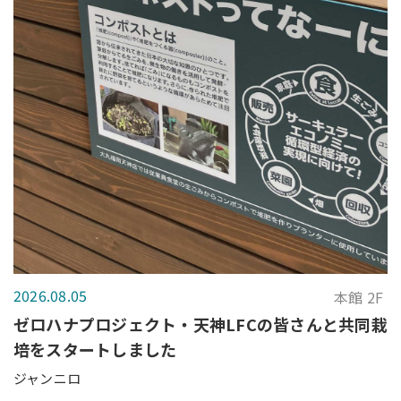
2026.08.05
本館 2F
ゼロハナプロジェクト・天神LFCの皆さんと共同栽
培をスタートしました
ジャンニロ