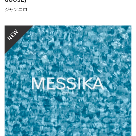
ジャンニロ
NEW