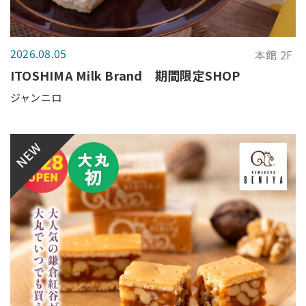
2026.08.05
本館 2F
ITOSHIMA Milk Brand 期間限定SHOP
ジャンニロ
NEW