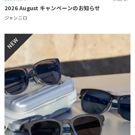
2026 August キャンペーンのお知らせ
ジャンニロ
NEW