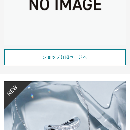
ショップ詳細ページへ
NEW