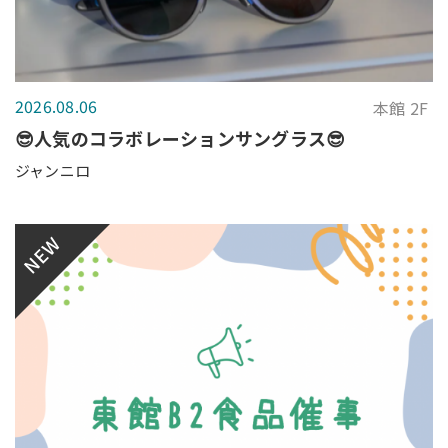
2026.08.06
本館 2F
😎人気のコラボレーションサングラス😎
ジャンニロ
NEW