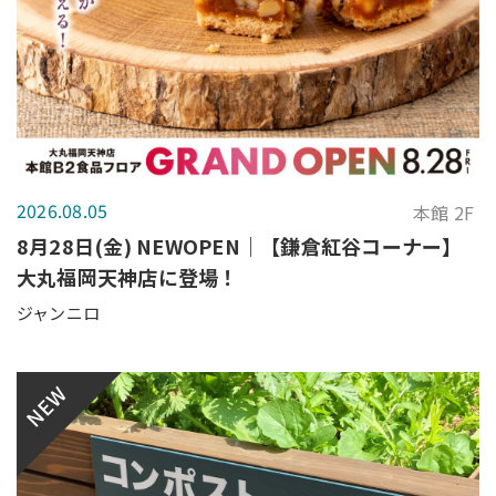
2026.08.05
本館 2F
8月28日(金) NEWOPEN｜【鎌倉紅谷コーナー】
大丸福岡天神店に登場！
ジャンニロ
NEW