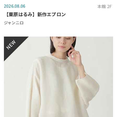
2026.08.06
本館 2F
【栗原はるみ】新作エプロン
ジャンニロ
NEW