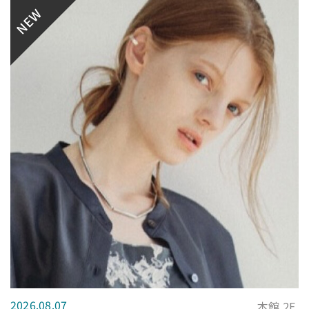
NEW
2026.08.07
本館 2F