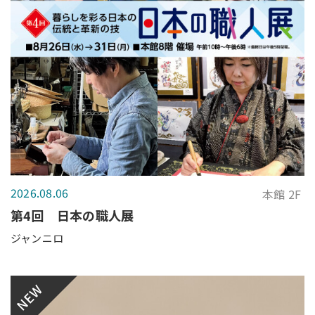
2026.08.06
本館 2F
第4回 日本の職人展
ジャンニロ
NEW