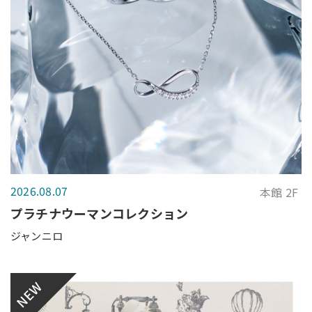
2026.08.07
本館 2F
プラチナウーマンコレクション
ジャンニロ
NEW