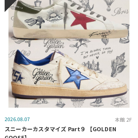
2026.08.07
本館 2F
スニーカーカスタマイズ Part９ 【GOLDEN
GOOSE】