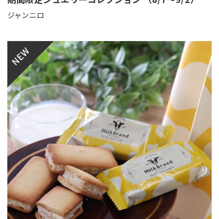
ジャンニロ
NEW