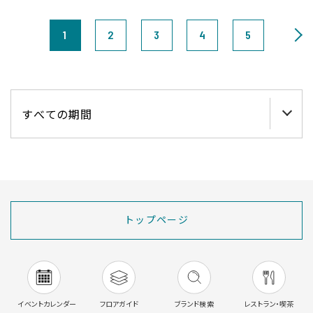
1
2
3
4
5
トップページ
イベントカレンダー
フロアガイド
ブランド検索
レストラン・喫茶