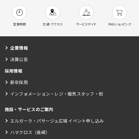
営業時間
交通・アクセス
サービスガイド
Webショッピング
企業情報
決算公告
採用情報
新卒採用
インフォメーション・レジ・販売スタッフ・他
施設・サービスのご案内
エルガーラ・パサージュ広場 イベント申し込み
ハマクロス（長崎）