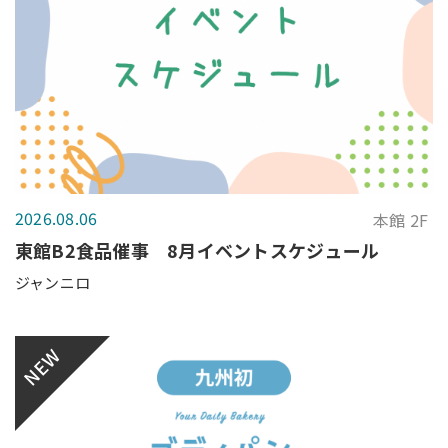
2026.08.06
本館 2F
東館B2食品催事 8月イベントスケジュール
ジャンニロ
NEW