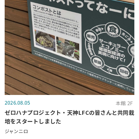
2026.08.05
本館 2F
ゼロハナプロジェクト・天神LFCの皆さんと共同栽
培をスタートしました
ジャンニロ