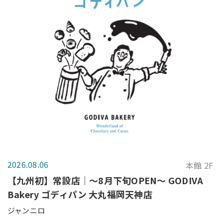
2026.08.06
本館 2F
【九州初】常設店｜～8月下旬OPEN～ GODIVA
Bakery ゴディパン 大丸福岡天神店
ジャンニロ