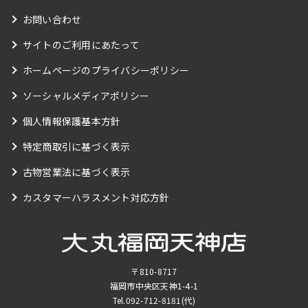
お問い合わせ
サイトのご利用にあたって
ホームページのプライバシーポリシー
ソーシャルメディアポリシー
個人情報保護基本方針
特定商取引に基づく表示
古物営業法に基づく表示
カスタマーハラスメント対応方針
〒810-8717
福岡市中央区天神1-4-1
Tel.
092-712-8181
(代)