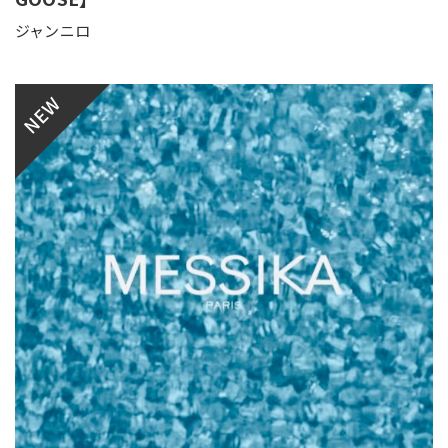
ジャンニロ
NEW