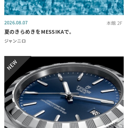
2026.08.07
本館 2F
夏のきらめきをMESSIKAで。
ジャンニロ
NEW