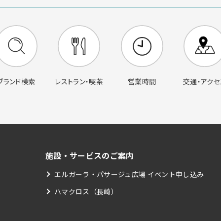
営業時間
交通・アクセ
ブランド検索
レストラン・喫茶
施設・サービスのご案内
エルガーラ・パサージュ広場 イベント申し込み
ハマクロス（長崎）