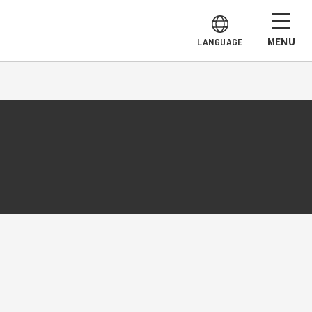
MENU
LANGUAGE