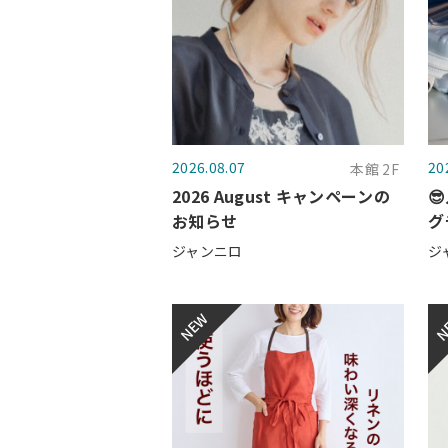
2026.08.07
20
本館 2F
2026 August キャンペーンの

お知らせ
グ
ジャンニロ
ジ
NEW
N