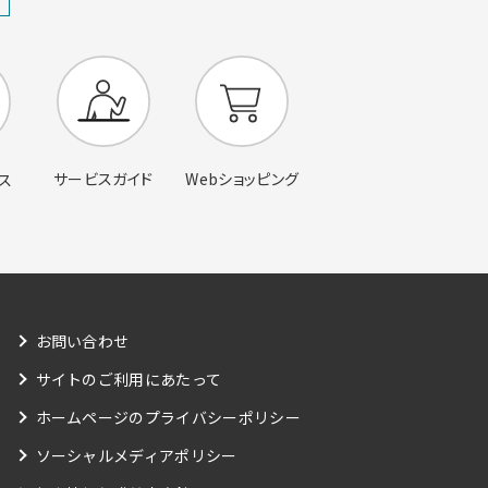
サービスガイド
Webショッピング
ス
お問い合わせ
サイトのご利用にあたって
ホームページのプライバシーポリシー
ソーシャルメディアポリシー