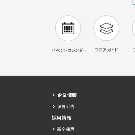
フロアガイド
イベントカレンダー
企業情報
決算公告
採用情報
新卒採用