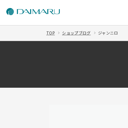
TOP
ショップブログ
ジャンニロ