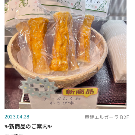
2023.04.28
東館エルガーラ B2F
✨新商品のご案内✨