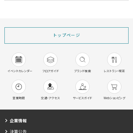
トップページ
イベントカレンダー
フロアガイド
ブランド検索
レストラン・喫茶
営業時間
交通・アクセス
サービスガイド
Webショッピング
企業情報
決算公告