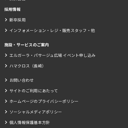
採用情報
新卒採用
インフォメーション・レジ・販売スタッフ・他
施設・サービスのご案内
エルガーラ・パサージュ広場 イベント申し込み
ハマクロス（長崎）
お問い合わせ
サイトのご利用にあたって
ホームページのプライバシーポリシー
ソーシャルメディアポリシー
個人情報保護基本方針