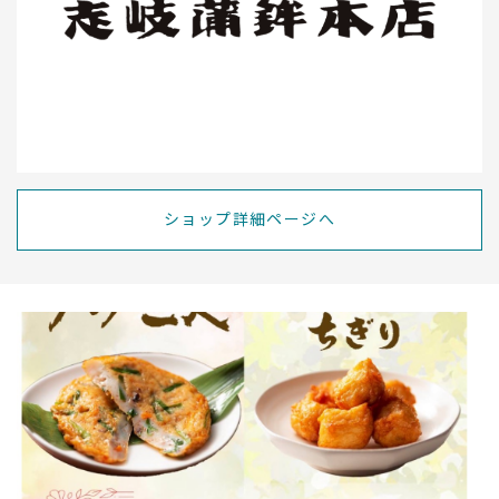
ショップ詳細ページへ