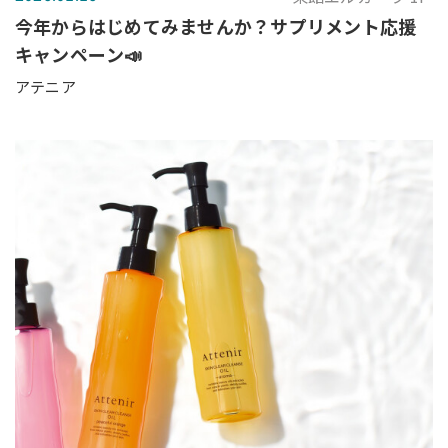
今年からはじめてみませんか？サプリメント応援
キャンペーン📣
アテニア