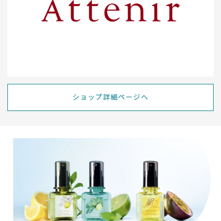
ショップ詳細ページへ