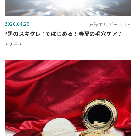
2026.04.20
東館エルガーラ 1F
“黒のスキクレ” ではじめる！春夏の毛穴ケア♪
アテニア