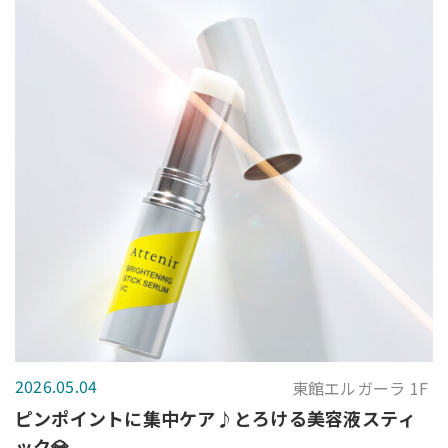
2026.05.04
東館エルガーラ 1F
ピンポイントに集中ケア♪とろける美容液スティ
ック💎