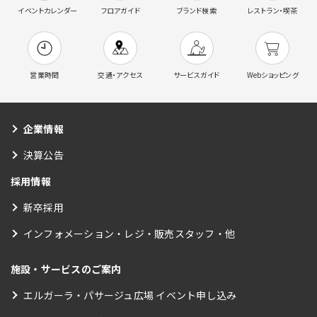
イベントカレンダー
フロアガイド
ブランド検索
レストラン・喫茶
営業時間
交通・アクセス
サービスガイド
Webショッピング
企業情報
決算公告
採用情報
新卒採用
インフォメーション・レジ・販売スタッフ・他
施設・サービスのご案内
エルガーラ・パサージュ広場 イベント申し込み