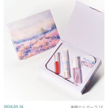
2026.03.16
東館エルガーラ 1F