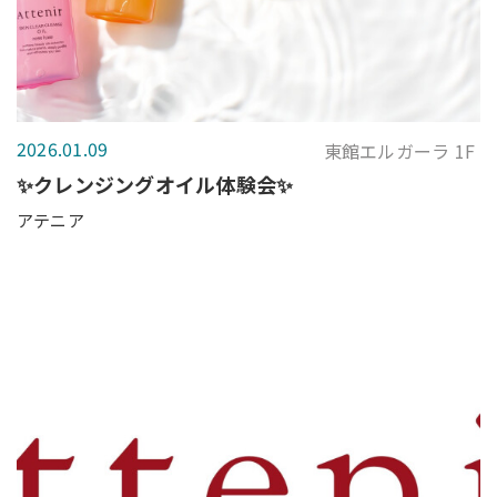
2026.01.09
東館エルガーラ 1F
✨クレンジングオイル体験会✨
アテニア