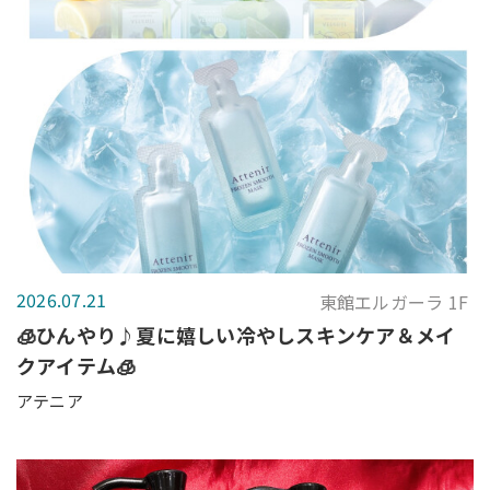
2026.07.21
東館エルガーラ 1F
🧊ひんやり♪夏に嬉しい冷やしスキンケア＆メイ
クアイテム🧊
アテニア