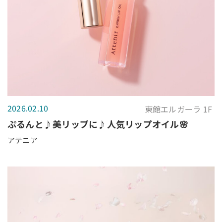
2026.02.10
東館エルガーラ 1F
ぷるんと♪美リップに♪人気リップオイル🌸
アテニア