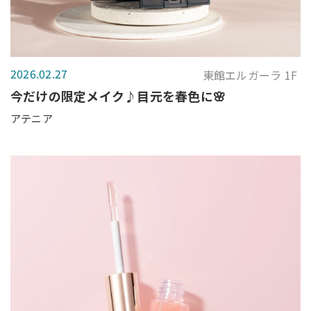
2026.02.27
東館エルガーラ 1F
今だけの限定メイク♪目元を春色に🌸
アテニア