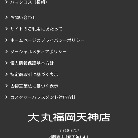
ハマクロス（長崎）
お問い合わせ
サイトのご利用にあたって
ホームページのプライバシーポリシー
ソーシャルメディアポリシー
個人情報保護基本方針
特定商取引に基づく表示
古物営業法に基づく表示
カスタマーハラスメント対応方針
〒810-8717
福岡市中央区天神1-4-1