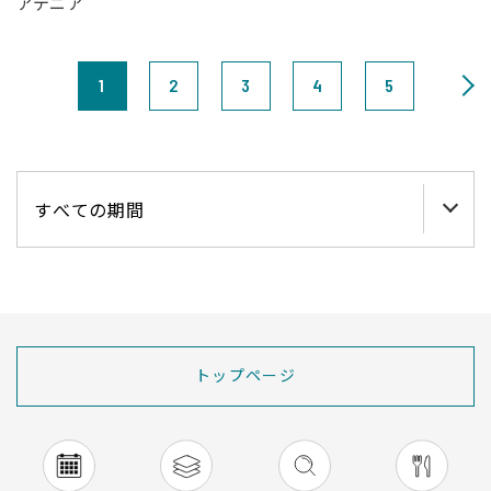
アテニア
1
2
3
4
5
トップページ