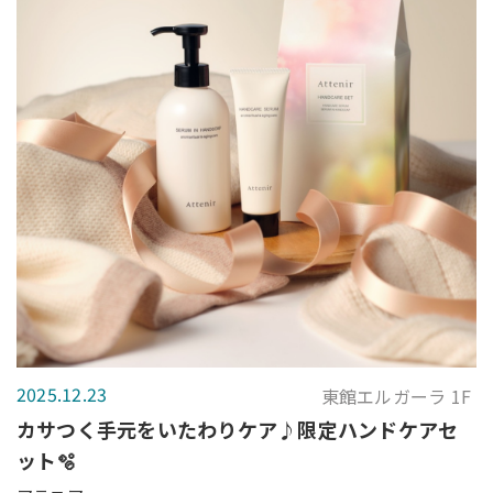
2025.12.23
東館エルガーラ 1F
カサつく手元をいたわりケア♪限定ハンドケアセ
ット🫧