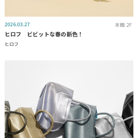
2026.03.27
本館 2F
ヒロフ ビビットな春の新色！
ヒロフ