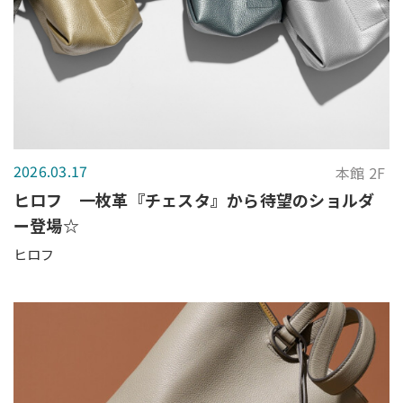
2026.03.17
本館 2F
ヒロフ 一枚革『チェスタ』から待望のショルダ
ー登場☆
ヒロフ