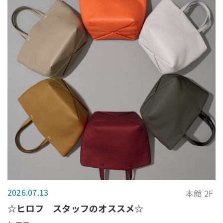
2026.07.13
本館 2F
☆ヒロフ スタッフのオススメ☆