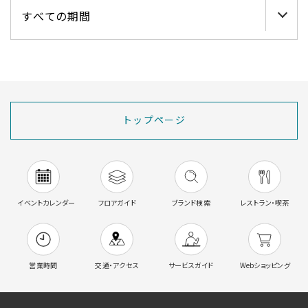
トップページ
イベントカレンダー
フロアガイド
ブランド検索
レストラン・喫茶
営業時間
交通・アクセス
サービスガイド
Webショッピング