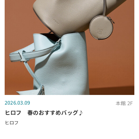
2026.03.09
本館 2F
ヒロフ 春のおすすめバッグ♪
ヒロフ