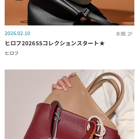
2026.02.10
本館 2F
ヒロフ2026SSコレクションスタート★
ヒロフ