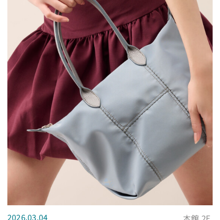
2026.03.04
本館 2F