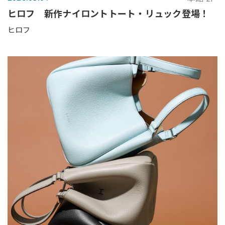
ヒロフ 新作ナイロントトート・リュック登場！
ヒロフ