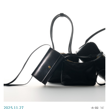
2025.11.27
本館 2F