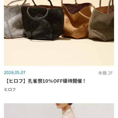
2026.05.07
本館 2F
【ヒロフ】孔雀祭10%OFF優待開催！
ヒロフ