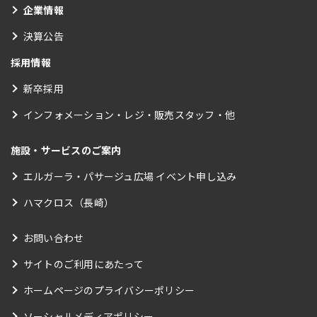
企業情報
決算公告
採用情報
新卒採用
インフォメーション・レジ・販売スタッフ・他
施設・サービスのご案内
エルガーラ・パサージュ広場 イベント申し込み
ハマクロス（長崎）
お問い合わせ
サイトのご利用にあたって
ホームページのプライバシーポリシー
ソーシャルメディアポリシー