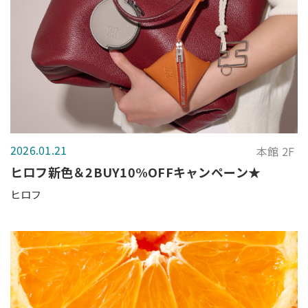
2026.01.21
本館 2F
ヒロフ新色＆2BUY10%OFFキャンペーン★
ヒロフ