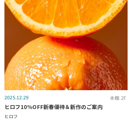
2025.12.29
本館 2F
ヒロフ10%OFF新春優待＆新作のご案内
ヒロフ