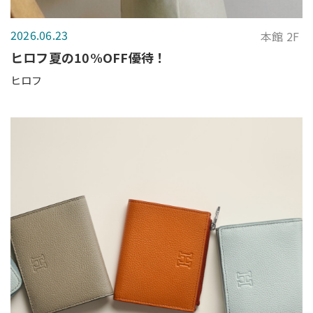
2026.06.23
本館 2F
ヒロフ夏の10%OFF優待！
ヒロフ