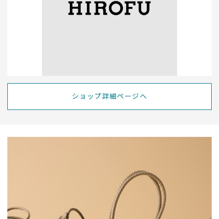
ショップ詳細ページへ