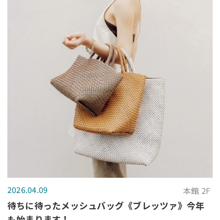
2026.04.09
本館 2F
待ちに待ったメッシュバッグ《ブレッツァ》今年
も始まります！