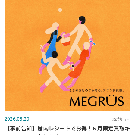
2026.05.20
本館 6F
【事前告知】館内レシートでお得！6 月限定買取キ