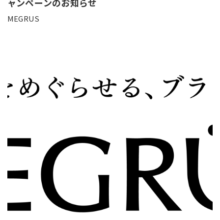
ャンペーンのお知らせ
MEGRUS