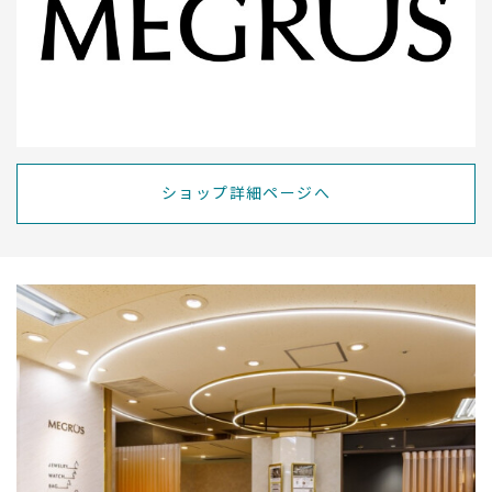
ショップ詳細ページへ