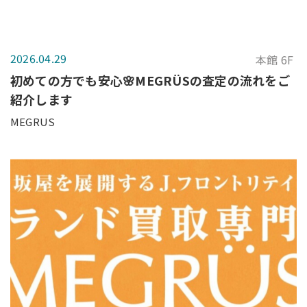
2026.04.29
本館 6F
初めての方でも安心🌸MEGRÜSの査定の流れをご
紹介します
MEGRUS