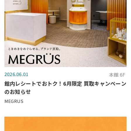
2026.06.01
本館 6F
館内レシートでおトク！6月限定 買取キャンペーン
のお知らせ
MEGRUS