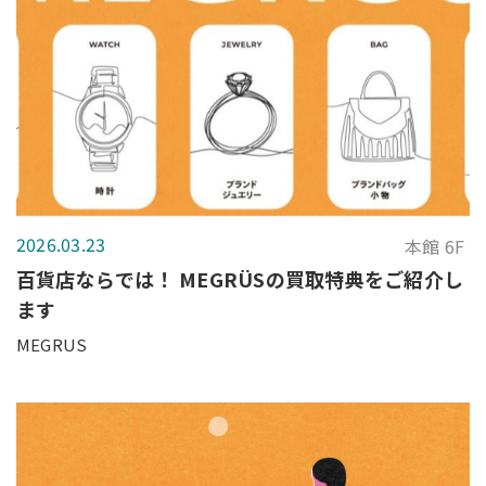
2026.03.23
本館 6F
百貨店ならでは！ MEGRÜSの買取特典をご紹介し
ます
MEGRUS