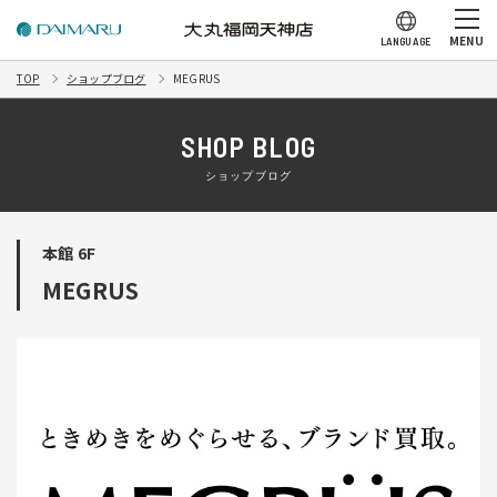
MENU
LANGUAGE
TOP
ショップブログ
MEGRUS
SHOP BLOG
ショップブログ
本館 6F
MEGRUS