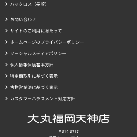
ハマクロス（長崎）
お問い合わせ
サイトのご利用にあたって
ホームページのプライバシーポリシー
ソーシャルメディアポリシー
個人情報保護基本方針
特定商取引に基づく表示
古物営業法に基づく表示
カスタマーハラスメント対応方針
〒810-8717