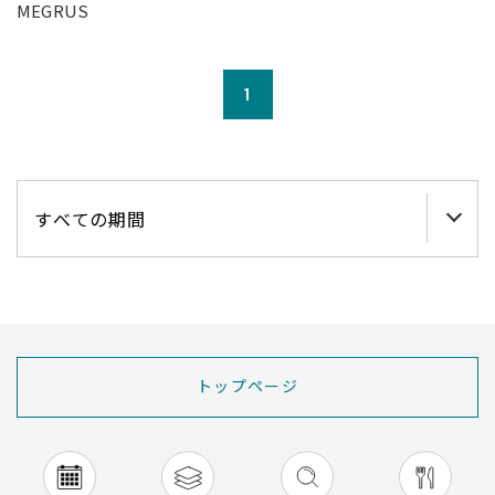
MEGRUS
1
トップページ