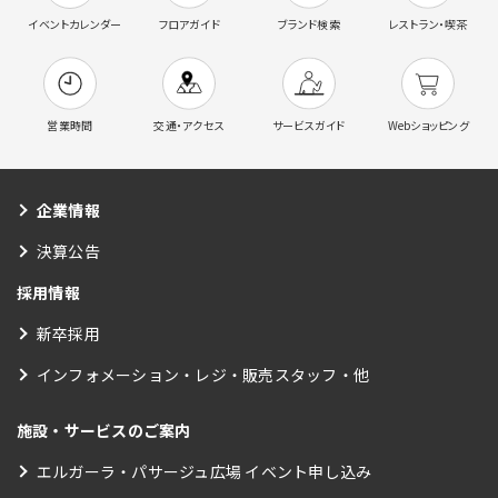
イベントカレンダー
フロアガイド
ブランド検索
レストラン・喫茶
営業時間
交通・アクセス
サービスガイド
Webショッピング
企業情報
決算公告
採用情報
新卒採用
インフォメーション・レジ・販売スタッフ・他
施設・サービスのご案内
エルガーラ・パサージュ広場 イベント申し込み