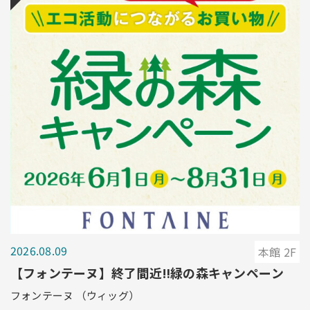
2026.08.09
本館 2F
【フォンテーヌ】終了間近‼緑の森キャンペーン
フォンテーヌ （ウィッグ）