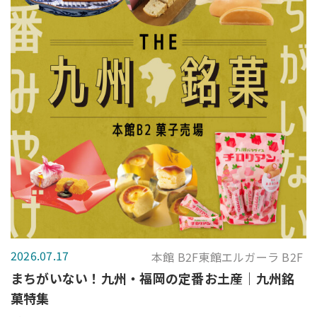
2026.07.17
本館 B2F東館エルガーラ B2F
まちがいない！九州・福岡の定番お土産｜九州銘
菓特集