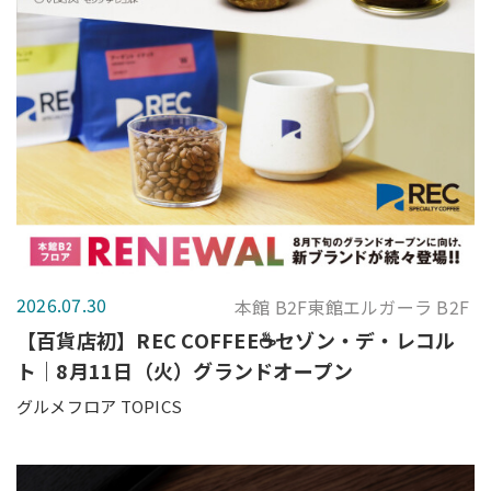
2026.07.30
本館 B2F東館エルガーラ B2F
【百貨店初】REC COFFEE☕セゾン・デ・レコル
ト｜8月11日（火）グランドオープン
グルメフロア TOPICS