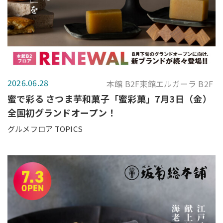
2026.06.28
本館 B2F東館エルガーラ B2F
蜜で彩る さつま芋和菓子「蜜彩菓」7月3日（金）
全国初グランドオープン！
グルメフロア TOPICS