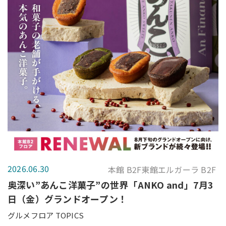
2026.06.30
本館 B2F東館エルガーラ B2F
奥深い”あんこ洋菓子”の世界「ANKO and」7月3
日（金）グランドオープン！
グルメフロア TOPICS