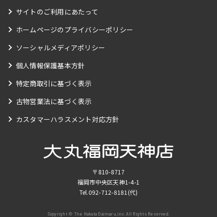
サイトのご利用にあたって
ホームページのプライバシーポリシー
ソーシャルメディアポリシー
個人情報保護基本方針
特定商取引に基づく表示
古物営業法に基づく表示
カスタマーハラスメント対応方針
〒810-8717
福岡市中央区天神1-4-1
Tel.
092-712-8181
(代)
Copyright © The Hakata Daimaru,inc. All Rights Reserved.