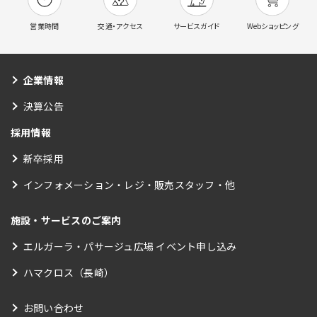
営業時間
交通・アクセス
サービスガイド
Webショッピング
企業情報
決算公告
採用情報
新卒採用
インフォメーション・レジ・販売スタッフ・他
施設・サービスのご案内
エルガーラ・パサージュ広場 イベント申し込み
ハマクロス（長崎）
お問い合わせ