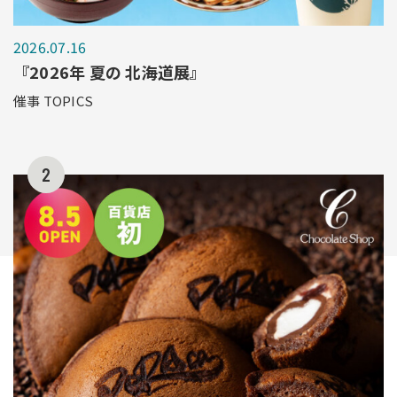
2026.07.16
『2026年 夏の 北海道展』
催事 TOPICS
2