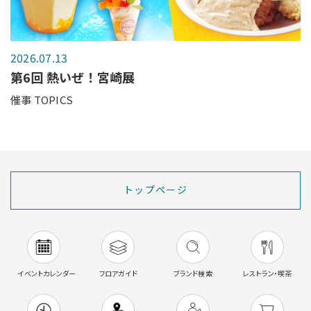
2026.07.13
第6回 熱いぜ！宮崎展
催事 TOPICS
トップページ
イベントカレンダー
フロアガイド
ブランド検索
レストラン・喫茶