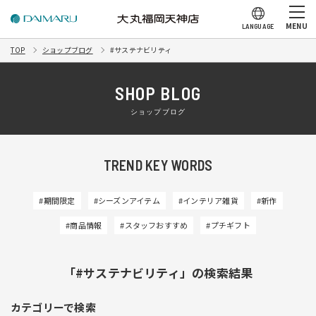
MENU
LANGUAGE
TOP
ショップブログ
#サステナビリティ
SHOP BLOG
ショップブログ
TREND KEY WORDS
#期間限定
#シーズンアイテム
#インテリア雑貨
#新作
#商品情報
#スタッフおすすめ
#プチギフト
「#サステナビリティ」の検索結果
カテゴリーで検索