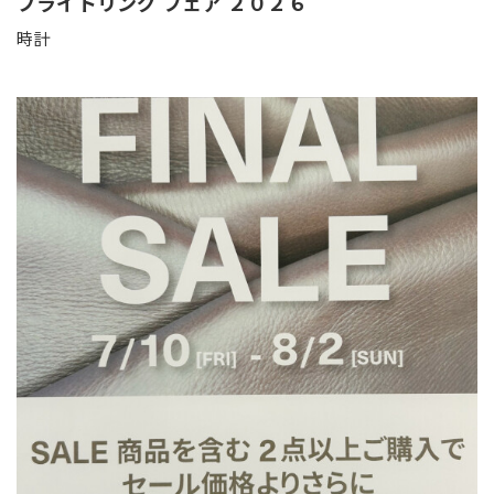
ブライトリング フェア ２０２６
時計