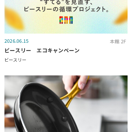
2026.06.15
本館 2F
ビースリー エコキャンペーン
ビースリー