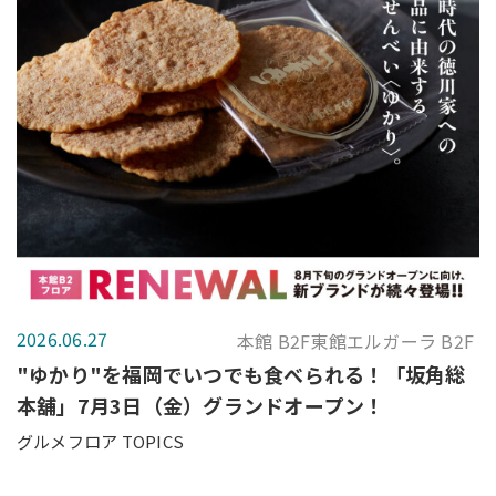
2026.06.27
本館 B2F東館エルガーラ B2F
"ゆかり"を福岡でいつでも食べられる！「坂角総
本舖」7月3日（金）グランドオープン！
グルメフロア TOPICS