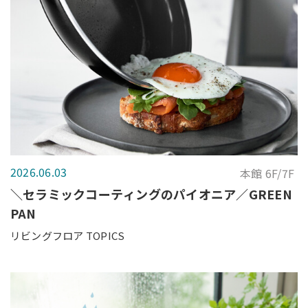
2026.06.03
本館 6F/7F
＼セラミックコーティングのパイオニア／GREEN
PAN
リビングフロア TOPICS