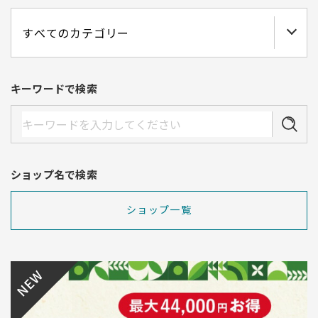
キーワードで検索
ショップ名で検索
ショップ一覧
NEW