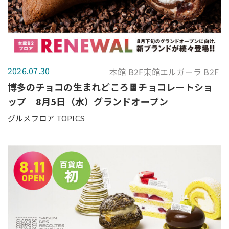
2026.07.30
本館 B2F東館エルガーラ B2F
博多のチョコの生まれどころ🍫チョコレートショ
ップ｜8月5日（水）グランドオープン
グルメフロア TOPICS