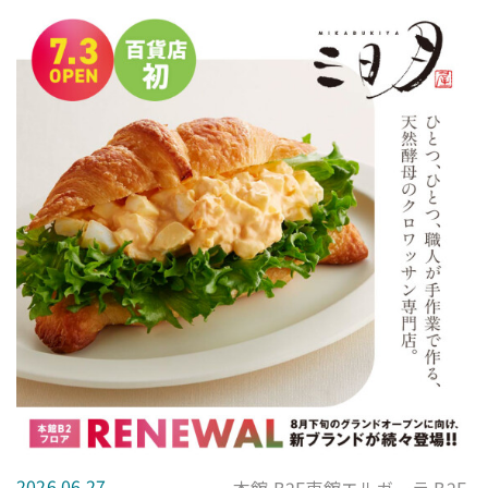
2026.06.27