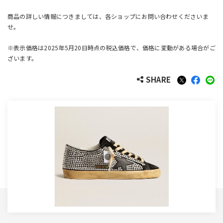
商品の詳しい情報につきましては、各ショップにお問い合わせくださいま
せ。
※表示価格は2025年5月20日時点の税込価格で、価格に変動がある場合がご
ざいます。
SHARE