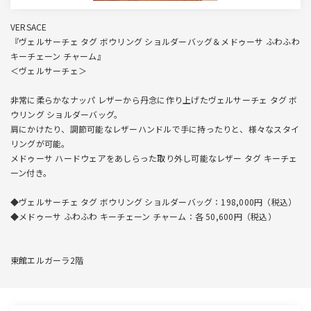
VERSACE
『ヴェルサーチェ タグ ボウリング ショルダーバッグ＆メドゥーサ ふわふわ
キーチェーン チャーム』
＜ヴェルサーチェ＞
非常に柔らかなナッパ レザーから丹念に作り上げたヴェルサーチェ タグ ボ
ウリング ショルダーバッグ。
肩にかけたり、調節可能なレザーハンドルで手に持ったりと、様々なスタイ
リングが可能。
メドゥーサ ハードウェアをあしらった取り外し可能なレザー タグ キーチェ
ーン付き。
◆ヴェルサーチェ タグ ボウリング ショルダーバッグ：198,000円（税込）
◆メドゥーサ ふわふわ キーチェーン チャーム：各 50,600円（税込）
東館エルガーラ2階