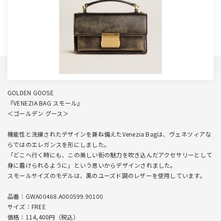
GOLDEN GOOSE
『VENEZIA BAG スモール』
＜ゴールデン グース＞
機能性と洗練されたデザインを兼ね備えたVenezia Bagは、ヴェネツィアな
らではのエレガンスを形にしました。
「どこへ行く時にも、この美しい街の魅力を吹き込んだアクセサリーとして
身に着けられるように」という思いからデザインされました。
スモールサイズのモデルは、黒のユーズド調のレザーを使用しています。
品番：GWA00468.A000599.90100
サイズ：FREE
価格：114,400円（税込）