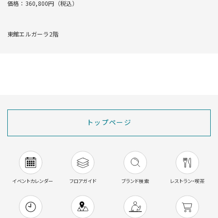
価格：360,800円（税込）
東館エルガーラ2階
トップページ
イベントカレンダー
フロアガイド
ブランド検索
レストラン・喫茶