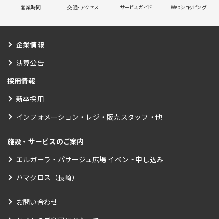
営業時間
交通・アクセス
サービスガイド
Webショッピング
企業情報
決算公告
採用情報
新卒採用
インフォメーション・レジ・販売スタッフ・他
施設・サービスのご案内
エルガーラ・パサージュ広場 イベント申し込み
ハマクロス（長崎）
お問い合わせ