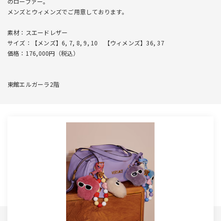
のローファー。
メンズとウィメンズでご用意しております。
素材：スエードレザー
サイズ：【メンズ】6, 7, 8, 9, 10 【ウィメンズ】36, 37
価格：176,000円（税込）
東館エルガーラ2階