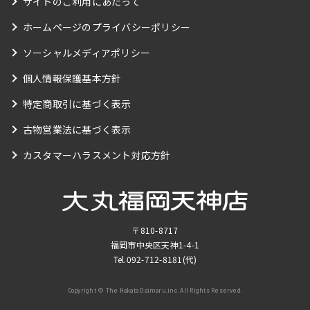
サイトのご利用にあたって
ホームページのプライバシーポリシー
ソーシャルメディアポリシー
個人情報保護基本方針
特定商取引に基づく表示
古物営業法に基づく表示
カスタマーハラスメント対応方針
〒810-8717
福岡市中央区天神1-4-1
Tel.
092-712-8181
(代)
Copyright © The Hakata Daimaru,inc. All Rights Reserved.