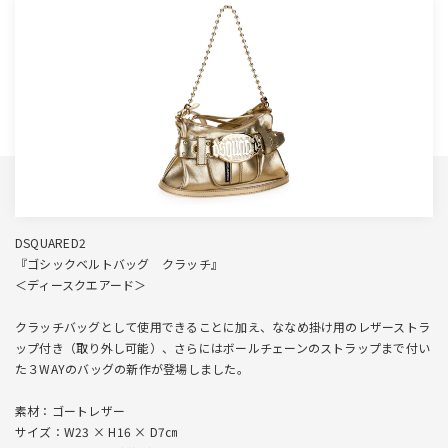
DSQUARED2
『ゴシックベルトバッグ クラッチ』
＜ディースクエアード＞
クラッチバッグとして使用できることに加え、ななめ掛け用のレザーストラ
ップ付き（取り外し可能）、さらにはボールチェーンのストラップまで付い
た３WAYのバッグの新作が登場しました。
素材：ゴートレザー
サイズ：W23 × H16 × D7㎝