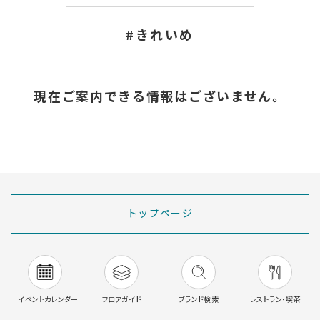
#きれいめ
現在ご案内できる情報はございません。
トップページ
イベントカレンダー
フロアガイド
ブランド検索
レストラン・喫茶