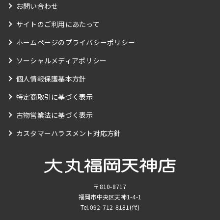
お問い合わせ
サイトのご利用にあたって
ホームページのプライバシーポリシー
ソーシャルメディアポリシー
個人情報保護基本方針
特定商取引に基づく表示
古物営業法に基づく表示
カスタマーハラスメント対応方針
〒810-8717
福岡市中央区天神1-4-1
Tel.
092-712-8181
(代)