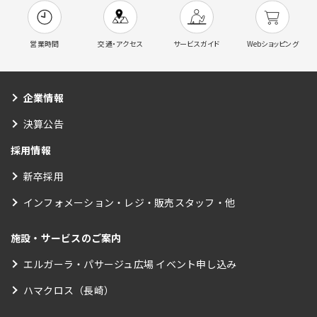
営業時間
交通・アクセス
サービスガイド
Webショッピング
企業情報
決算公告
採用情報
新卒採用
インフォメーション・レジ・販売スタッフ・他
施設・サービスのご案内
エルガーラ・パサージュ広場 イベント申し込み
ハマクロス（長崎）