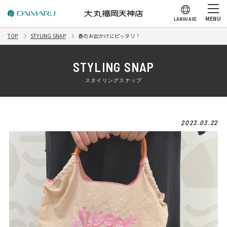
MENU
LANGUAGE
TOP
STYLING SNAP
春のお出かけにピッタリ！
STYLING SNAP
スタイリングスナップ
2023.03.22