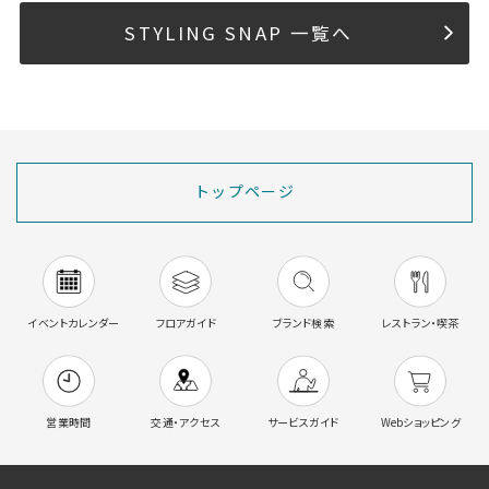
STYLING SNAP 一覧へ
トップページ
イベントカレンダー
フロアガイド
ブランド検索
レストラン・喫茶
営業時間
交通・アクセス
サービスガイド
Webショッピング