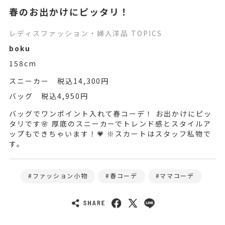
春のお出かけにピッタリ！
レディスファッション・婦人洋品 TOPICS
boku
158cm
スニーカー 税込14,300円
バッグ 税込4,950円
バッグでワンポイント入れて春コーデ！ お出かけにピッ
タリです🌸 厚底のスニーカーでトレンド感とスタイルア
ップもできちゃいます！💗 ※スカートはスタッフ私物で
す。
ファッション小物
春コーデ
ママコーデ