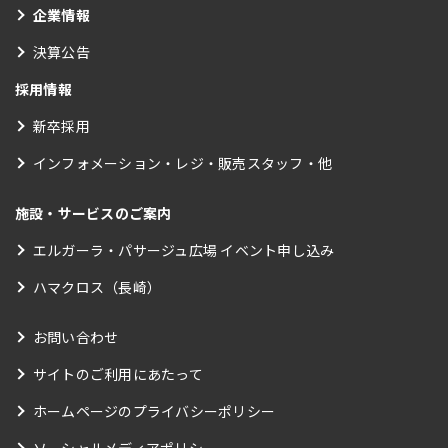
企業情報
決算公告
採用情報
新卒採用
インフォメーション・レジ・販売スタッフ・他
施設・サービスのご案内
エルガーラ・パサージュ広場 イベント申し込み
ハマクロス（長崎）
お問い合わせ
サイトのご利用にあたって
ホームページのプライバシーポリシー
ソーシャルメディアポリシー