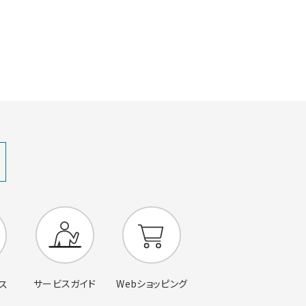
サービスガイド
Webショッピング
ス