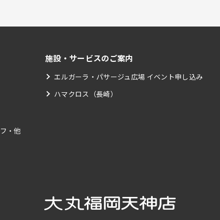
施設・サービスのご案内
エルガーラ・パサージュ広場 イベント申し込み
ハマクロス（長崎）
フ・他