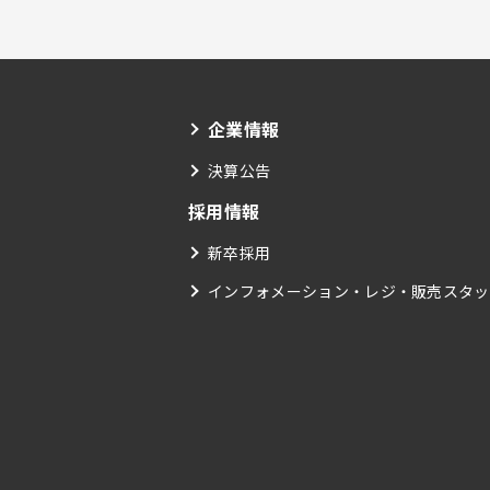
企業情報
決算公告
採用情報
新卒採用
インフォメーション・レジ・販売スタッ