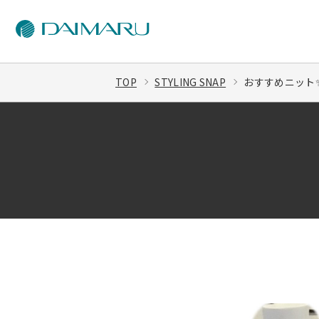
TOP
STYLING SNAP
おすすめニット✨