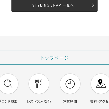
STYLING SNAP 一覧へ
トップページ
営業時間
交通・アクセ
ブランド検索
レストラン・喫茶