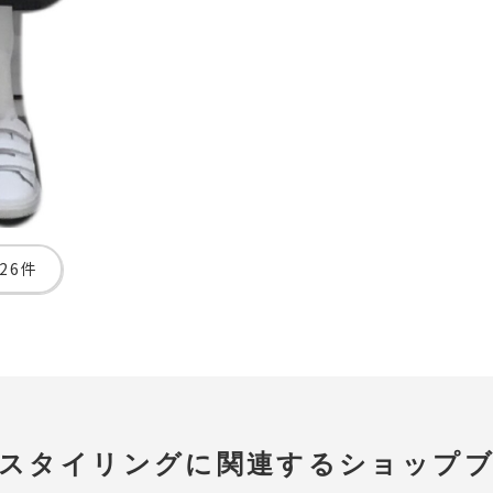
26件
スタイリングに関連する
ショップ