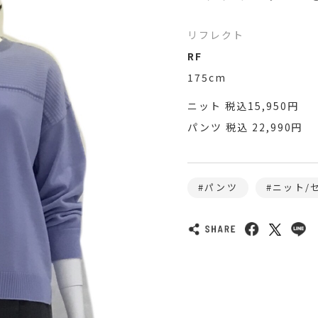
リフレクト
RF
175cm
ニット 税込15,950円
パンツ 税込 22,990円
パンツ
ニット/