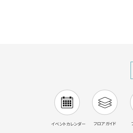
フロアガイド
イベントカレンダー