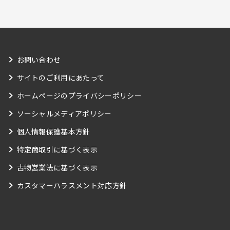
お問い合わせ
サイトのご利用にあたって
ホームページのプライバシーポリシー
ソーシャルメディアポリシー
個人情報保護基本方針
特定商取引に基づく表示
古物営業法に基づく表示
カスタマーハラスメント対応方針