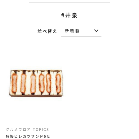
#井泉
並べ替え
グルメフロア TOPICS
特製ヒレカツサンド6切