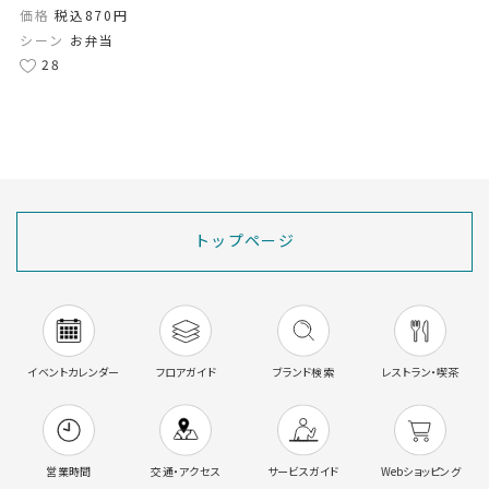
価格
税込870円
シーン
お弁当
28
トップページ
イベントカレンダー
フロアガイド
ブランド検索
レストラン・喫茶
営業時間
交通・アクセス
サービスガイド
Webショッピング