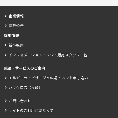
企業情報
決算公告
採用情報
新卒採用
インフォメーション・レジ・販売スタッフ・他
施設・サービスのご案内
エルガーラ・パサージュ広場 イベント申し込み
ハマクロス（長崎）
お問い合わせ
サイトのご利用にあたって