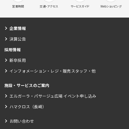
営業時間
交通・アクセス
サービスガイド
Webショッピング
企業情報
決算公告
採用情報
新卒採用
インフォメーション・レジ・販売スタッフ・他
施設・サービスのご案内
エルガーラ・パサージュ広場 イベント申し込み
ハマクロス（長崎）
お問い合わせ