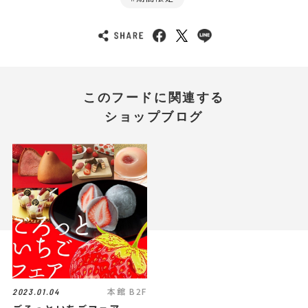
このフードに関連する
ショップブログ
本館 B2F
2023.01.04