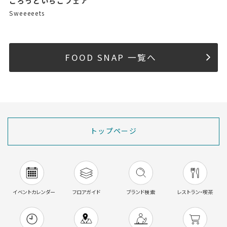
ごろっといちごフェア
Sweeeeets
FOOD SNAP 一覧へ
トップページ
イベントカレンダー
フロアガイド
ブランド検索
レストラン・喫茶