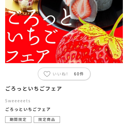
いいね!
60件
ごろっといちごフェア
Sweeeeets
ごろっといちごフェア
期間限定
限定商品