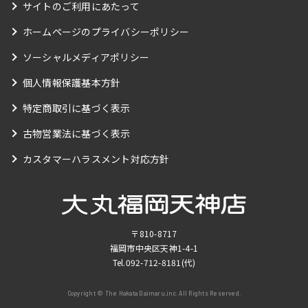
サイトのご利用にあたって
ホームページのプライバシーポリシー
ソーシャルメディアポリシー
個人情報保護基本方針
特定商取引に基づく表示
古物営業法に基づく表示
カスタマーハラスメント対応方針
〒810-8717
福岡市中央区天神1-4-1
Tel.
092-712-8181
(代)
Copyright © The Hakata Daimaru,inc. All Rights Reserved.