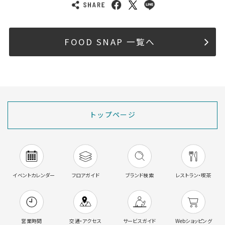
FOOD SNAP 一覧へ
トップページ
イベントカレンダー
フロアガイド
ブランド検索
レストラン・喫茶
営業時間
交通・アクセス
サービスガイド
Webショッピング