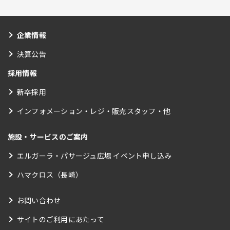
企業情報
決算公告
採用情報
新卒採用
インフォメーション・レジ・販売スタッフ・他
施設・サービスのご案内
エルガーラ・パサージュ広場 イベント申し込み
ハマクロス（長崎）
お問い合わせ
サイトのご利用にあたって