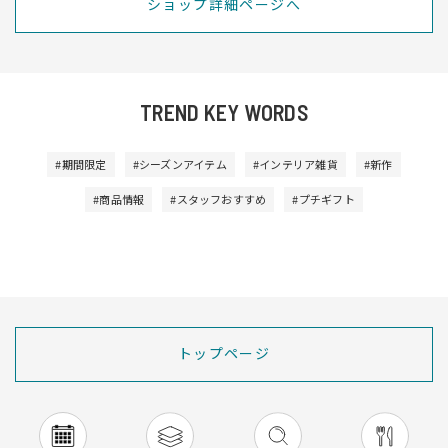
ショップ詳細ページへ
TREND KEY WORDS
#期間限定
#シーズンアイテム
#インテリア雑貨
#新作
#商品情報
#スタッフおすすめ
#プチギフト
トップページ