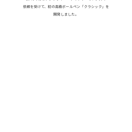
依頼を受けて、初の高級ボールペン「クラシック」を
開発しました。