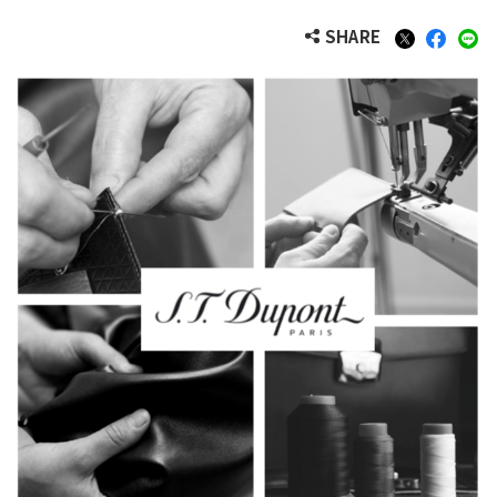
SHARE