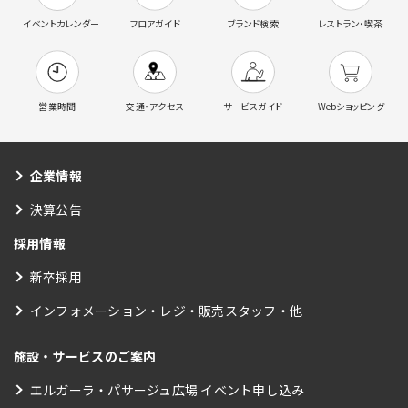
イベントカレンダー
フロアガイド
ブランド検索
レストラン・喫茶
営業時間
交通・アクセス
サービスガイド
Webショッピング
企業情報
決算公告
採用情報
新卒採用
インフォメーション・レジ・販売スタッフ・他
施設・サービスのご案内
エルガーラ・パサージュ広場 イベント申し込み