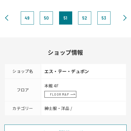
49
50
51
52
53
ショップ情報
ショップ名
エス・テー・デュポン
本館 4F
フロア
FLOOR MAP
カテゴリー
紳士服・洋品 /