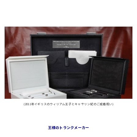
(2011年イギリスのウィリアム王子とキャサリン妃のご成婚祝い)
王様のトランクメーカー