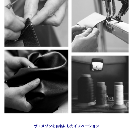
ザ・メゾンを有名にしたイノベーション