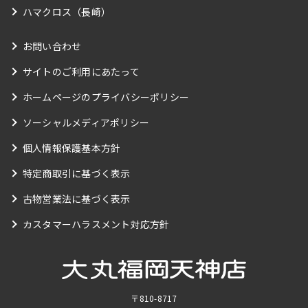
ハマクロス（長崎）
お問い合わせ
サイトのご利用にあたって
ホームページのプライバシーポリシー
ソーシャルメディアポリシー
個人情報保護基本方針
特定商取引に基づく表示
古物営業法に基づく表示
カスタマーハラスメント対応方針
〒810-8717