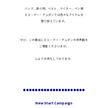
バック、皮小物、ベルト、ライター、ペン等
エス・テー・デュポンでは色々なアイテムを
取り揃えています。
ぜひ、この機会にエス・テー・デュポンの世界観を
ご堪能くださいませ。
心よりお待ちしております。
◆◆◆◆◆◆◆◆◆◆◆◆◆◆◆◆◆◆◆◆◆
New Start Campaign