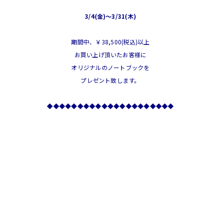
3/4(金)～3/31(木)
期間中、￥38,500(税込)以上
お買い上げ
頂いたお客様に
オリジナルのノートブックを
プレゼント致します。
◆◆◆◆◆◆◆◆◆◆◆◆◆◆◆◆◆◆◆◆◆