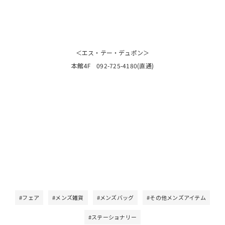
＜エス・テー・デュポン＞
本館4F 092-725-4180(直通)
#フェア
#メンズ雑貨
#メンズバッグ
#その他メンズアイテム
#ステーショナリー