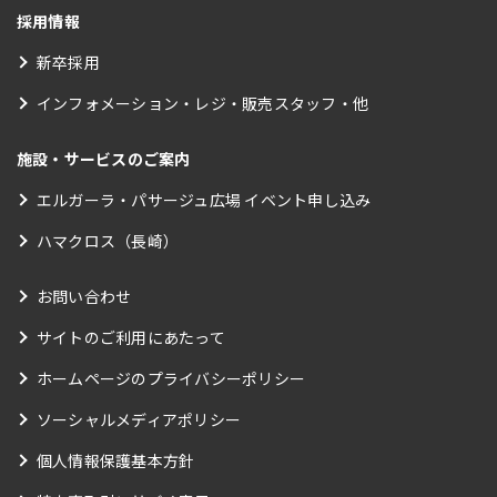
採用情報
新卒採用
インフォメーション・レジ・販売スタッフ・他
施設・サービスのご案内
エルガーラ・パサージュ広場 イベント申し込み
ハマクロス（長崎）
お問い合わせ
サイトのご利用にあたって
ホームページのプライバシーポリシー
ソーシャルメディアポリシー
個人情報保護基本方針