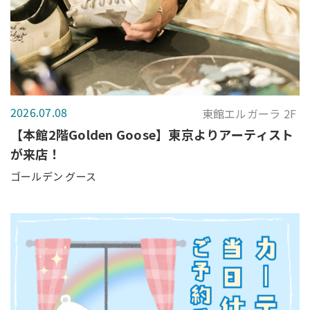
2026.07.08
東館エルガーラ 2F
【本館2階Golden Goose】東京よりアーティスト
が来店！
ゴールデン グース