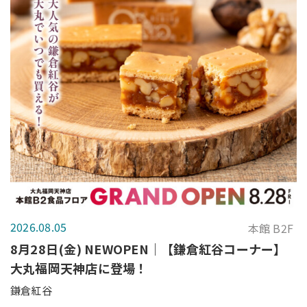
2026.08.05
本館 B2F
8月28日(金) NEWOPEN｜【鎌倉紅谷コーナー】
大丸福岡天神店に登場！
鎌倉紅谷