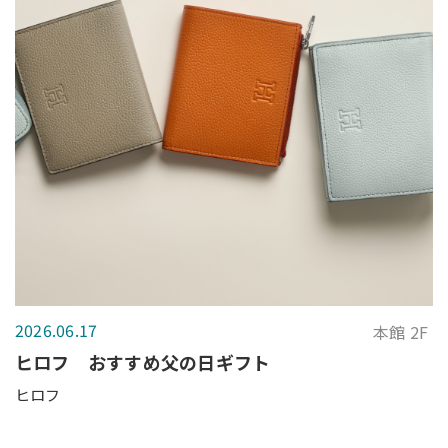
2026.06.17
本館 2F
ヒロフ おすすめ父の日ギフト
ヒロフ