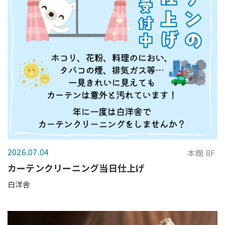
2026.07.04
本館 8F
カーテンクリーニング当日仕上げ
白洋舎