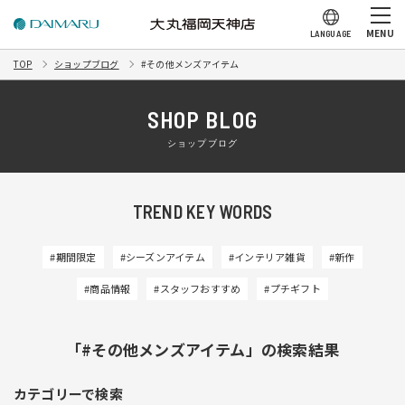
MENU
LANGUAGE
TOP
ショップブログ
#その他メンズアイテム
SHOP BLOG
ショップブログ
TREND KEY WORDS
#期間限定
#シーズンアイテム
#インテリア雑貨
#新作
#商品情報
#スタッフおすすめ
#プチギフト
「#その他メンズアイテム」の検索結果
カテゴリーで検索