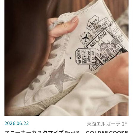
2026.06.22
東館エルガーラ 2F
スニーカーカスタマイズPart8 GOLDENGOOSE