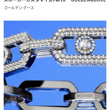
ゴールデン グース