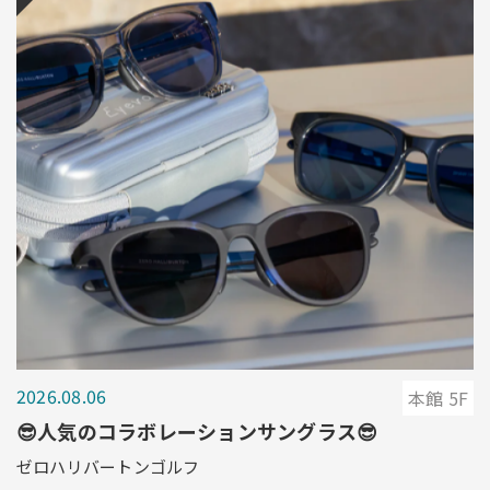
2026.08.06
本館 5F
😎人気のコラボレーションサングラス😎
ゼロハリバートンゴルフ