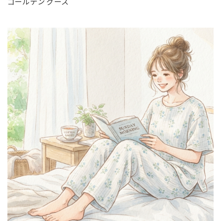
ゴールデン グース