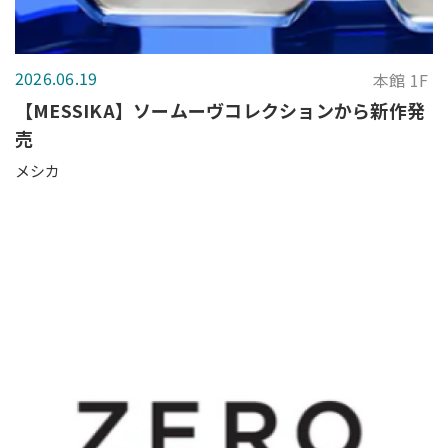
2026.06.19
本館 1F
【MESSIKA】ソームーヴコレクションから新作発
売
メシカ