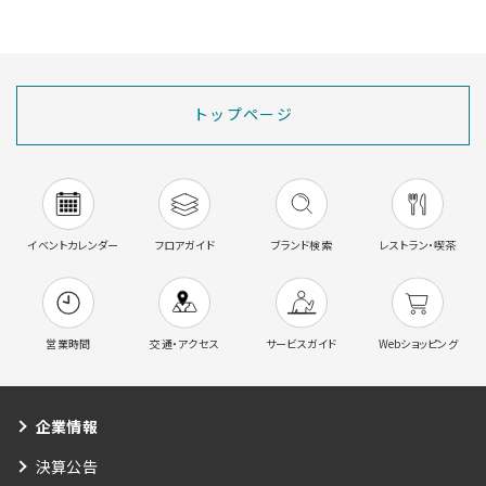
トップページ
イベントカレンダー
フロアガイド
ブランド検索
レストラン・喫茶
営業時間
交通・アクセス
サービスガイド
Webショッピング
企業情報
決算公告