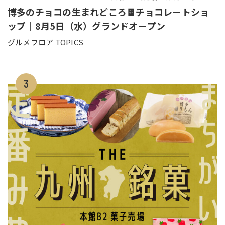
博多のチョコの生まれどころ🍫チョコレートショ
ップ｜8月5日（水）グランドオープン
グルメフロア TOPICS
3