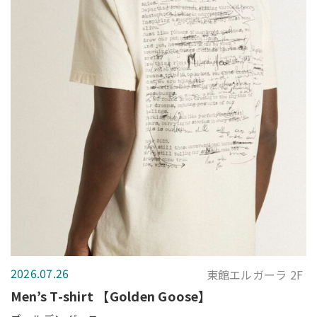
2026.07.26
東館エルガーラ 2F
Men’s T-shirt 【Golden Goose】