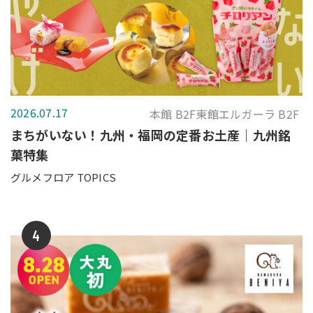
2026.07.17
本館 B2F東館エルガーラ B2F
まちがいない！九州・福岡の定番お土産｜九州銘
菓特集
グルメフロア TOPICS
4