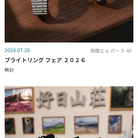
2026.07.20
東館エルガーラ 4F
ブライトリング フェア ２０２６
時計