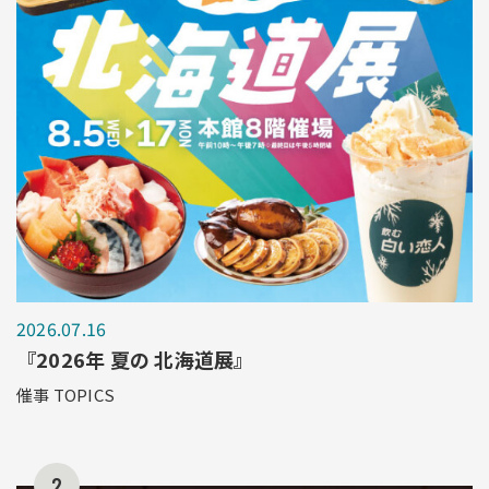
2026.07.16
『2026年 夏の 北海道展』
催事 TOPICS
2