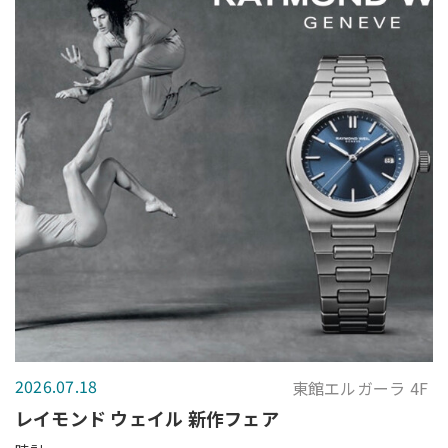
2026.07.18
東館エルガーラ 4F
レイモンド ウェイル 新作フェア