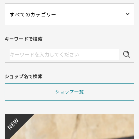
キーワードで検索
ショップ名で検索
ショップ一覧
NEW