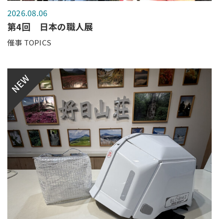
2026.08.06
第4回 日本の職人展
催事 TOPICS
NEW