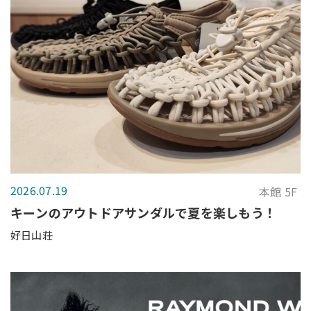
2026.07.19
本館 5F
キーンのアウトドアサンダルで夏を楽しもう！
好日山荘