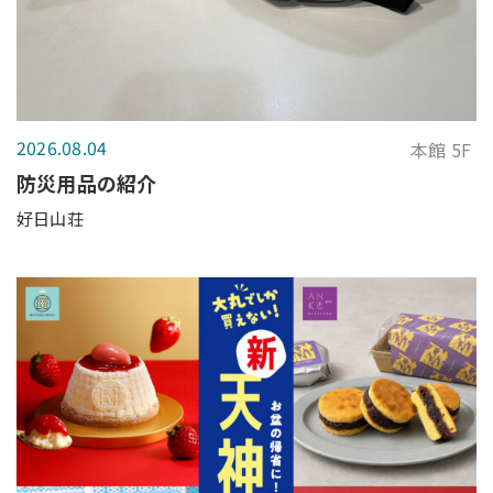
2026.08.04
本館 5F
防災用品の紹介
好日山荘