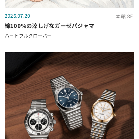
2026.07.20
本館 8F
綿100%の涼しげなガーゼパジャマ
ハートフルクローバー