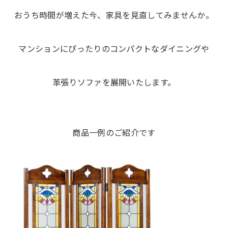
おうち時間が増えた今、家具を見直してみませんか。
マンションにぴったりのコンパクトなダイニングや
革張りソファを展開いたします。
商品一例のご紹介です