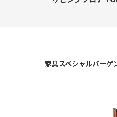
家具スペシャルバーゲ