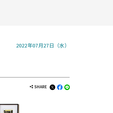
2022年07月27日（水）
SHARE