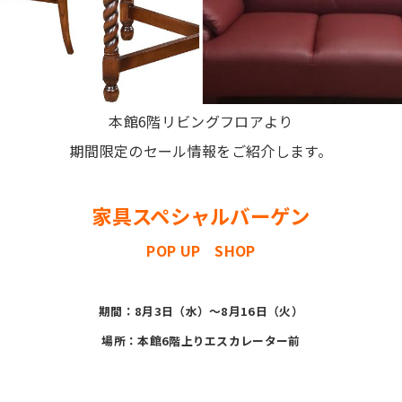
本館6階リビングフロアより
期間限定のセール情報をご紹介します。
家具スペシャルバーゲン
POP UP SHOP
期間：8月3日（水）〜8月16日（火）
場所：本館6階上りエスカレーター前