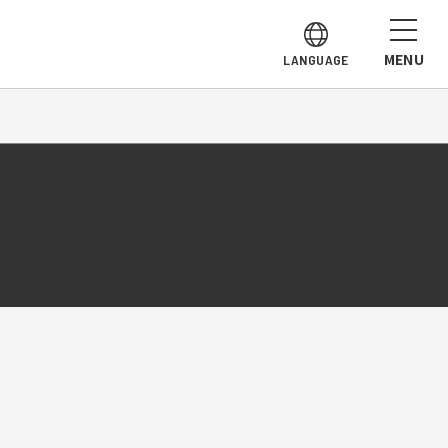
MENU
LANGUAGE