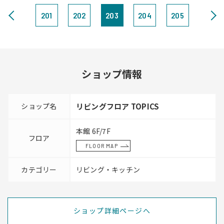
201
202
203
204
205
ショップ情報
ショップ名
リビングフロア TOPICS
本館 6F/7F
フロア
FLOOR MAP
カテゴリー
リビング・キッチン
ショップ詳細ページへ