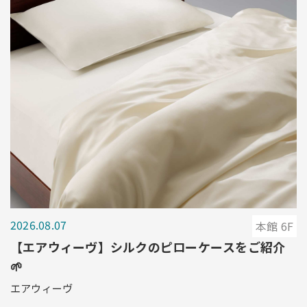
2026.08.07
本館 6F
【エアウィーヴ】シルクのピローケースをご紹介
🌱
エアウィーヴ