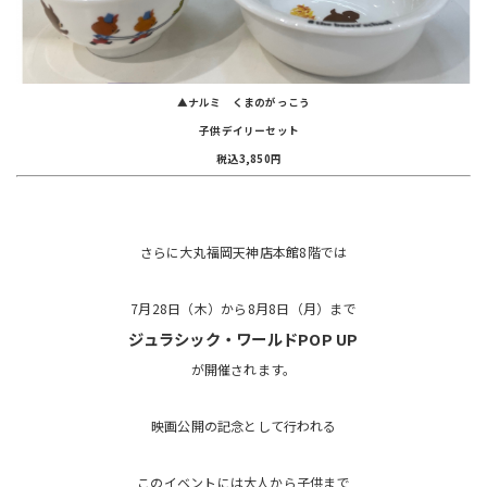
▲ナルミ
くまのがっこう
子供デイリーセット
税込3,850円
さらに大丸福岡天神店本館8階では
7月28日（木）から8月8日（月）まで
ジュラシック・ワールドPOP UP
が開催されます。
映画公開の記念として行われる
このイベントには大人から子供まで