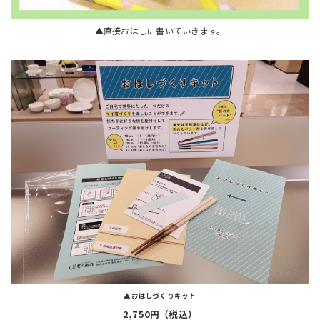
▲直接おはしに書いていきます。
▲おはしづくりキット
2,750円（税込）