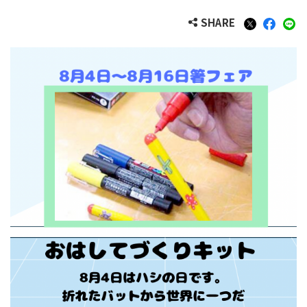
SHARE