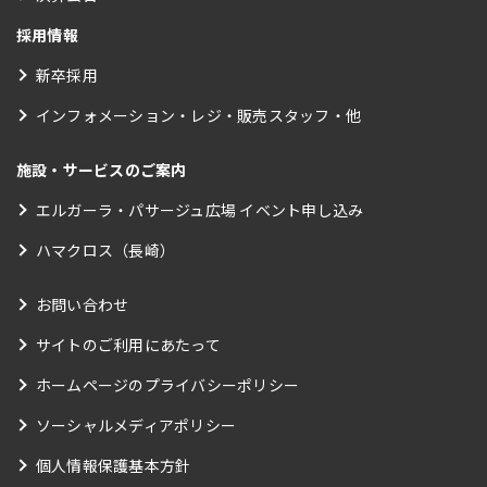
採用情報
新卒採用
インフォメーション・レジ・販売スタッフ・他
施設・サービスのご案内
エルガーラ・パサージュ広場 イベント申し込み
ハマクロス（長崎）
お問い合わせ
サイトのご利用にあたって
ホームページのプライバシーポリシー
ソーシャルメディアポリシー
個人情報保護基本方針