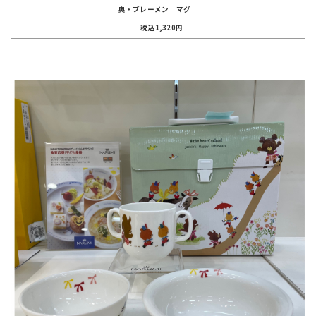
奥・ブレーメン マグ
税込1,320円