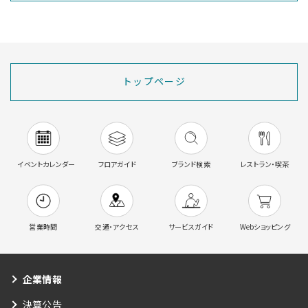
トップページ
イベントカレンダー
フロアガイド
ブランド検索
レストラン・喫茶
営業時間
交通・アクセス
サービスガイド
Webショッピング
企業情報
決算公告