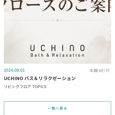
2026.08.01
本館 6F/7F
UCHINO バス＆リラクゼーション
リビングフロア TOPICS
一覧へ戻る