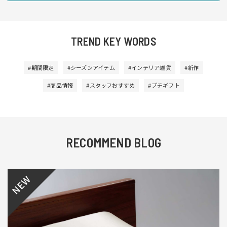
TREND KEY WORDS
#期間限定
#シーズンアイテム
#インテリア雑貨
#新作
#商品情報
#スタッフおすすめ
#プチギフト
RECOMMEND BLOG
NEW