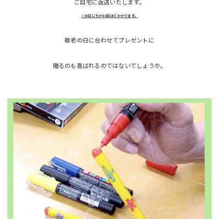
ご自宅に返送いたします。
※お日にちが40日ほどかかります。
敬老の日に合わせてプレゼントに
贈るのも喜ばれるのではないでしょうか。