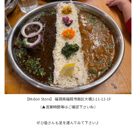
【Midori Store】 福岡県福岡市南区大橋2-11-12-1F
（▲営業時間等はご確認下さいね）
ぜひ皆さんも足を運んでみて下さい♪