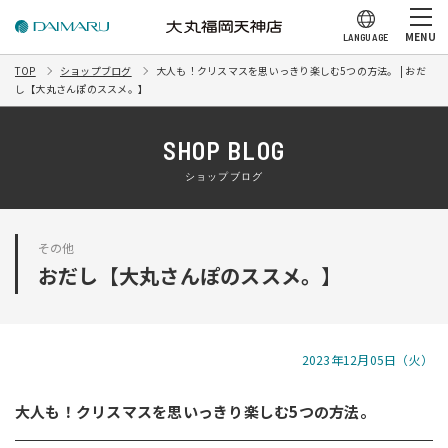
MENU
LANGUAGE
TOP
ショップブログ
大人も！クリスマスを思いっきり楽しむ5つの方法。 | おだ
し【大丸さんぽのススメ。】
SHOP BLOG
ショップブログ
その他
おだし【大丸さんぽのススメ。】
2023年12月05日（火）
大人も！クリスマスを思いっきり楽しむ5つの方法。