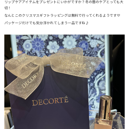
リップケアアイテムをプレゼントにいかがですか？冬の唇のケアとっても大
切！
なんとこのクリスマスギフトラッピングは無料で行ってくれるようです💛
パッケージだけでも気分浮かれてしまう一品ですね♪