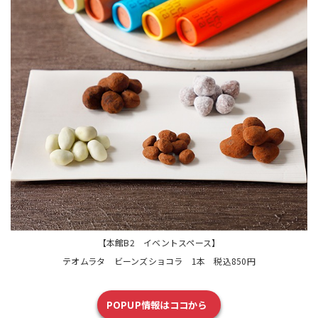
【本館B2 イベントスペース】
テオムラタ ビーンズショコラ 1本 税込850円
POPUP情報はココから