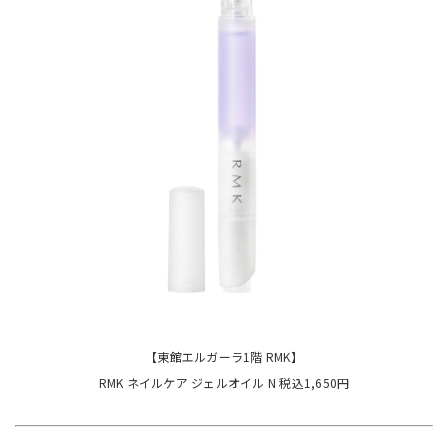
【東館エルガーラ1階 RMK】
RMK ネイルケア ジェルオイル N 税込1,650円