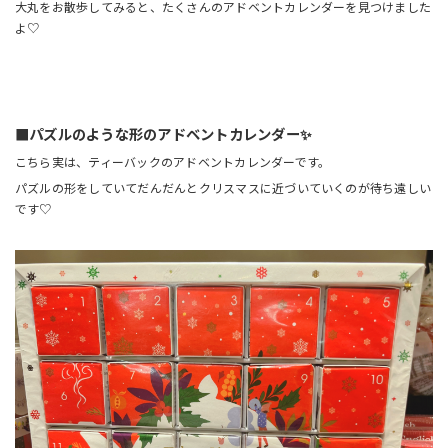
大丸をお散歩してみると、たくさんのアドベントカレンダーを見つけました
よ♡
■パズルのような形のアドベントカレンダー✨
こちら実は、ティーバックのアドベントカレンダーです。
パズルの形をしていてだんだんとクリスマスに近づいていくのが待ち遠しい
です♡