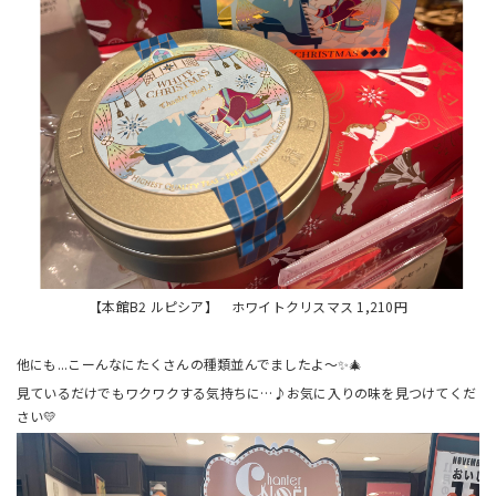
【本館B2 ルピシア】 ホワイトクリスマス 1,210円
他にも...こーんなにたくさんの種類並んでましたよ〜✨🎄
見ているだけでもワクワクする気持ちに…♪お気に入りの味を見つけてくだ
さい💛