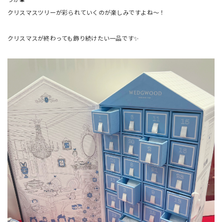
クリスマスツリーが彩られていくのが楽しみですよね～！
クリスマスが終わっても飾り続けたい一品です✨