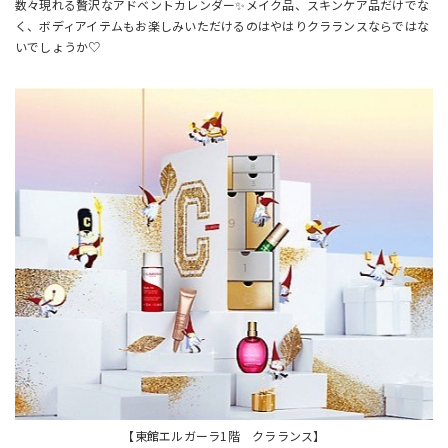
数々現れる贅沢なアドベントカレンダー✨メイク品、スキンケア品だけでな
く、ボディアイテムもお楽しみいただけるのはやはりクラランスならではな
いでしょうか♡
【東館エルガーラ1階 クラランス】