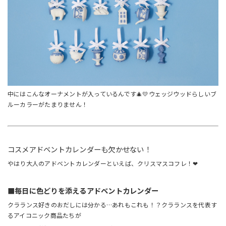
中にはこんなオーナメントが入っているんです🎄💛ウェッジウッドらしいブ
ルーカラーがたまりません！
コスメアドベントカレンダーも欠かせない！
やはり大人のアドベントカレンダーといえば、クリスマスコフレ！❤
■毎日に色どりを添えるアドベントカレンダー
クラランス好きのおだしには分かる…あれもこれも！？クラランスを代表す
るアイコニック商品たちが