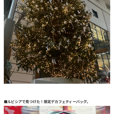
■ルピシアで見つけた！限定デカフェティーバッグ。