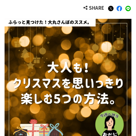
SHARE