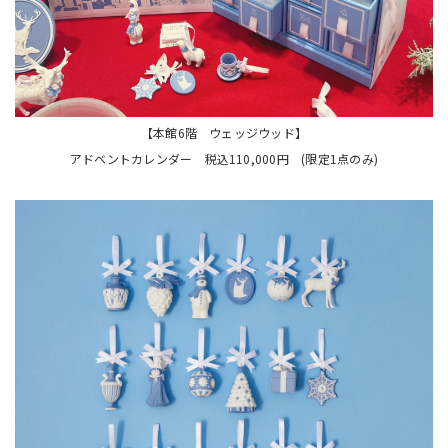
【本館6階 ウェッジウッド】
アドベントカレンダー 税込110,000円 (限定1点のみ)