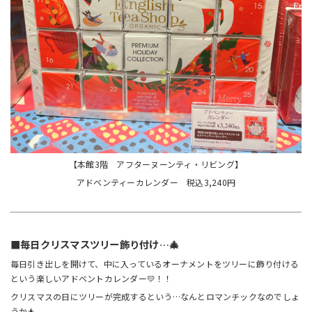
【本館3階 アフターヌーンティ・リビング】
アドベンティーカレンダー 税込3,240円
■毎日クリスマスツリー飾り付け…🎄
毎日引き出しを開けて、中に入っているオーナメントをツリーに飾り付ける
という楽しいアドベントカレンダー💛！！
クリスマスの日にツリーが完成するという…なんとロマンチックなのでしょ
うか🎄