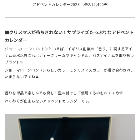
アドベントカレンダー2023 税込15,400円
■クリスマスが待ちきれない！サプライズたっぷりなアドベント
カレンダー
ジョー マローン ロンドンといえば、イギリス創業の「香り」に関するアイ
テム香水以外にもボディークリームやキャンドル、バスアイテムを取り扱う
ブランド✨
ジョーマローンロンドンらしいカラーにクリスマスカラーが掛け合わされ、
たまらないですね🎄
香りを単品で楽しんでも良し！重ね付けして使用するのもおすすめ💛
わくわくが止まらないアドベントカレンダーです。