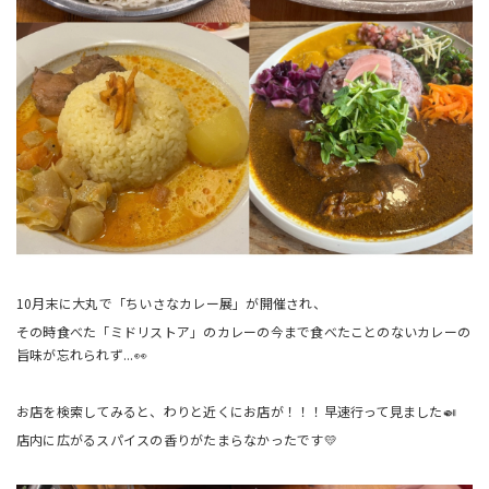
10月末に大丸で「ちいさなカレー展」が開催され、
その時食べた「ミドリストア」のカレーの今まで食べたことのないカレーの
旨味が忘れられず...👀
お店を検索してみると、わりと近くにお店が！！！早速行って見ました🍛
店内に広がるスパイスの香りがたまらなかったです💛