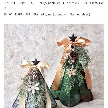
こちらは、12月6日(水)～12日(火)本館6階 トピックステージにて販売予定
♪
EMIKO NAKAMURA Stained glass【Living with Stained glass 】