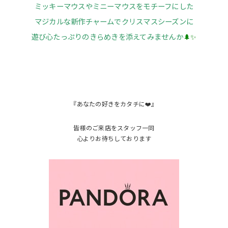
ミッキーマウスやミニーマウスをモチーフにした
マジカルな新作チャームでクリスマスシーズンに
遊び心たっぷりのきらめきを添えてみませんか
🌲✨
『あなたの好きをカタチに❤️』
皆様のご来店をスタッフ一同
心よりお待ちしております