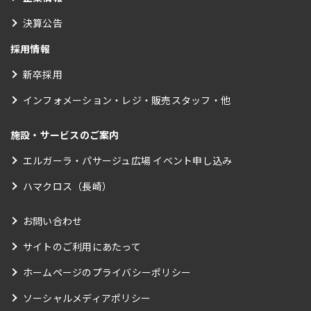
決算公告
採用情報
新卒採用
インフォメーション・レジ・販売スタッフ・他
施設・サービスのご案内
エルガーラ・パサージュ広場 イベント申し込み
ハマクロス（長崎）
お問い合わせ
サイトのご利用にあたって
ホームページのプライバシーポリシー
ソーシャルメディアポリシー