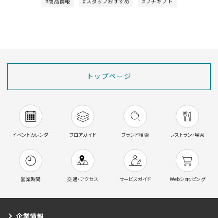
#商品情報
#スタッフおすすめ
#プチギフト
トップページ
イベントカレンダー
フロアガイド
ブランド検索
レストラン・喫茶
営業時間
交通・アクセス
サービスガイド
Webショッピング
企業情報