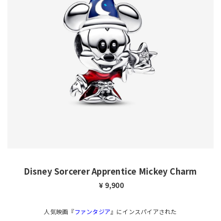
Disney Sorcerer Apprentice Mickey Charm
¥ 9,900
人気映画『
ファンタジア
』にインスパイアされた