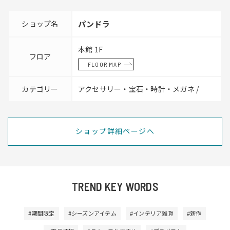
ショップ名
パンドラ
本館 1F
フロア
FLOOR MAP
カテゴリー
アクセサリー・宝石・時計・メガネ /
ショップ詳細ページへ
TREND KEY WORDS
#期間限定
#シーズンアイテム
#インテリア雑貨
#新作