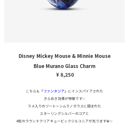
Disney Mickey Mouse & Minnie Mouse
Blue Murano Glass Charm
¥ 8,250
こちらも『
ファンタジア
』にインスパイアされた
きらめき効果が特徴です✨
ラメ入りのツートーンムラノガラスに囲まれた
スターリングシルバーのコアと
4粒のラウンドクリアキュービックジルコニアが光ります💎✨