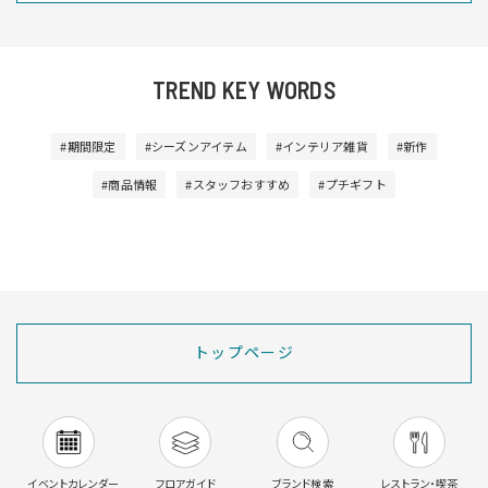
TREND KEY WORDS
#期間限定
#シーズンアイテム
#インテリア雑貨
#新作
#商品情報
#スタッフおすすめ
#プチギフト
トップページ
イベントカレンダー
フロアガイド
ブランド検索
レストラン・喫茶