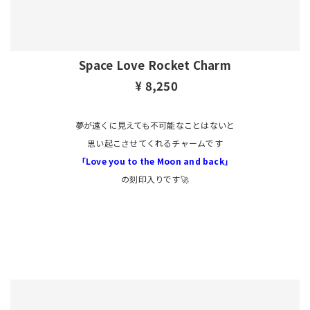
Space Love Rocket Charm
¥ 8,250
夢が遠くに見えても不可能なことはないと
思い起こさせてくれるチャームです
「Love you to the Moon and back」
の刻印入りです🚀