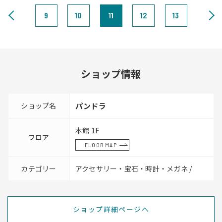
9
10
11
12
13
ショップ情報
ショップ名
パンドラ
本館 1F
フロア
FLOOR MAP
カテゴリー
アクセサリー・宝石・時計・メガネ /
ショップ詳細ページへ