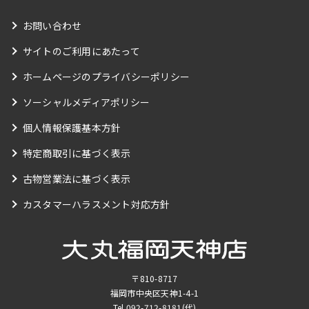
お問い合わせ
サイトのご利用にあたって
ホームページのプライバシーポリシー
ソーシャルメディアポリシー
個人情報保護基本方針
特定商取引に基づく表示
古物営業法に基づく表示
カスタマーハラスメント対応方針
〒810-8717
福岡市中央区天神1-4-1
Tel.
092-712-8181
(代)