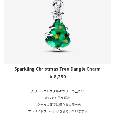
Sparkling Christmas Tree Dangle Charm
¥ 8,250
グリーンクリスタルのツリーの上には
きらめく星が輝き
もう一方の面では様々なカラーの
マンメイドストーンがきらめいています✨