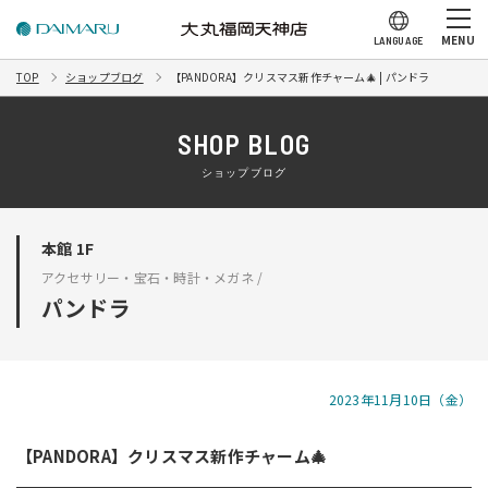
MENU
LANGUAGE
TOP
ショップブログ
【PANDORA】クリスマス新作チャーム🎄 | パンドラ
SHOP BLOG
ショップブログ
本館 1F
アクセサリー・宝石・時計・メガネ /
パンドラ
2023年11月10日（金）
【PANDORA】クリスマス新作チャーム🎄