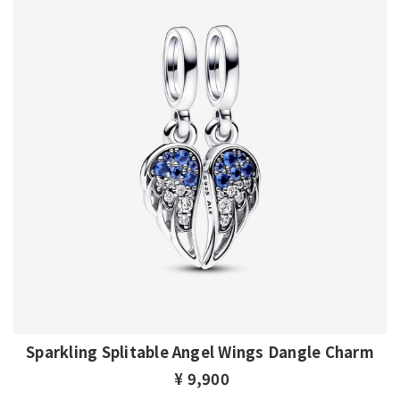
Sparkling Splitable Angel Wings Dangle Charm
¥ 9,900