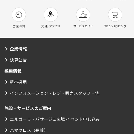
営業時間
交通・アクセス
サービスガイド
Webショッピング
企業情報
決算公告
採用情報
新卒採用
インフォメーション・レジ・販売スタッフ・他
施設・サービスのご案内
エルガーラ・パサージュ広場 イベント申し込み
ハマクロス（長崎）