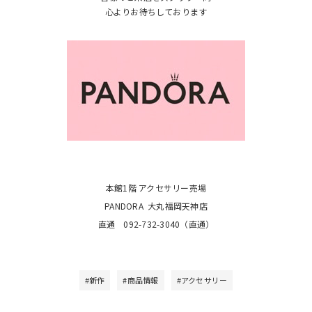
心よりお待ちしております
本館1階 アクセサリー売場
PANDORA 大丸福岡天神店
直通 092-732-3040（直通）
#新作
#商品情報
#アクセサリー