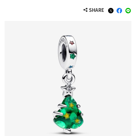
SHARE