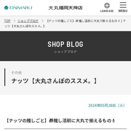
MENU
LANGUAGE
TOP
ショップブログ
【ナッツの推しごと】🎁推し活前に大丸で揃えるもの💄 | ナ
ッツ【大丸さんぽのススメ。】
SHOP BLOG
ショップブログ
その他
ナッツ【大丸さんぽのススメ。】
2024年05月28日（火）
【ナッツの推しごと】🎁推し活前に大丸で揃えるもの💄