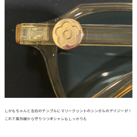
しかもちゃんと左右のテンプルにマリークヮントのシンボルのデイジーが！
これで紫外線から守りつつオシャレもしっかり💪