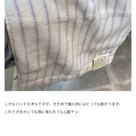
しかもハンドタオルですが、大きめで個人的にはとっても助かります❕
これで汗をかいても雨に降られても心配ナシ❕