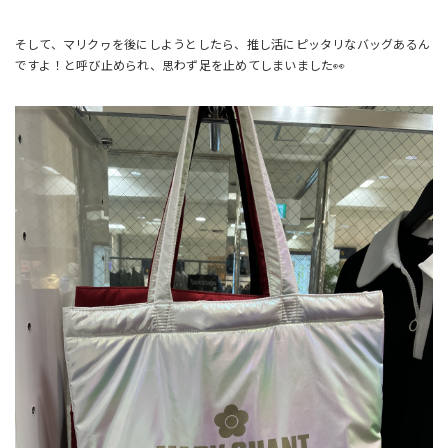
そして、マリクヮを後にしようとしたら、推し活にピッタリなバッグあるん
ですよ！と呼び止められ、思わず足を止めてしまいました👀