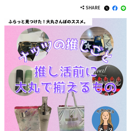
SHARE