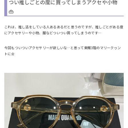
つい推しごとの度に買ってしまうアクセや小物
👜
これは、推し活をしている人あるあるだと思うのですが、推しごとがある度
にアクセサリーや小物、服などついつい買ってしまうのです…
今回もついついアクセサリーが欲しいな…と思って東館3階のマリークヮン
トに🌼