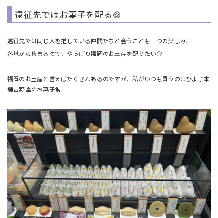
遠征先ではお菓子を配る🍪
遠征先では同じ人を推している仲間たちと会うことも一つの楽しみ❕
各地から集まるので、やっぱり福岡のお土産を配りたい😊
福岡のお土産と言えばたくさんあるのですが、私がいつも買うのはひよ子本
舗吉野堂のお菓子🐤