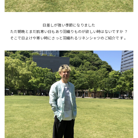
日差しが強い季節になりました
ただ朝晩とまだ肌寒い日もあり羽織りものが欲しい時はないですか ？
そこで日よけや寒い時にさっと羽織れるリネンシャツのご紹介です 。