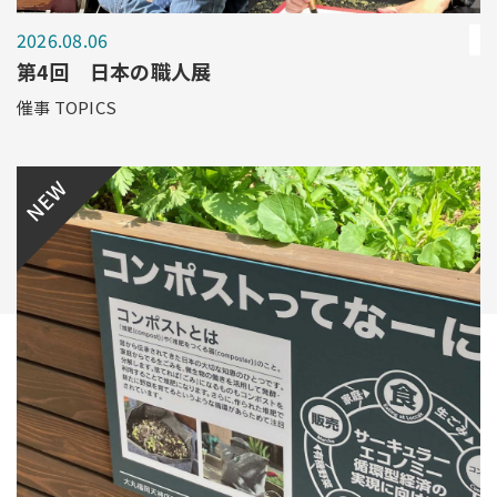
2026.08.06
第4回 日本の職人展
催事 TOPICS
NEW