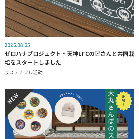
2026.08.05
ゼロハナプロジェクト・天神LFCの皆さんと共同栽
培をスタートしました
サステナブル活動
NEW