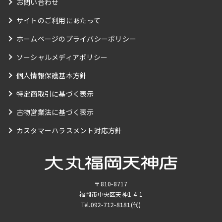
お問い合わせ
サイトのご利用にあたって
ホームページのプライバシーポリシー
ソーシャルメディアポリシー
個人情報保護基本方針
特定商取引に基づく表示
古物営業法に基づく表示
カスタマーハラスメント対応方針
〒810-8717
福岡市中央区天神1-4-1
Tel.
092-712-8181
(代)