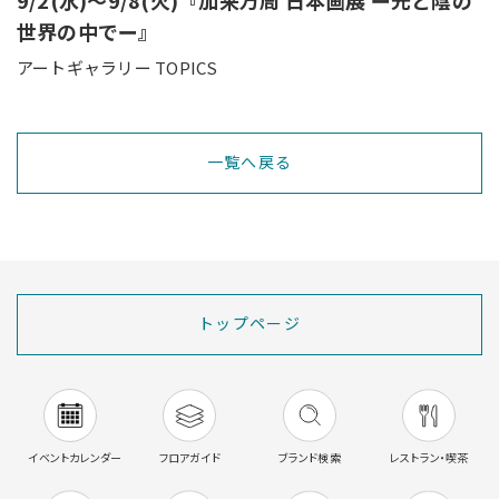
世界の中でー』
アートギャラリー TOPICS
一覧へ戻る
トップページ
イベントカレンダー
フロアガイド
ブランド検索
レストラン・喫茶