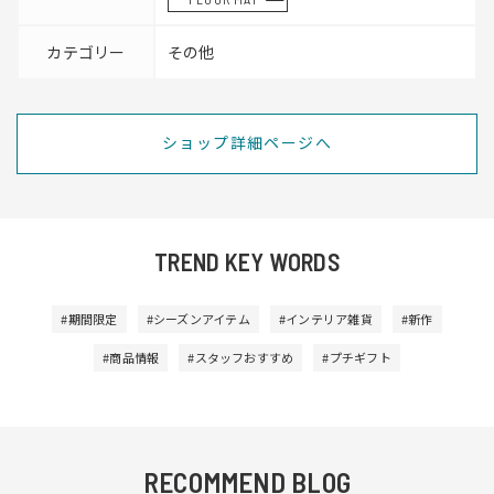
カテゴリー
その他
ショップ詳細ページへ
TREND KEY WORDS
#期間限定
#シーズンアイテム
#インテリア雑貨
#新作
#商品情報
#スタッフおすすめ
#プチギフト
RECOMMEND BLOG