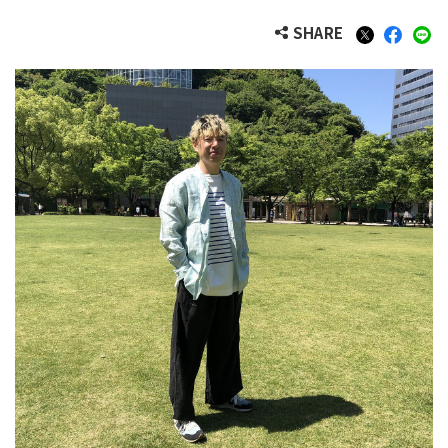
SHARE