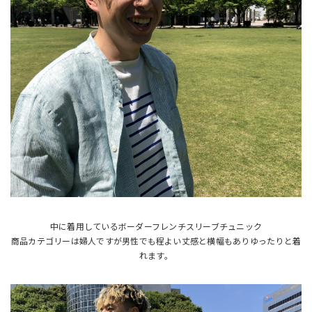
中に着用しているボーダーフレンチスリーブチュニック
商品カテゴリーは婦人ですが男性でも程よい丈感と横幅もありゆったりと着
れます。