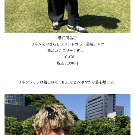
着用商品①
リネン洗いざらしスタンドカラー長袖シャツ
商品カテゴリー：紳士
サイズXL
税込3,990円
リネンシャツは着るほどに肌になじみ涼やかな着心地です。