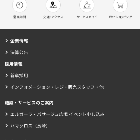
営業時間
交通・アクセス
サービスガイド
Webショッピング
企業情報
決算公告
採用情報
新卒採用
インフォメーション・レジ・販売スタッフ・他
施設・サービスのご案内
エルガーラ・パサージュ広場 イベント申し込み
ハマクロス（長崎）