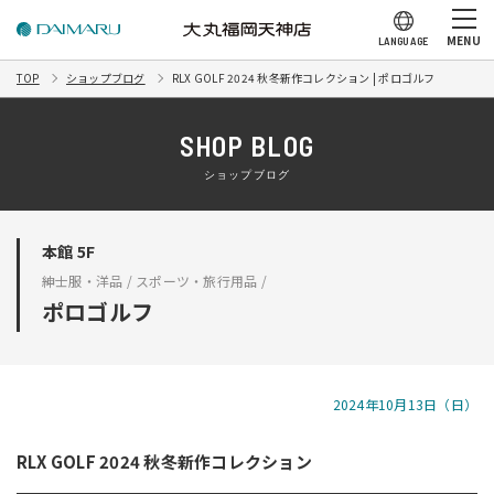
MENU
LANGUAGE
TOP
ショップブログ
RLX GOLF 2024 秋冬新作コレクション | ポロゴルフ
SHOP BLOG
ショップブログ
本館 5F
紳士服・洋品 / スポーツ・旅行用品 /
ポロゴルフ
2024年10月13日（日）
RLX GOLF 2024 秋冬新作コレクション