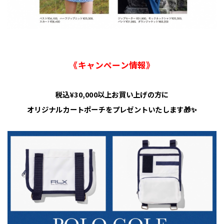
《キャンペーン情報》
税込¥30,000以上お買い上げの方に
オリジナルカートポーチをプレゼントいたします🎁✨