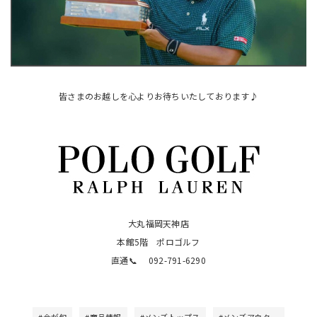
皆さまのお越しを心よりお待ちいたしております♪
大丸福岡天神店
本館5階 ポロゴルフ
直通📞 092-791-6290