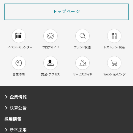
トップページ
イベントカレンダー
フロアガイド
ブランド検索
レストラン・喫茶
営業時間
交通・アクセス
サービスガイド
Webショッピング
企業情報
決算公告
採用情報
新卒採用