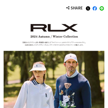
SHARE