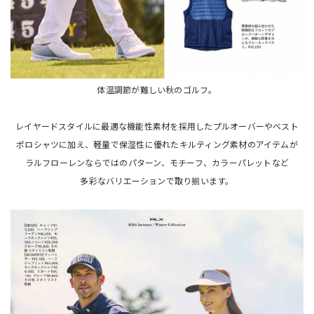
体温調節が難しい秋のゴルフ。
レイヤードスタイルに最適な機能性素材を採用したプルオーバーやベスト
ポロシャツに加え、軽量で保湿性に優れたキルティング素材のアイテムが
ラルフローレンならではのパターン、モチーフ、カラーパレットなど
多彩なバリエーションで取り揃います。