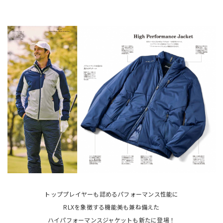
トッププレイヤーも認めるパフォーマンス性能に
RLXを象徴する機能美も兼ね備えた
ハイパフォーマンスジャケットも新たに登場！