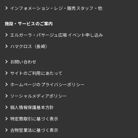
インフォメーション・レジ・販売スタッフ・他
施設・サービスのご案内
エルガーラ・パサージュ広場 イベント申し込み
ハマクロス（長崎）
お問い合わせ
サイトのご利用にあたって
ホームページのプライバシーポリシー
ソーシャルメディアポリシー
個人情報保護基本方針
特定商取引に基づく表示
古物営業法に基づく表示