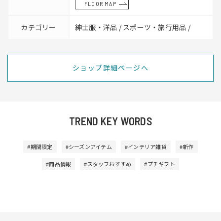
FLOOR MAP
カテゴリー
紳士服・洋品 / スポーツ・旅行用品 /
ショップ詳細ページへ
TREND KEY WORDS
#期間限定
#シーズンアイテム
#インテリア雑貨
#新作
#商品情報
#スタッフおすすめ
#プチギフト