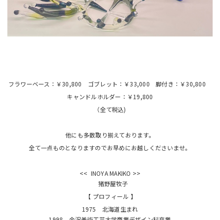
フラワーベース：￥30,800 ゴブレット：￥33,000 脚付き：￥30,800
キャンドルホルダー：￥19,800
（全て税込)
他にも多数取り揃えております。
全て一点ものとなりますのでお早めにお越しくださいませ。
<< INOYA MAKIKO >>
猪野屋牧子
【 プロフィール 】
1975 北海道生まれ
1998 金沢美術工芸大学商業デザイン科卒業