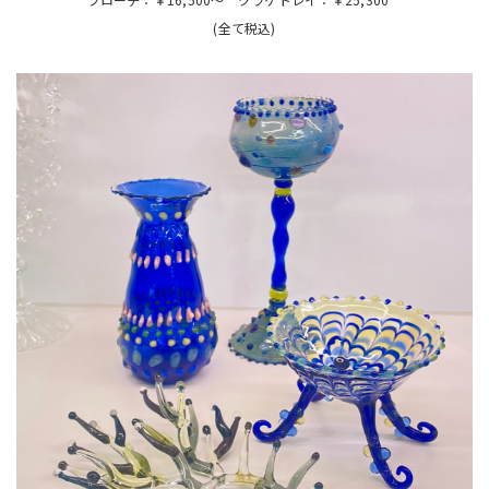
(全て税込)