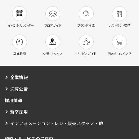
イベントカレンダー
フロアガイド
ブランド検索
レストラン・喫茶
営業時間
交通・アクセス
サービスガイド
Webショッピング
企業情報
決算公告
採用情報
新卒採用
インフォメーション・レジ・販売スタッフ・他
施設・サービスのご案内