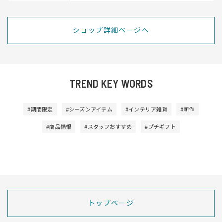
ショップ詳細ページへ
TREND KEY WORDS
#期間限定
#シーズンアイテム
#インテリア雑貨
#新作
#商品情報
#スタッフおすすめ
#プチギフト
トップページ