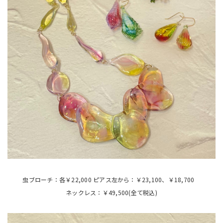
虫ブローチ：各￥22,000 ピアス左から：￥23,100、￥18,700
ネックレス：￥49,500(全て税込)