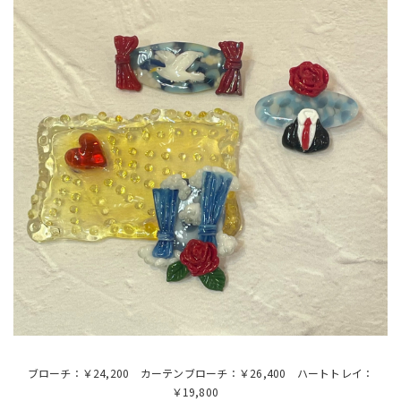
ブローチ：￥24,200 カーテンブローチ：￥26,400 ハートトレイ：
￥19,800