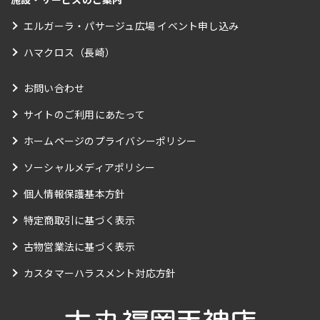
エルガーラ・パサージュ広場 イベント申し込み
ハマクロス（長崎）
お問い合わせ
サイトのご利用にあたって
ホームページのプライバシーポリシー
ソーシャルメディアポリシー
個人情報保護基本方針
特定商取引に基づく表示
古物営業法に基づく表示
カスタマーハラスメント対応方針