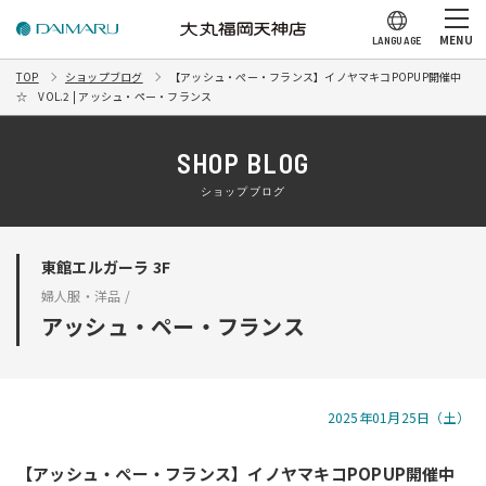
MENU
LANGUAGE
TOP
ショップブログ
【アッシュ・ぺー・フランス】イノヤマキコPOPUP開催中
☆ VOL.2 | アッシュ・ペー・フランス
SHOP BLOG
ショップブログ
東館エルガーラ 3F
婦人服・洋品 /
アッシュ・ペー・フランス
2025年01月25日（土）
【アッシュ・ぺー・フランス】イノヤマキコPOPUP開催中