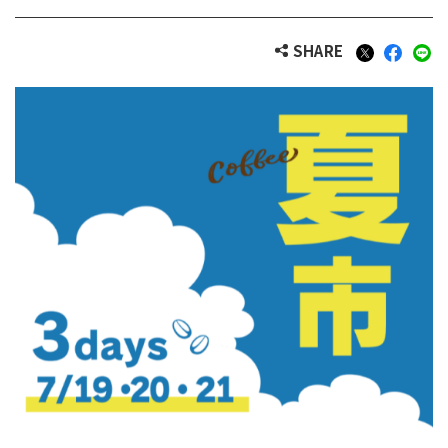
SHARE