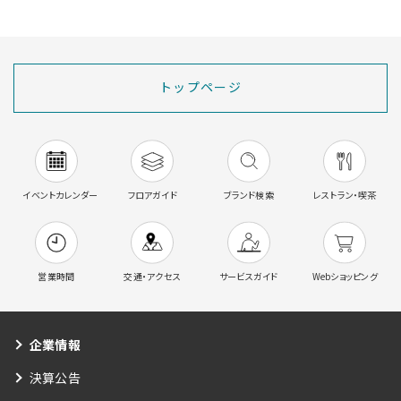
トップページ
イベントカレンダー
フロアガイド
ブランド検索
レストラン・喫茶
営業時間
交通・アクセス
サービスガイド
Webショッピング
企業情報
決算公告