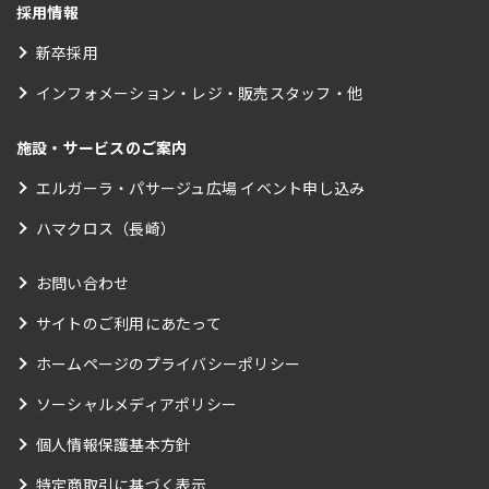
採用情報
新卒採用
インフォメーション・レジ・販売スタッフ・他
施設・サービスのご案内
エルガーラ・パサージュ広場 イベント申し込み
ハマクロス（長崎）
お問い合わせ
サイトのご利用にあたって
ホームページのプライバシーポリシー
ソーシャルメディアポリシー
個人情報保護基本方針
特定商取引に基づく表示