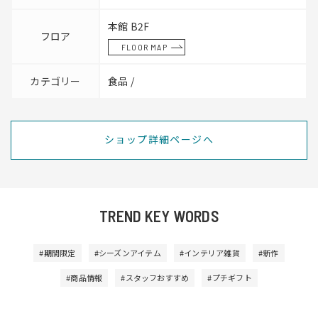
本館 B2F
フロア
FLOOR MAP
カテゴリー
食品 /
ショップ詳細ページへ
TREND KEY WORDS
#期間限定
#シーズンアイテム
#インテリア雑貨
#新作
#商品情報
#スタッフおすすめ
#プチギフト