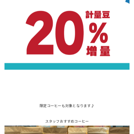
限定コーヒーも対象となります♪
スタッフおすすめコーヒー