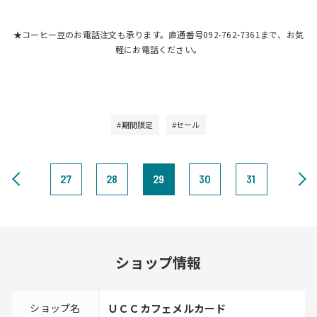
★コーヒー豆のお電話注文も承ります。直通番号092-762-7361まで、お気
軽にお電話ください。
#期間限定
#セール
27
28
29
30
31
ショップ情報
ショップ名
ＵＣＣカフェメルカード