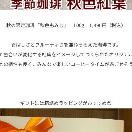
秋の限定珈琲「秋色もみじ」 100g 1,490円（税込）
香ばしさとフルーティさを兼ねそろえた珈琲です。
て色合いが変化する紅葉をイメージしてつくられたオリジナ
との相性も良く、みんなで楽しいコーヒータイムが過ごせそう
ギフトには箱詰めラッピングがおすすめ😉