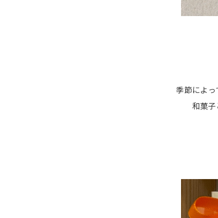
季節によっ
和菓子