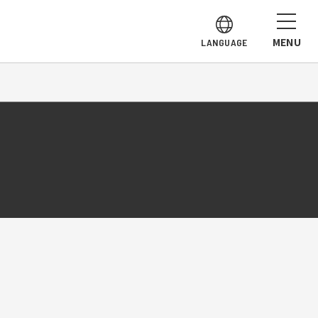
MENU
LANGUAGE