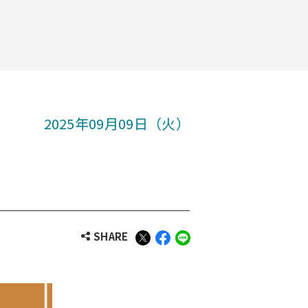
2025年09月09日（火）
SHARE