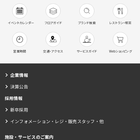
イベントカレンダー
フロアガイド
ブランド検索
レストラン・喫茶
営業時間
交通・アクセス
サービスガイド
Webショッピング
企業情報
決算公告
採用情報
新卒採用
インフォメーション・レジ・販売スタッフ・他
施設・サービスのご案内