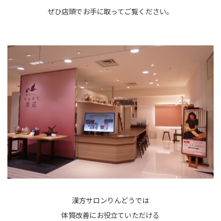
ぜひ店頭でお手に取ってご覧ください。
漢方サロンりんどうでは
体質改善にお役立ていただける