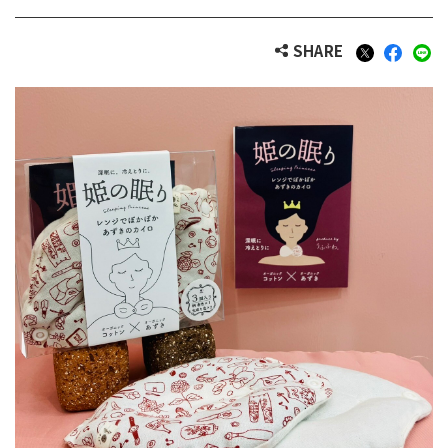
SHARE