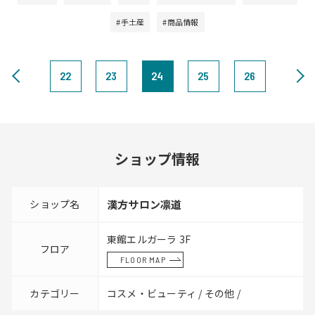
#手土産
#商品情報
22
23
24
25
26
ショップ情報
ショップ名
漢方サロン凛道
東館エルガーラ 3F
フロア
FLOOR MAP
カテゴリー
コスメ・ビューティ / その他 /