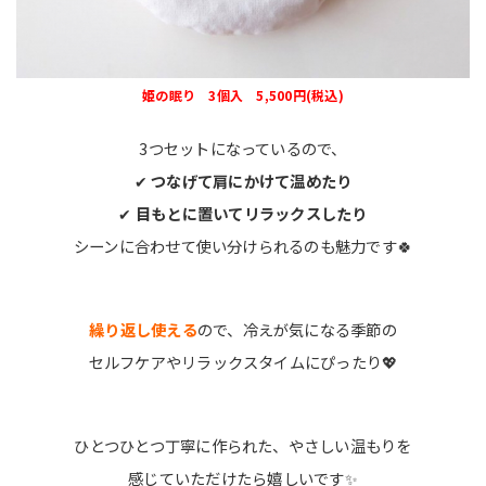
姫の眠り 3個入 5,500円(税込)
3つセットになっているので、
✔
つなげて肩にかけて温めたり
✔
目もとに置いてリラックスしたり
シーンに合わせて使い分けられるのも魅力です🍀
繰り返し使える
ので、冷えが気になる季節の
セルフケアやリラックスタイムにぴったり💖
ひとつひとつ丁寧に作られた、やさしい温もりを
感じていただけたら嬉しいです✨