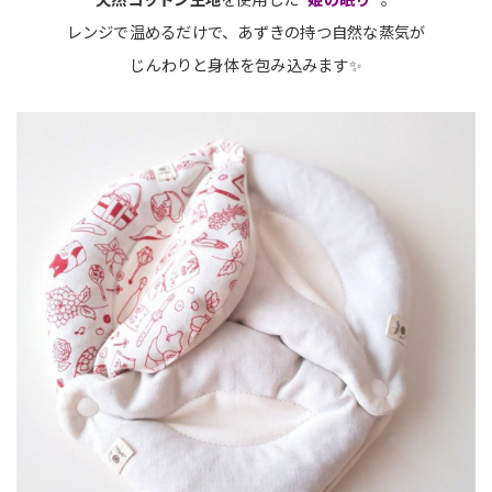
レンジで温めるだけで、あずきの持つ自然な蒸気が
じんわりと身体を包み込みます✨