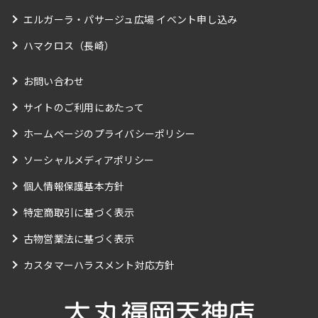
エルガーラ・パサージュ広場 イベント申し込み
ハマクロス（長崎）
お問い合わせ
サイトのご利用にあたって
ホームページのプライバシーポリシー
ソーシャルメディアポリシー
個人情報保護基本方針
特定商取引に基づく表示
古物営業法に基づく表示
カスタマーハラスメント対応方針