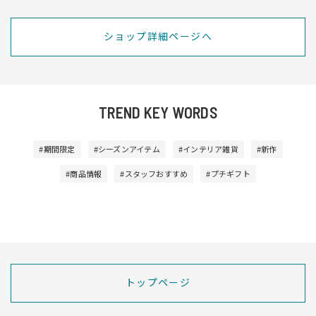
ショップ詳細ページへ
TREND KEY WORDS
#期間限定
#シーズンアイテム
#インテリア雑貨
#新作
#商品情報
#スタッフおすすめ
#プチギフト
トップページ