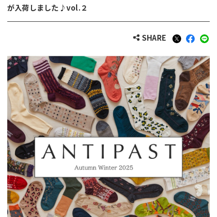
が入荷しました♪vol.２
SHARE