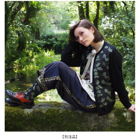
【別注品】