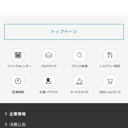
トップページ
イベントカレンダー
フロアガイド
ブランド検索
レストラン・喫茶
営業時間
交通・アクセス
サービスガイド
Webショッピング
企業情報
決算公告