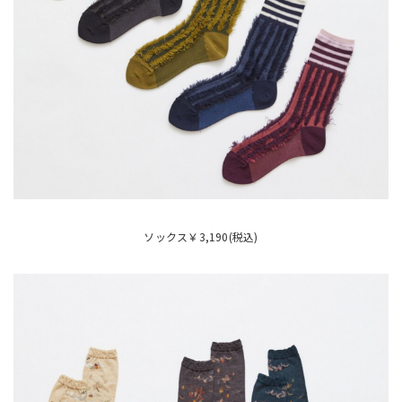
ソックス￥3,190(税込)