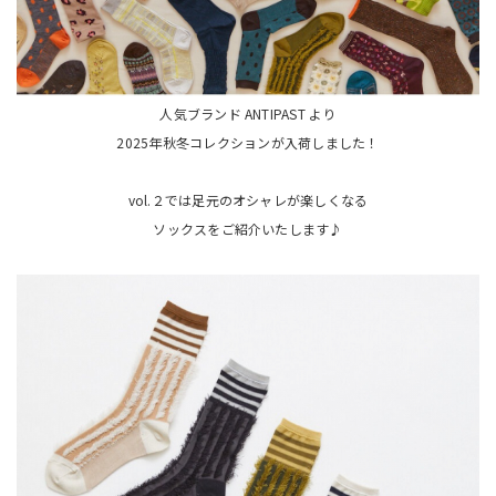
人気ブランド ANTIPAST より
2025年秋冬コレクションが入荷しました！
vol.２では足元のオシャレが楽しくなる
ソックスをご紹介いたします♪