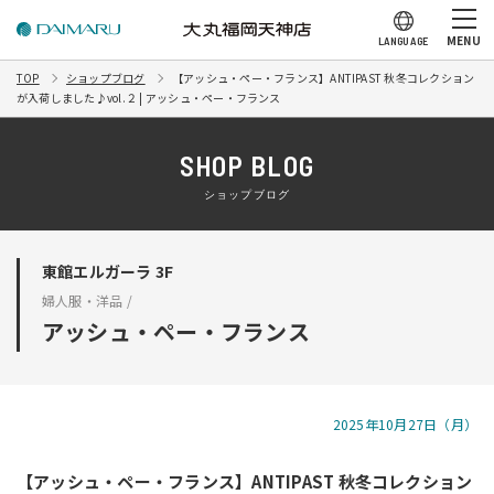
MENU
LANGUAGE
TOP
ショップブログ
【アッシュ・ペー・フランス】ANTIPAST 秋冬コレクション
が入荷しました♪vol.２ | アッシュ・ペー・フランス
SHOP BLOG
ショップブログ
東館エルガーラ 3F
婦人服・洋品 /
アッシュ・ペー・フランス
2025年10月27日（月）
【アッシュ・ペー・フランス】ANTIPAST 秋冬コレクション