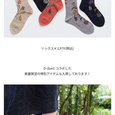
ソックス￥2,970(税込)
D-dueとコラボした
数量限定の特別アイテムも入荷しております！