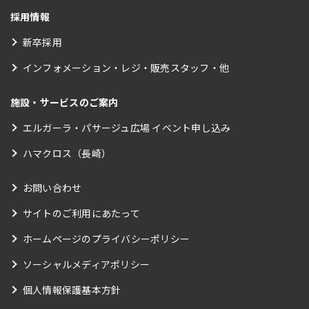
採用情報
新卒採用
インフォメーション・レジ・販売スタッフ・他
施設・サービスのご案内
エルガーラ・パサージュ広場 イベント申し込み
ハマクロス（長崎）
お問い合わせ
サイトのご利用にあたって
ホームページのプライバシーポリシー
ソーシャルメディアポリシー
個人情報保護基本方針